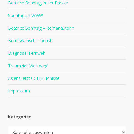
Beatrice Sonntag in der Presse
Sonntag im WWW
Beatrice Sonntag – Romanautorin
Berufswunsch: Tourist
Diagnose: Fernweh
Traumziel: Weit weg!
Asiens letzte GEHEIMnisse
Impressum
Kategorien
Kategorien