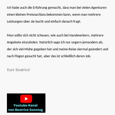
Ich habe auch die Erfahrung gemacht, dass man bei vielen Agenturen
einen kleinen Preisnachlass bekommen kann, wenn man mehrere
Leistungen über sie bucht und einfach danach fragt.
Man sollte sich nicht scheuen, wie auch bei Handwerkern, mehrere
Angebote einzuholen. Natürlich sage ich nur ungern jemandem ab,
der sich viel Mühe gegeben hat und meine Reise viermal geändert und
nach Flügen gesucht hat, aber das ist schließlich deren Job.
Eure Beatrice!