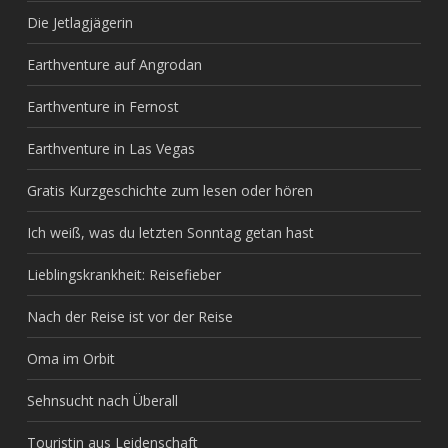
Die Jetlagjägerin
Earthventure auf Angrodan
Earthventure in Fernost
Earthventure in Las Vegas
Gratis Kurzgeschichte zum lesen oder hören
Ich weiß, was du letzten Sonntag getan hast
Lieblingskrankheit: Reisefieber
Nach der Reise ist vor der Reise
Oma im Orbit
Sehnsucht nach Überall
Touristin aus Leidenschaft