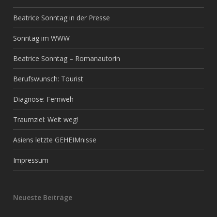
Beatrice Sonntag in der Presse
Sonntag im WWW
Beatrice Sonntag – Romanautorin
Berufswunsch: Tourist
Diagnose: Fernweh
Traumziel: Weit weg!
Asiens letzte GEHEIMnisse
Impressum
Neueste Beiträge