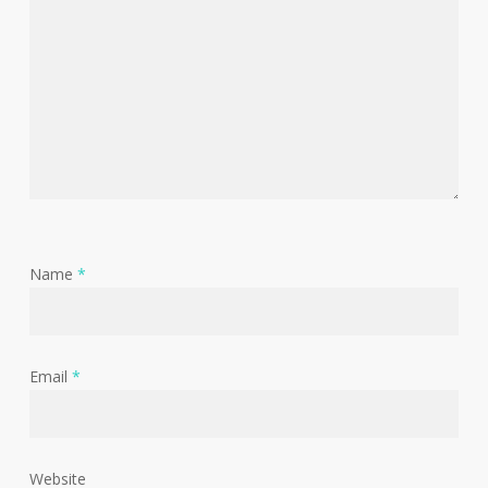
Name
*
Email
*
Website