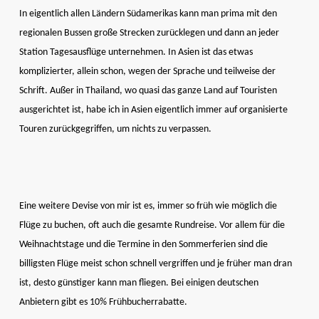
In eigentlich allen Ländern Südamerikas kann man prima mit den
regionalen Bussen große Strecken zurücklegen und dann an jeder
Station Tagesausflüge unternehmen. In Asien ist das etwas
komplizierter, allein schon, wegen der Sprache und teilweise der
Schrift. Außer in Thailand, wo quasi das ganze Land auf Touristen
ausgerichtet ist, habe ich in Asien eigentlich immer auf organisierte
Touren zurückgegriffen, um nichts zu verpassen.
Eine weitere Devise von mir ist es, immer so früh wie möglich die
Flüge zu buchen, oft auch die gesamte Rundreise. Vor allem für die
Weihnachtstage und die Termine in den Sommerferien sind die
billigsten Flüge meist schon schnell vergriffen und je früher man dran
ist, desto günstiger kann man fliegen. Bei einigen deutschen
Anbietern gibt es 10% Frühbucherrabatte.