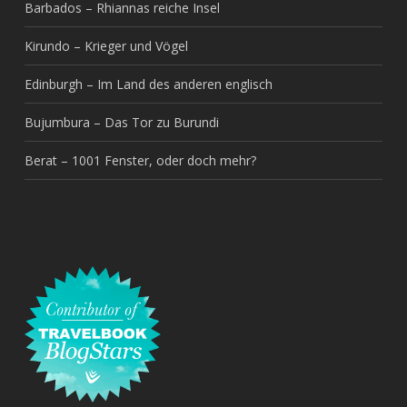
Barbados – Rhiannas reiche Insel
Kirundo – Krieger und Vögel
Edinburgh – Im Land des anderen englisch
Bujumbura – Das Tor zu Burundi
Berat – 1001 Fenster, oder doch mehr?