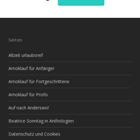
Seiten
Allzeit urlaubsreif
Amoklauf für Anfänger
Amoklauf für Fortgeschrittene
Amoklauf für Profis
Auf nach Anderswo!
Beatrice Sonntag in Anthologien
Datenschutz und Cookies