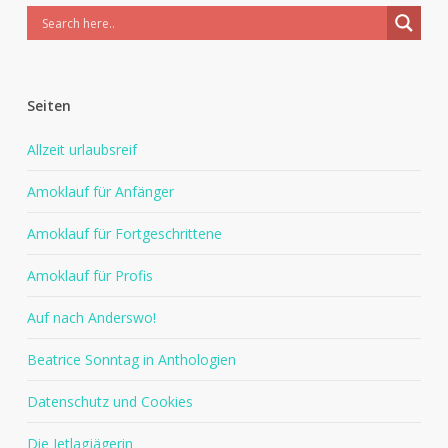
Seiten
Allzeit urlaubsreif
Amoklauf für Anfänger
Amoklauf für Fortgeschrittene
Amoklauf für Profis
Auf nach Anderswo!
Beatrice Sonntag in Anthologien
Datenschutz und Cookies
Die Jetlagjägerin