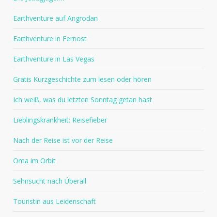
Earthventure auf Angrodan
Earthventure in Fernost
Earthventure in Las Vegas
Gratis Kurzgeschichte zum lesen oder hören
Ich weiß, was du letzten Sonntag getan hast
Lieblingskrankheit: Reisefieber
Nach der Reise ist vor der Reise
Oma im Orbit
Sehnsucht nach Überall
Touristin aus Leidenschaft