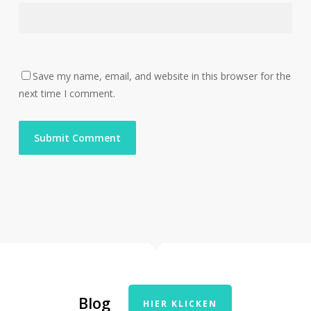
Save my name, email, and website in this browser for the
next time I comment.
Blog
HIER KLICKEN