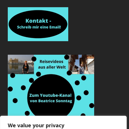
We value your privacy