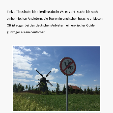
Einige Tipps habe ich allerdings doch: Wo es geht, suche ich nach
einheimischen Anbietern, die Touren in englischer Sprache anbieten.
Oft ist sogar bei den deutschen Anbietern ein englischer Guide
günstiger als ein deutscher.