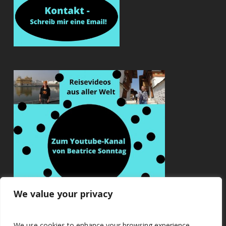
We value your privacy
We use cookies to enhance your browsing experience,