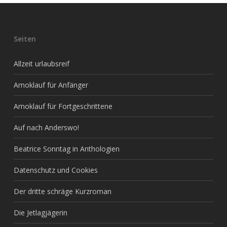
Seiten
Allzeit urlaubsreif
Amoklauf für Anfänger
Amoklauf für Fortgeschrittene
Auf nach Anderswo!
Beatrice Sonntag in Anthologien
Datenschutz und Cookies
Der dritte schräge Kurzroman
Die Jetlagjägerin