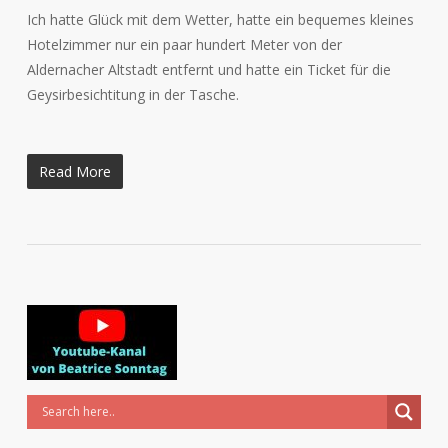
Ich hatte Glück mit dem Wetter, hatte ein bequemes kleines
Hotelzimmer nur ein paar hundert Meter von der
Aldernacher Altstadt entfernt und hatte ein Ticket für die
Geysirbesichtitung in der Tasche.
Read More