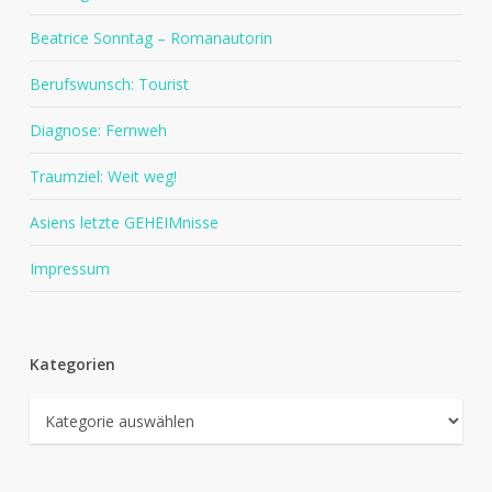
Beatrice Sonntag – Romanautorin
Berufswunsch: Tourist
Diagnose: Fernweh
Traumziel: Weit weg!
Asiens letzte GEHEIMnisse
Impressum
Kategorien
Kategorien