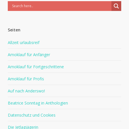
Seiten
Allzeit urlaubsreif
Amoklauf für Anfänger
Amoklauf für Fortgeschrittene
Amoklauf für Profis
Auf nach Anderswo!
Beatrice Sonntag in Anthologien
Datenschutz und Cookies
Die Jetlagjägerin