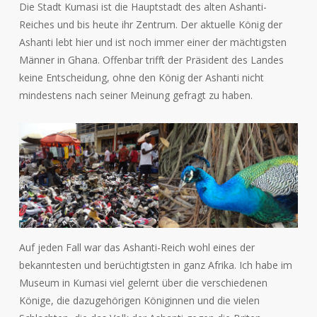
Die Stadt Kumasi ist die Hauptstadt des alten Ashanti-
Reiches und bis heute ihr Zentrum. Der aktuelle König der
Ashanti lebt hier und ist noch immer einer der mächtigsten
Männer in Ghana. Offenbar trifft der Präsident des Landes
keine Entscheidung, ohne den König der Ashanti nicht
mindestens nach seiner Meinung gefragt zu haben.
Auf jeden Fall war das Ashanti-Reich wohl eines der
bekanntesten und berüchtigtsten in ganz Afrika. Ich habe im
Museum in Kumasi viel gelernt über die verschiedenen
Könige, die dazugehörigen Königinnen und die vielen