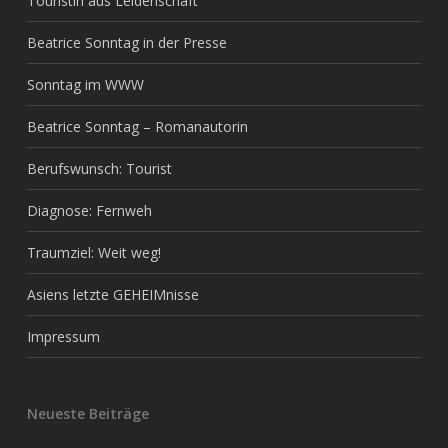
Touristin aus Leidenschaft
Beatrice Sonntag in der Presse
Sonntag im WWW
Beatrice Sonntag – Romanautorin
Berufswunsch: Tourist
Diagnose: Fernweh
Traumziel: Weit weg!
Asiens letzte GEHEIMnisse
Impressum
Neueste Beiträge