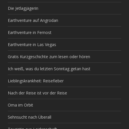
Die Jetlagjägerin
Earthventure auf Angrodan
Earthventure in Fernost
Earthventure in Las Vegas
Gratis Kurzgeschichte zum lesen oder hören
Ich weiß, was du letzten Sonntag getan hast
Lieblingskrankheit: Reisefieber
Nach der Reise ist vor der Reise
Oma im Orbit
Sehnsucht nach Überall