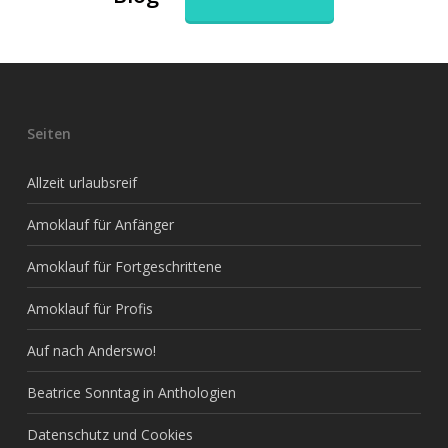
Seiten
Allzeit urlaubsreif
Amoklauf für Anfänger
Amoklauf für Fortgeschrittene
Amoklauf für Profis
Auf nach Anderswo!
Beatrice Sonntag in Anthologien
Datenschutz und Cookies