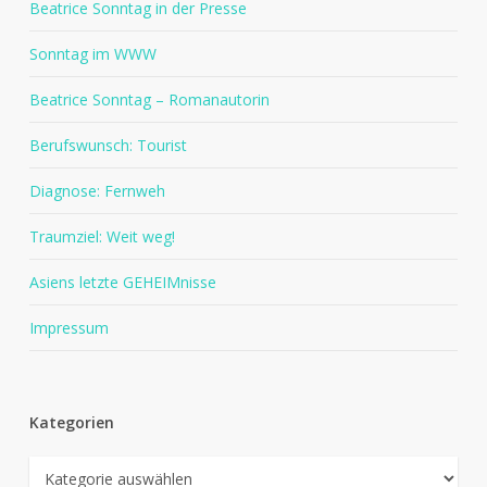
Beatrice Sonntag in der Presse
Sonntag im WWW
Beatrice Sonntag – Romanautorin
Berufswunsch: Tourist
Diagnose: Fernweh
Traumziel: Weit weg!
Asiens letzte GEHEIMnisse
Impressum
Kategorien
Kategorien