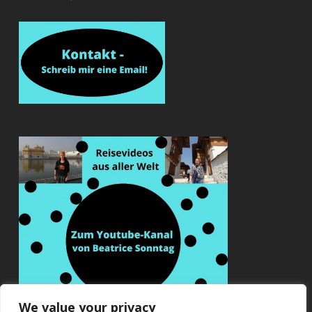
We value your privacy