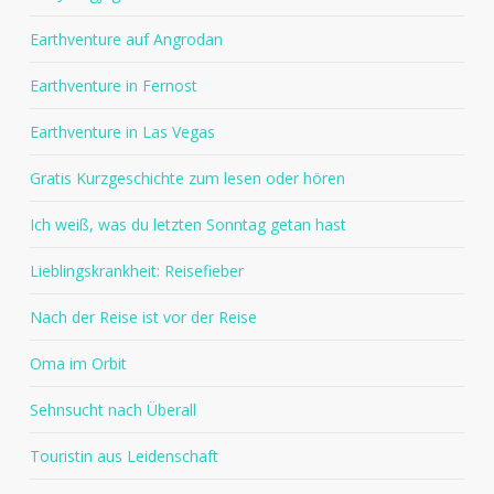
Earthventure auf Angrodan
Earthventure in Fernost
Earthventure in Las Vegas
Gratis Kurzgeschichte zum lesen oder hören
Ich weiß, was du letzten Sonntag getan hast
Lieblingskrankheit: Reisefieber
Nach der Reise ist vor der Reise
Oma im Orbit
Sehnsucht nach Überall
Touristin aus Leidenschaft