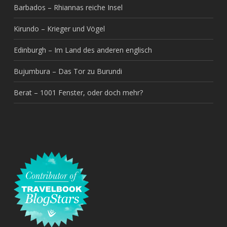
Barbados – Rhiannas reiche Insel
Kirundo – Krieger und Vögel
Edinburgh – Im Land des anderen englisch
Bujumbura – Das Tor zu Burundi
Berat – 1001 Fenster, oder doch mehr?