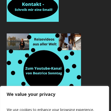
We value your privacy
We use cookies to enhance your browsing experience,