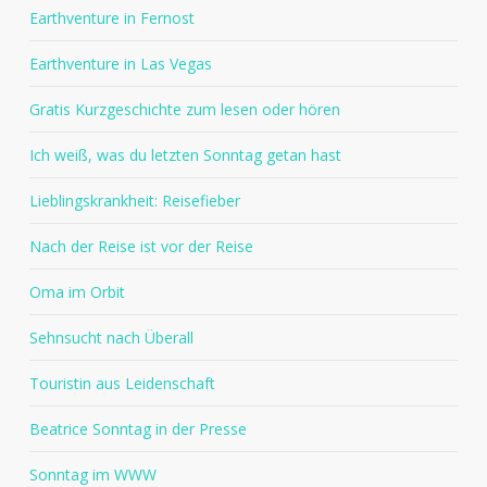
Earthventure in Fernost
Earthventure in Las Vegas
Gratis Kurzgeschichte zum lesen oder hören
Ich weiß, was du letzten Sonntag getan hast
Lieblingskrankheit: Reisefieber
Nach der Reise ist vor der Reise
Oma im Orbit
Sehnsucht nach Überall
Touristin aus Leidenschaft
Beatrice Sonntag in der Presse
Sonntag im WWW