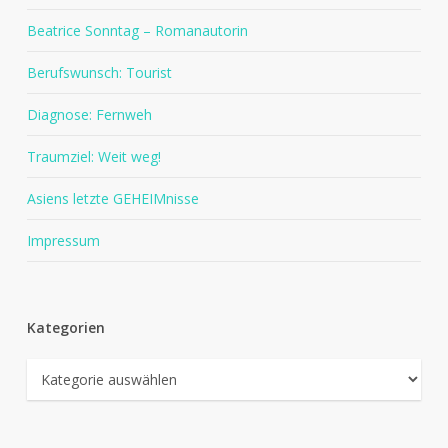
Beatrice Sonntag – Romanautorin
Berufswunsch: Tourist
Diagnose: Fernweh
Traumziel: Weit weg!
Asiens letzte GEHEIMnisse
Impressum
Kategorien
Kategorien