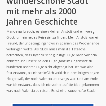
wunderschöne Stadt
mit mehr als 2000
Jahren Geschichte
Manchmal braucht es einen kleinen Anstoß und ein wenig
Glück, um ein neues Reiseziel zu finden. Mein Anstoß war ein
Freund, der unbedingt irgendwo in Spanien das Wochenende
verbringen wollte. Als Glück muss man die Tatsache
betrachten, dass Ryanair sehr günstige Flüge nach Valencia
anbietet und unsere beiden Flüge ganz im Gegensatz zu
hunderten anderer Flüge nicht abgesagt hat. Ich war also
fast erstaunt, als ich schließlich wirklich in dem billigen engen
Flieger saß, der nach Valencia unterwegs war. Und am Ende
war ich erstaunt, dass ich nie vorher auf die Idee gekommen
war, nach Valencia zu reisen. Es ist eine zauberhafte Stadt!!