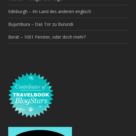
Edinburgh – Im Land des anderen englisch
Bujumbura – Das Tor zu Burundi
Berat – 1001 Fenster, oder doch mehr?