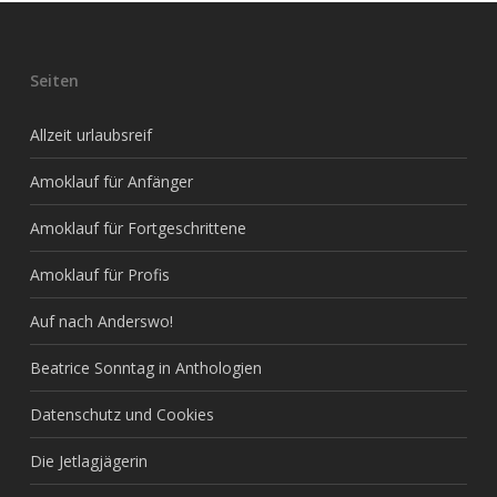
Seiten
Allzeit urlaubsreif
Amoklauf für Anfänger
Amoklauf für Fortgeschrittene
Amoklauf für Profis
Auf nach Anderswo!
Beatrice Sonntag in Anthologien
Datenschutz und Cookies
Die Jetlagjägerin