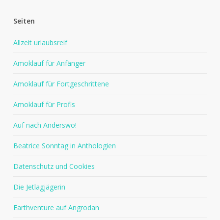
Seiten
Allzeit urlaubsreif
Amoklauf für Anfänger
Amoklauf für Fortgeschrittene
Amoklauf für Profis
Auf nach Anderswo!
Beatrice Sonntag in Anthologien
Datenschutz und Cookies
Die Jetlagjägerin
Earthventure auf Angrodan