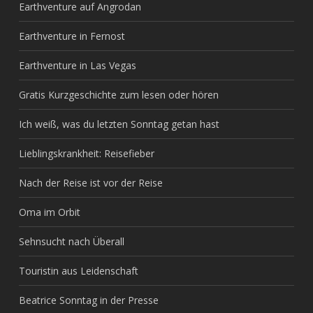
Earthventure auf Angrodan
Earthventure in Fernost
Earthventure in Las Vegas
Gratis Kurzgeschichte zum lesen oder hören
Ich weiß, was du letzten Sonntag getan hast
Lieblingskrankheit: Reisefieber
Nach der Reise ist vor der Reise
Oma im Orbit
Sehnsucht nach Überall
Touristin aus Leidenschaft
Beatrice Sonntag in der Presse