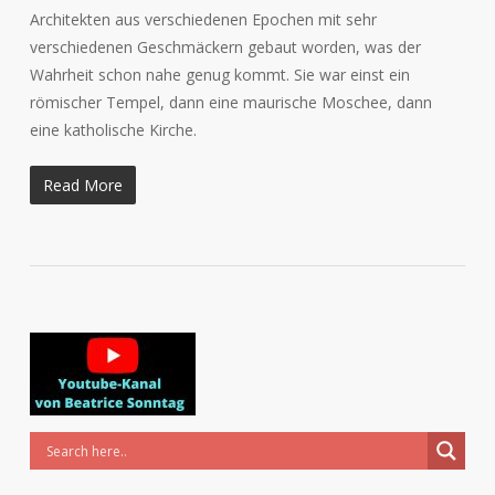
Architekten aus verschiedenen Epochen mit sehr
verschiedenen Geschmäckern gebaut worden, was der
Wahrheit schon nahe genug kommt. Sie war einst ein
römischer Tempel, dann eine maurische Moschee, dann
eine katholische Kirche.
Read More