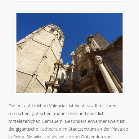
Die erste Attraktion Valencias ist die Altstadt mit ihren
römischen, gotischen, maurischen und christlich
mittelalterlichen Gemäuern. Besonders erwähnenswert ist
die gigantische Kathedrale im Stadtzentrum an der Placa de
la Reina. Sie wirkt so, als sei sie von Dutzenden von