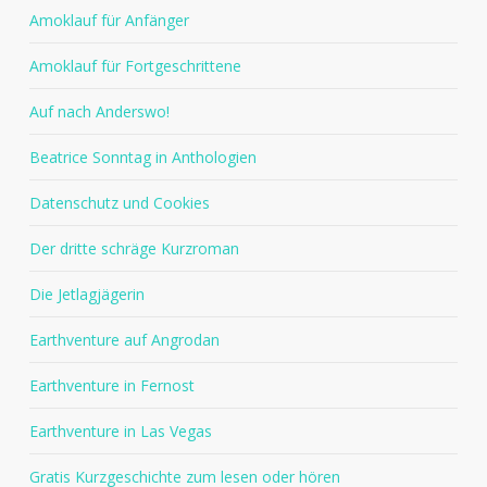
Amoklauf für Anfänger
Amoklauf für Fortgeschrittene
Auf nach Anderswo!
Beatrice Sonntag in Anthologien
Datenschutz und Cookies
Der dritte schräge Kurzroman
Die Jetlagjägerin
Earthventure auf Angrodan
Earthventure in Fernost
Earthventure in Las Vegas
Gratis Kurzgeschichte zum lesen oder hören