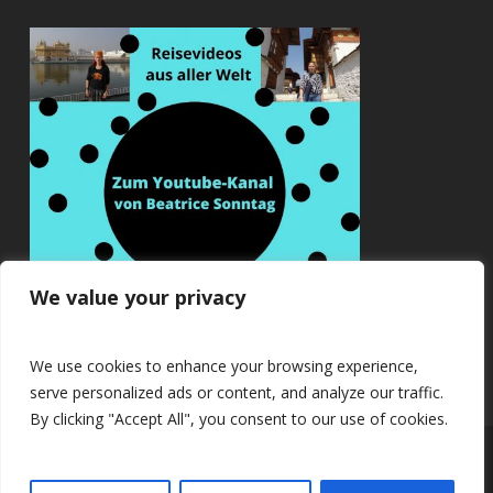
We value your privacy
We use cookies to enhance your browsing experience,
serve personalized ads or content, and analyze our traffic.
By clicking "Accept All", you consent to our use of cookies.
© 2026 Beatrice Sonntag.