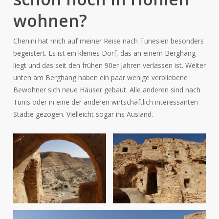
wohnen?
Chenini hat mich auf meiner Reise nach Tunesien besonders
begeistert. Es ist ein kleines Dorf, das an einem Berghang
liegt und das seit den frühen 90er Jahren verlassen ist. Weiter
unten am Berghang haben ein paar wenige verbliebene
Bewohner sich neue Häuser gebaut. Alle anderen sind nach
Tunis oder in eine der anderen wirtschaftlich interessanten
Städte gezogen. Vielleicht sogar ins Ausland.