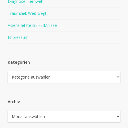
Diagnose: Fernweh
Traumziel: Weit weg!
Asiens letzte GEHEIMnisse
Impressum
Kategorien
Kategorien
Archiv
Archiv