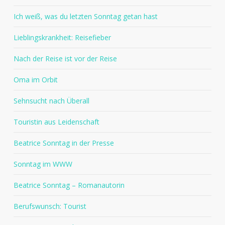
Ich weiß, was du letzten Sonntag getan hast
Lieblingskrankheit: Reisefieber
Nach der Reise ist vor der Reise
Oma im Orbit
Sehnsucht nach Überall
Touristin aus Leidenschaft
Beatrice Sonntag in der Presse
Sonntag im WWW
Beatrice Sonntag – Romanautorin
Berufswunsch: Tourist