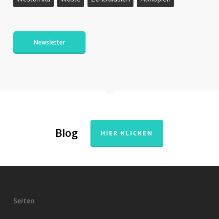
Newsletter
Blog
HIER KLICKEN
Seiten