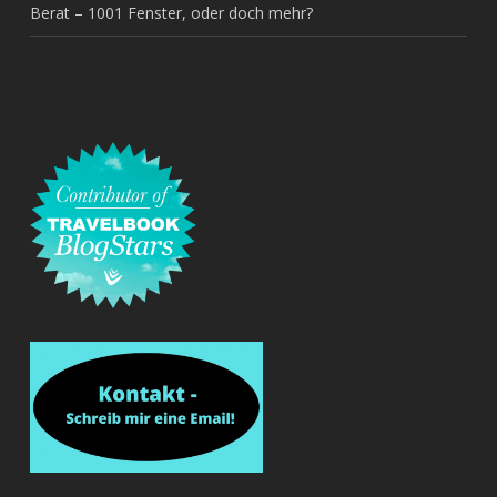
Berat – 1001 Fenster, oder doch mehr?