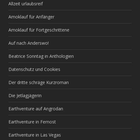
Allzeit urlaubsreif
Amoklauf für Anfänger
Amoklauf für Fortgeschrittene
Auf nach Anderswo!
Beatrice Sonntag in Anthologien
Datenschutz und Cookies
Der dritte schräge Kurzroman
Die Jetlagjägerin
Earthventure auf Angrodan
Earthventure in Fernost
Earthventure in Las Vegas