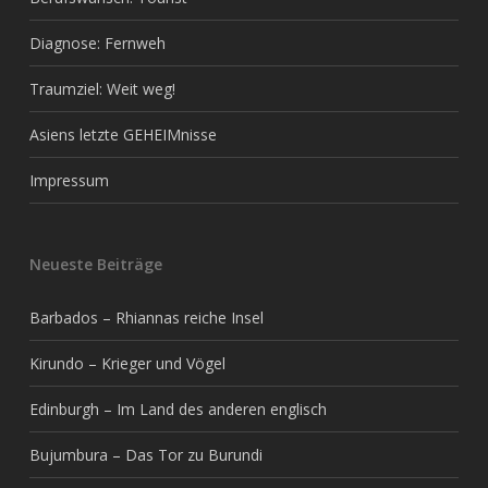
Diagnose: Fernweh
Traumziel: Weit weg!
Asiens letzte GEHEIMnisse
Impressum
Neueste Beiträge
Barbados – Rhiannas reiche Insel
Kirundo – Krieger und Vögel
Edinburgh – Im Land des anderen englisch
Bujumbura – Das Tor zu Burundi