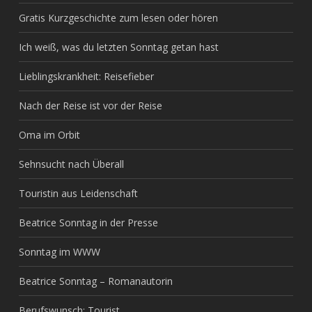
Gratis Kurzgeschichte zum lesen oder hören
Ich weiß, was du letzten Sonntag getan hast
Lieblingskrankheit: Reisefieber
Nach der Reise ist vor der Reise
Oma im Orbit
Sehnsucht nach Überall
Touristin aus Leidenschaft
Beatrice Sonntag in der Presse
Sonntag im WWW
Beatrice Sonntag – Romanautorin
Berufswunsch: Tourist