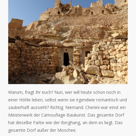
Warum, fragt Ihr euch? Nun, wer will heute schon noch in
einer Höhle leben, selbst wenn sie irgendwie romantisch und
zauberhaft aussieht? Richtig. Niemand. Chenini war einst ein
Meisterwerk der Camouflage-Baukunst. Das gesamte Dorf
hat dieselbe Farbe wie der Berghang, an dem es liegt. Das
gesamte Dorf außer der Moschee.