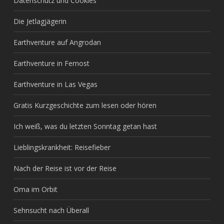
Datenschutz und Cookies
Die Jetlagjägerin
Earthventure auf Angrodan
Earthventure in Fernost
Earthventure in Las Vegas
Gratis Kurzgeschichte zum lesen oder hören
Ich weiß, was du letzten Sonntag getan hast
Lieblingskrankheit: Reisefieber
Nach der Reise ist vor der Reise
Oma im Orbit
Sehnsucht nach Überall