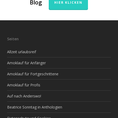
Blog
HIER KLICKEN
Seiten
Allzeit urlaubsreif
Amoklauf für Anfänger
Amoklauf für Fortgeschrittene
Amoklauf für Profis
Auf nach Anderswo!
Beatrice Sonntag in Anthologien