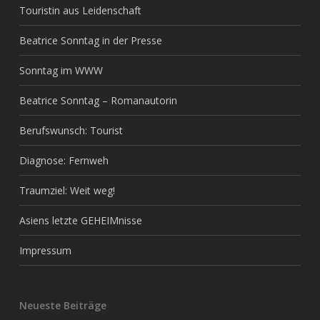
Touristin aus Leidenschaft
Beatrice Sonntag in der Presse
Sonntag im WWW
Beatrice Sonntag – Romanautorin
Berufswunsch: Tourist
Diagnose: Fernweh
Traumziel: Weit weg!
Asiens letzte GEHEIMnisse
Impressum
Neueste Beiträge