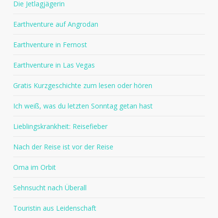
Die Jetlagjägerin
Earthventure auf Angrodan
Earthventure in Fernost
Earthventure in Las Vegas
Gratis Kurzgeschichte zum lesen oder hören
Ich weiß, was du letzten Sonntag getan hast
Lieblingskrankheit: Reisefieber
Nach der Reise ist vor der Reise
Oma im Orbit
Sehnsucht nach Überall
Touristin aus Leidenschaft