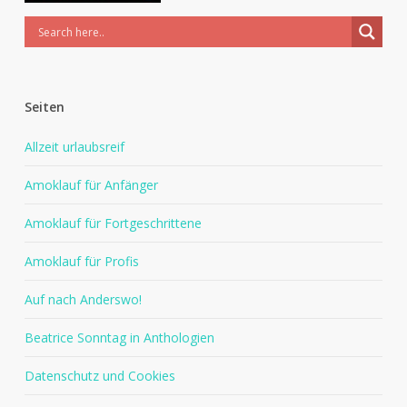
Seiten
Allzeit urlaubsreif
Amoklauf für Anfänger
Amoklauf für Fortgeschrittene
Amoklauf für Profis
Auf nach Anderswo!
Beatrice Sonntag in Anthologien
Datenschutz und Cookies