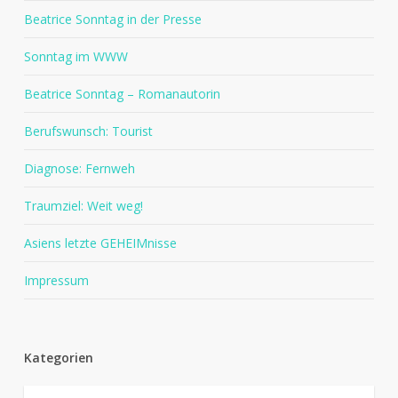
Beatrice Sonntag in der Presse
Sonntag im WWW
Beatrice Sonntag – Romanautorin
Berufswunsch: Tourist
Diagnose: Fernweh
Traumziel: Weit weg!
Asiens letzte GEHEIMnisse
Impressum
Kategorien
Kategorien