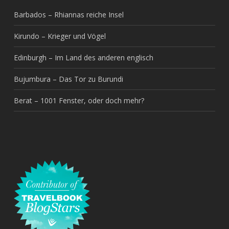
Barbados – Rhiannas reiche Insel
Kirundo – Krieger und Vögel
Edinburgh – Im Land des anderen englisch
Bujumbura – Das Tor zu Burundi
Berat – 1001 Fenster, oder doch mehr?