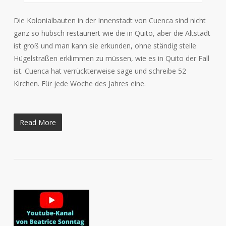
Die Kolonialbauten in der Innenstadt von Cuenca sind nicht
ganz so hübsch restauriert wie die in Quito, aber die Altstadt
ist groß und man kann sie erkunden, ohne ständig steile
Hügelstraßen erklimmen zu müssen, wie es in Quito der Fall
ist. Cuenca hat verrückterweise sage und schreibe 52
Kirchen. Für jede Woche des Jahres eine.
Read More