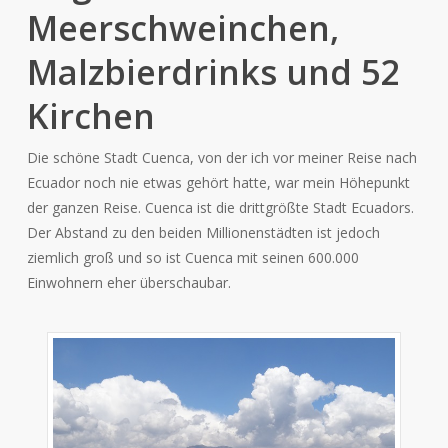
Meerschweinchen,
Malzbierdrinks und 52
Kirchen
Die schöne Stadt Cuenca, von der ich vor meiner Reise nach
Ecuador noch nie etwas gehört hatte, war mein Höhepunkt
der ganzen Reise. Cuenca ist die drittgrößte Stadt Ecuadors.
Der Abstand zu den beiden Millionenstädten ist jedoch
ziemlich groß und so ist Cuenca mit seinen 600.000
Einwohnern eher überschaubar.