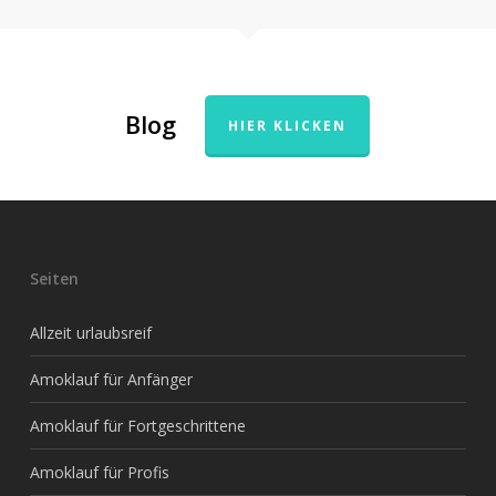
Blog
HIER KLICKEN
Seiten
Allzeit urlaubsreif
Amoklauf für Anfänger
Amoklauf für Fortgeschrittene
Amoklauf für Profis