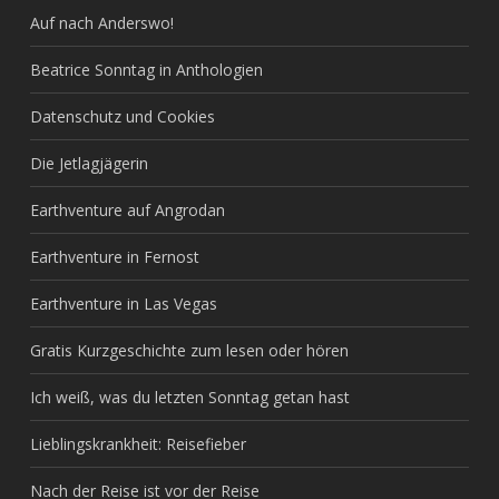
Auf nach Anderswo!
Beatrice Sonntag in Anthologien
Datenschutz und Cookies
Die Jetlagjägerin
Earthventure auf Angrodan
Earthventure in Fernost
Earthventure in Las Vegas
Gratis Kurzgeschichte zum lesen oder hören
Ich weiß, was du letzten Sonntag getan hast
Lieblingskrankheit: Reisefieber
Nach der Reise ist vor der Reise