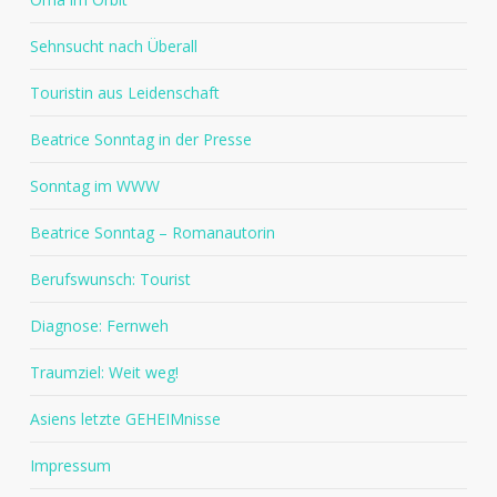
Sehnsucht nach Überall
Touristin aus Leidenschaft
Beatrice Sonntag in der Presse
Sonntag im WWW
Beatrice Sonntag – Romanautorin
Berufswunsch: Tourist
Diagnose: Fernweh
Traumziel: Weit weg!
Asiens letzte GEHEIMnisse
Impressum