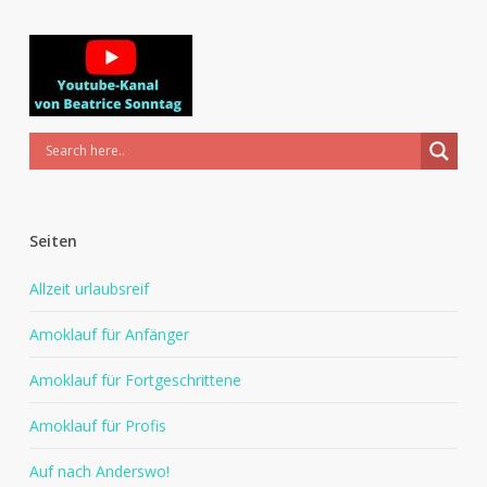
Seiten
Allzeit urlaubsreif
Amoklauf für Anfänger
Amoklauf für Fortgeschrittene
Amoklauf für Profis
Auf nach Anderswo!