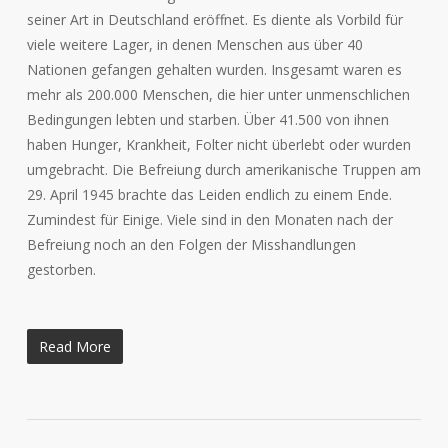
seiner Art in Deutschland eröffnet. Es diente als Vorbild für
viele weitere Lager, in denen Menschen aus über 40
Nationen gefangen gehalten wurden. Insgesamt waren es
mehr als 200.000 Menschen, die hier unter unmenschlichen
Bedingungen lebten und starben. Über 41.500 von ihnen
haben Hunger, Krankheit, Folter nicht überlebt oder wurden
umgebracht. Die Befreiung durch amerikanische Truppen am
29. April 1945 brachte das Leiden endlich zu einem Ende.
Zumindest für Einige. Viele sind in den Monaten nach der
Befreiung noch an den Folgen der Misshandlungen
gestorben.
Read More