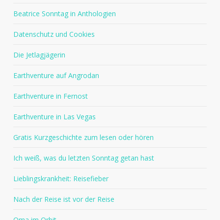
Beatrice Sonntag in Anthologien
Datenschutz und Cookies
Die Jetlagjägerin
Earthventure auf Angrodan
Earthventure in Fernost
Earthventure in Las Vegas
Gratis Kurzgeschichte zum lesen oder hören
Ich weiß, was du letzten Sonntag getan hast
Lieblingskrankheit: Reisefieber
Nach der Reise ist vor der Reise
Oma im Orbit