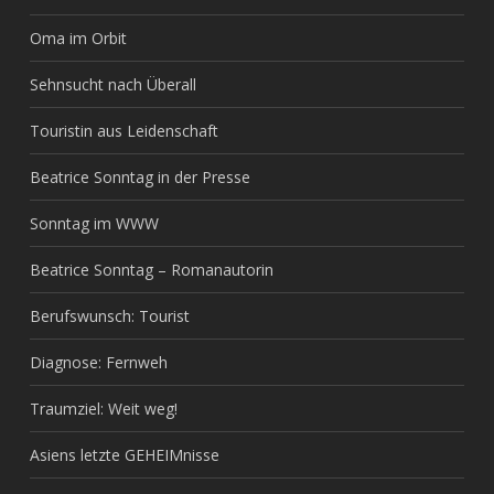
Oma im Orbit
Sehnsucht nach Überall
Touristin aus Leidenschaft
Beatrice Sonntag in der Presse
Sonntag im WWW
Beatrice Sonntag – Romanautorin
Berufswunsch: Tourist
Diagnose: Fernweh
Traumziel: Weit weg!
Asiens letzte GEHEIMnisse