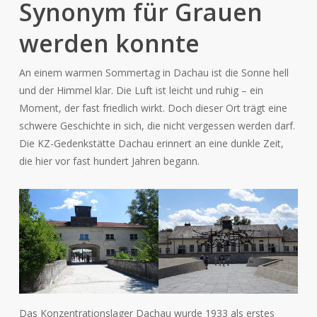
Synonym für Grauen
werden konnte
An einem warmen Sommertag in Dachau ist die Sonne hell
und der Himmel klar. Die Luft ist leicht und ruhig – ein
Moment, der fast friedlich wirkt. Doch dieser Ort trägt eine
schwere Geschichte in sich, die nicht vergessen werden darf.
Die KZ-Gedenkstätte Dachau erinnert an eine dunkle Zeit,
die hier vor fast hundert Jahren begann.
Das Konzentrationslager Dachau wurde 1933 als erstes