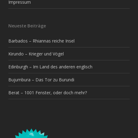
Impressum
Neueste Beiträge
Barbados – Rhiannas reiche Insel
Kirundo – Krieger und Vögel
Edinburgh – Im Land des anderen englisch
Bujumbura – Das Tor zu Burundi
Berat – 1001 Fenster, oder doch mehr?