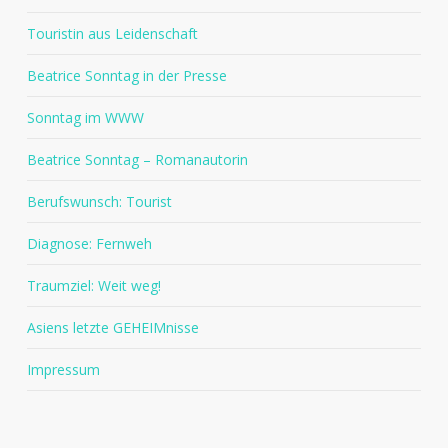
Touristin aus Leidenschaft
Beatrice Sonntag in der Presse
Sonntag im WWW
Beatrice Sonntag – Romanautorin
Berufswunsch: Tourist
Diagnose: Fernweh
Traumziel: Weit weg!
Asiens letzte GEHEIMnisse
Impressum