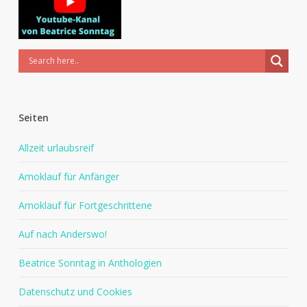
Seiten
Allzeit urlaubsreif
Amoklauf für Anfänger
Amoklauf für Fortgeschrittene
Auf nach Anderswo!
Beatrice Sonntag in Anthologien
Datenschutz und Cookies