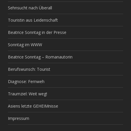
Sehnsucht nach Überall
Touristin aus Leidenschaft
Beatrice Sonntag in der Presse
Sonntag im WWW
Beatrice Sonntag – Romanautorin
Berufswunsch: Tourist
Diagnose: Fernweh
Traumziel: Weit weg!
Asiens letzte GEHEIMnisse
Impressum