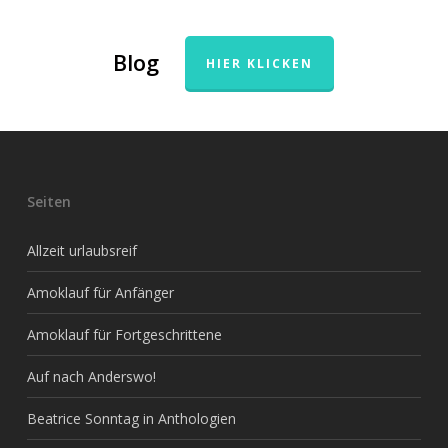
Blog
HIER KLICKEN
Seiten
Allzeit urlaubsreif
Amoklauf für Anfänger
Amoklauf für Fortgeschrittene
Auf nach Anderswo!
Beatrice Sonntag in Anthologien