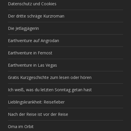
Datenschutz und Cookies
Der dritte schräge Kurzroman
Die Jetlagjägerin
Earthventure auf Angrodan
Earthventure in Fernost
Earthventure in Las Vegas
Gratis Kurzgeschichte zum lesen oder hören
Ich weiß, was du letzten Sonntag getan hast
Lieblingskrankheit: Reisefieber
Nach der Reise ist vor der Reise
Oma im Orbit