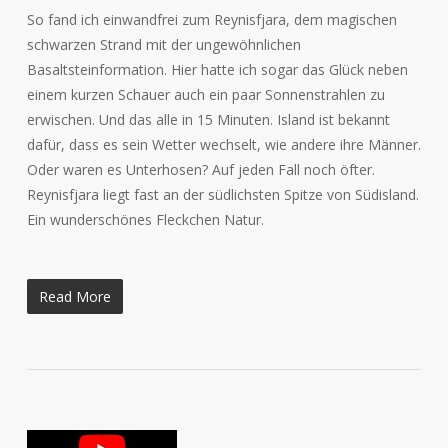
So fand ich einwandfrei zum Reynisfjara, dem magischen
schwarzen Strand mit der ungewöhnlichen
Basaltsteinformation. Hier hatte ich sogar das Glück neben
einem kurzen Schauer auch ein paar Sonnenstrahlen zu
erwischen. Und das alle in 15 Minuten. Island ist bekannt
dafür, dass es sein Wetter wechselt, wie andere ihre Männer.
Oder waren es Unterhosen? Auf jeden Fall noch öfter.
Reynisfjara liegt fast an der südlichsten Spitze von Südisland.
Ein wunderschönes Fleckchen Natur.
Read More