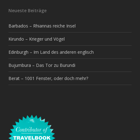
Neueste Beiträge
Barbados – Rhiannas reiche Insel
Kirundo – Krieger und Vögel
Edinburgh – Im Land des anderen englisch
Bujumbura – Das Tor zu Burundi
Berat – 1001 Fenster, oder doch mehr?