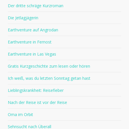
Der dritte schräge Kurzroman
Die Jetlagjägerin
Earthventure auf Angrodan
Earthventure in Fernost
Earthventure in Las Vegas
Gratis Kurzgeschichte zum lesen oder hören
Ich weiß, was du letzten Sonntag getan hast
Lieblingskrankheit: Reisefieber
Nach der Reise ist vor der Reise
Oma im Orbit
Sehnsucht nach Überall