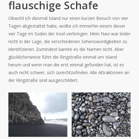
flauschige Schafe
Obwohl ich diesmal Island nur einen kurzen Besuch von vier
Tagen abgestattet habe, wollte ich immerhin einem dieser
vier Tage im Süden der Insel verbringen. Mein Navi war leider
nicht in der Lage, die verschiedenen Sehenswürdigkeiten zu
identifizieren. Zumindest kannte es die Namen nicht. Aber
glücklicherweise führt die Ringstraße einmal um Island
herum und wenn man die erst einmal gefunden hat, ist es
auch nicht schwer, sich zurechtzufinden. Alle Attraktionen an
der Ringstraße sind ausgeschildert.