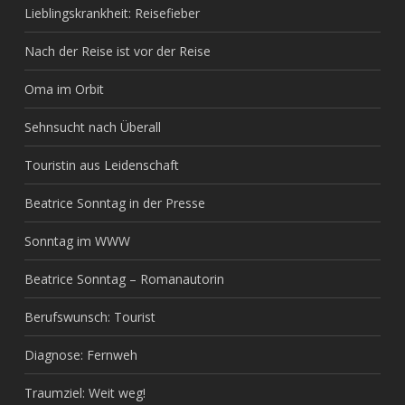
Lieblingskrankheit: Reisefieber
Nach der Reise ist vor der Reise
Oma im Orbit
Sehnsucht nach Überall
Touristin aus Leidenschaft
Beatrice Sonntag in der Presse
Sonntag im WWW
Beatrice Sonntag – Romanautorin
Berufswunsch: Tourist
Diagnose: Fernweh
Traumziel: Weit weg!