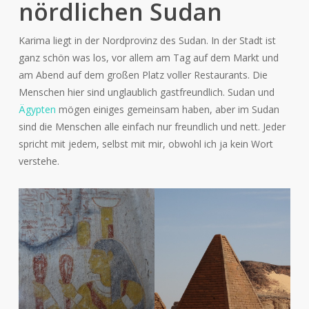
nördlichen Sudan
Karima liegt in der Nordprovinz des Sudan. In der Stadt ist
ganz schön was los, vor allem am Tag auf dem Markt und
am Abend auf dem großen Platz voller Restaurants. Die
Menschen hier sind unglaublich gastfreundlich. Sudan und
Ägypten
mögen einiges gemeinsam haben, aber im Sudan
sind die Menschen alle einfach nur freundlich und nett. Jeder
spricht mit jedem, selbst mit mir, obwohl ich ja kein Wort
verstehe.