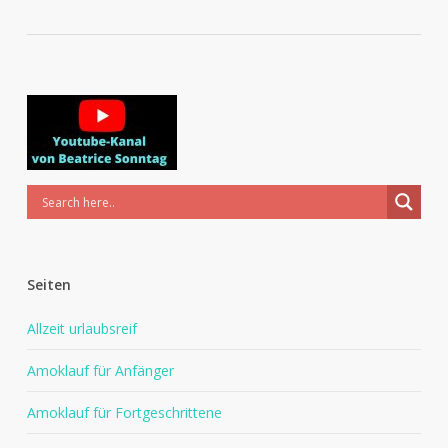
Seiten
Allzeit urlaubsreif
Amoklauf für Anfänger
Amoklauf für Fortgeschrittene