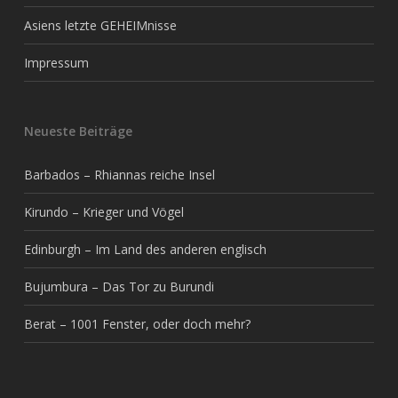
Asiens letzte GEHEIMnisse
Impressum
Neueste Beiträge
Barbados – Rhiannas reiche Insel
Kirundo – Krieger und Vögel
Edinburgh – Im Land des anderen englisch
Bujumbura – Das Tor zu Burundi
Berat – 1001 Fenster, oder doch mehr?