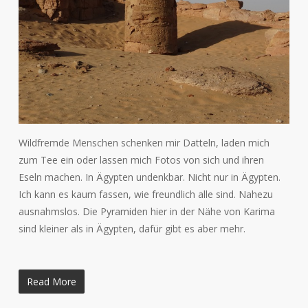
Wildfremde Menschen schenken mir Datteln, laden mich
zum Tee ein oder lassen mich Fotos von sich und ihren
Eseln machen. In Ägypten undenkbar. Nicht nur in Ägypten.
Ich kann es kaum fassen, wie freundlich alle sind. Nahezu
ausnahmslos. Die Pyramiden hier in der Nähe von Karima
sind kleiner als in Ägypten, dafür gibt es aber mehr.
Read More