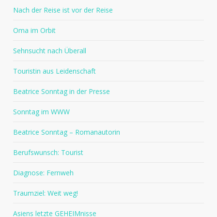
Nach der Reise ist vor der Reise
Oma im Orbit
Sehnsucht nach Überall
Touristin aus Leidenschaft
Beatrice Sonntag in der Presse
Sonntag im WWW
Beatrice Sonntag – Romanautorin
Berufswunsch: Tourist
Diagnose: Fernweh
Traumziel: Weit weg!
Asiens letzte GEHEIMnisse