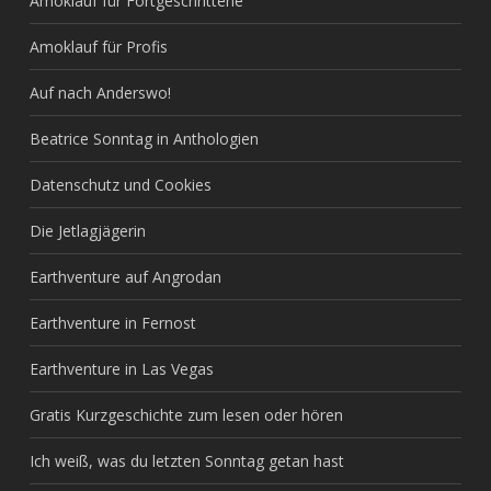
Amoklauf für Fortgeschrittene
Amoklauf für Profis
Auf nach Anderswo!
Beatrice Sonntag in Anthologien
Datenschutz und Cookies
Die Jetlagjägerin
Earthventure auf Angrodan
Earthventure in Fernost
Earthventure in Las Vegas
Gratis Kurzgeschichte zum lesen oder hören
Ich weiß, was du letzten Sonntag getan hast