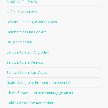
Amoklauf für Profis
Auf nach Anderswo!
Beatrice Sonntag in Anthologien
Datenschutz und Cookies
Die Jetlagjägerin
Earthventure auf Angrodan
Earthventure in Fernost
Earthventure in Las Vegas
Gratis Kurzgeschichte zum lesen oder hören
Ich weiß, was du letzten Sonntag getan hast
Lieblingskrankheit: Reisefieber