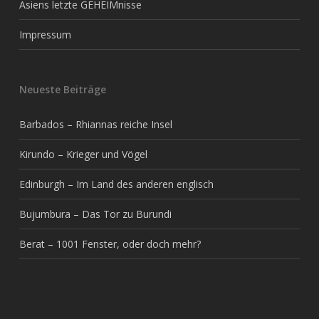
Asiens letzte GEHEIMnisse
Impressum
Neueste Beiträge
Barbados – Rhiannas reiche Insel
Kirundo – Krieger und Vögel
Edinburgh – Im Land des anderen englisch
Bujumbura – Das Tor zu Burundi
Berat – 1001 Fenster, oder doch mehr?