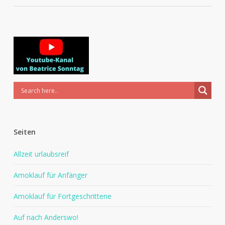
Seiten
Allzeit urlaubsreif
Amoklauf für Anfänger
Amoklauf für Fortgeschrittene
Auf nach Anderswo!