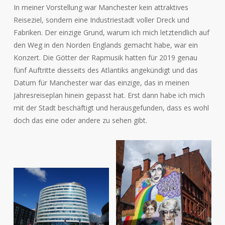
In meiner Vorstellung war Manchester kein attraktives
Reiseziel, sondern eine Industriestadt voller Dreck und
Fabriken. Der einzige Grund, warum ich mich letztendlich auf
den Weg in den Norden Englands gemacht habe, war ein
Konzert. Die Götter der Rapmusik hatten für 2019 genau
fünf Auftritte diesseits des Atlantiks angekündigt und das
Datum für Manchester war das einzige, das in meinen
Jahresreiseplan hinein gepasst hat. Erst dann habe ich mich
mit der Stadt beschäftigt und herausgefunden, dass es wohl
doch das eine oder andere zu sehen gibt.