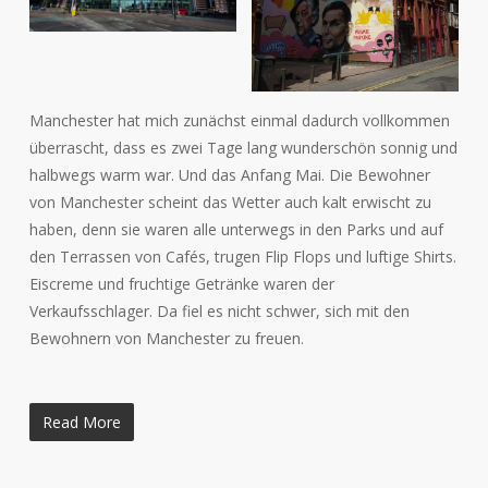
Manchester hat mich zunächst einmal dadurch vollkommen
überrascht, dass es zwei Tage lang wunderschön sonnig und
halbwegs warm war. Und das Anfang Mai. Die Bewohner
von Manchester scheint das Wetter auch kalt erwischt zu
haben, denn sie waren alle unterwegs in den Parks und auf
den Terrassen von Cafés, trugen Flip Flops und luftige Shirts.
Eiscreme und fruchtige Getränke waren der
Verkaufsschlager. Da fiel es nicht schwer, sich mit den
Bewohnern von Manchester zu freuen.
Read More