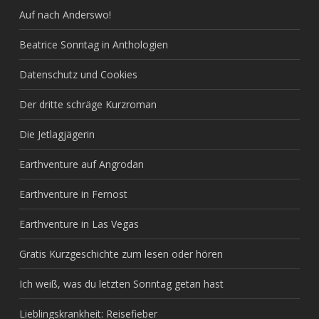
Auf nach Anderswo!
Beatrice Sonntag in Anthologien
Datenschutz und Cookies
Der dritte schräge Kurzroman
Die Jetlagjägerin
Earthventure auf Angrodan
Earthventure in Fernost
Earthventure in Las Vegas
Gratis Kurzgeschichte zum lesen oder hören
Ich weiß, was du letzten Sonntag getan hast
Lieblingskrankheit: Reisefieber