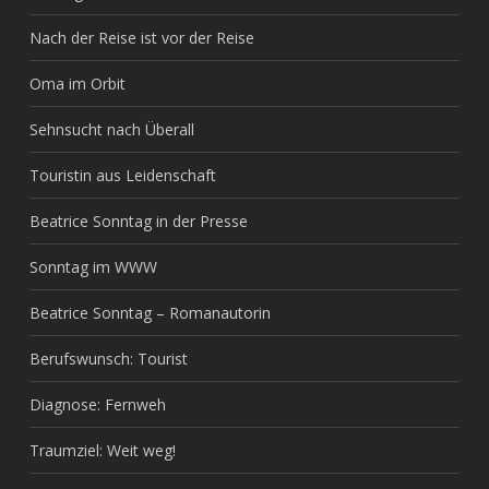
Nach der Reise ist vor der Reise
Oma im Orbit
Sehnsucht nach Überall
Touristin aus Leidenschaft
Beatrice Sonntag in der Presse
Sonntag im WWW
Beatrice Sonntag – Romanautorin
Berufswunsch: Tourist
Diagnose: Fernweh
Traumziel: Weit weg!