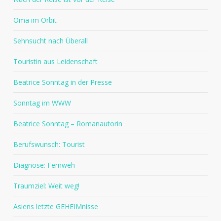
Oma im Orbit
Sehnsucht nach Überall
Touristin aus Leidenschaft
Beatrice Sonntag in der Presse
Sonntag im WWW
Beatrice Sonntag – Romanautorin
Berufswunsch: Tourist
Diagnose: Fernweh
Traumziel: Weit weg!
Asiens letzte GEHEIMnisse