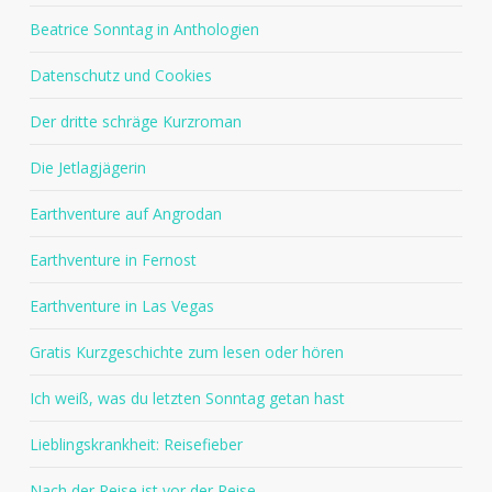
Beatrice Sonntag in Anthologien
Datenschutz und Cookies
Der dritte schräge Kurzroman
Die Jetlagjägerin
Earthventure auf Angrodan
Earthventure in Fernost
Earthventure in Las Vegas
Gratis Kurzgeschichte zum lesen oder hören
Ich weiß, was du letzten Sonntag getan hast
Lieblingskrankheit: Reisefieber
Nach der Reise ist vor der Reise