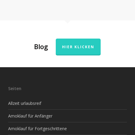
Blog
HIER KLICKEN
Seiten
Allzeit urlaubsreif
Amoklauf für Anfänger
Amoklauf für Fortgeschrittene