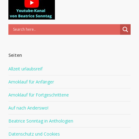
Seiten
Allzeit urlaubsreif
Amoklauf für Anfänger
Amoklauf für Fortgeschrittene
Auf nach Anderswo!
Beatrice Sonntag in Anthologien
Datenschutz und Cookies