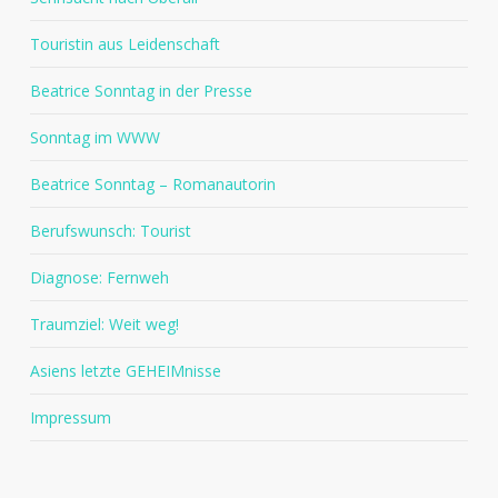
Touristin aus Leidenschaft
Beatrice Sonntag in der Presse
Sonntag im WWW
Beatrice Sonntag – Romanautorin
Berufswunsch: Tourist
Diagnose: Fernweh
Traumziel: Weit weg!
Asiens letzte GEHEIMnisse
Impressum