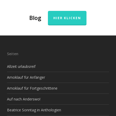
Blog
HIER KLICKEN
Seiten
Allzeit urlaubsreif
Amoklauf für Anfänger
Amoklauf für Fortgeschrittene
Auf nach Anderswo!
Beatrice Sonntag in Anthologien