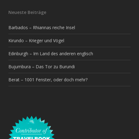
Neueste Beiträge
Barbados – Rhiannas reiche Insel
Kirundo – Krieger und Vögel
Edinburgh – Im Land des anderen englisch
Bujumbura – Das Tor zu Burundi
Berat – 1001 Fenster, oder doch mehr?