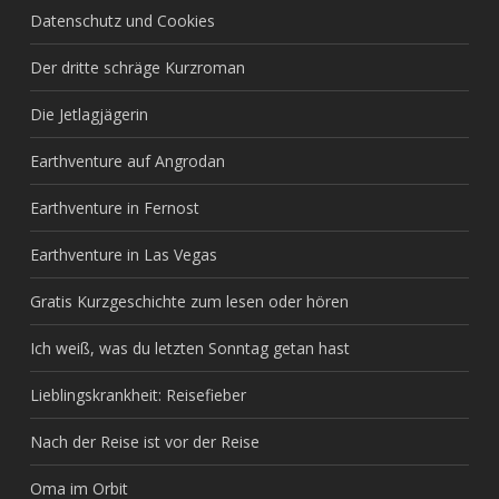
Datenschutz und Cookies
Der dritte schräge Kurzroman
Die Jetlagjägerin
Earthventure auf Angrodan
Earthventure in Fernost
Earthventure in Las Vegas
Gratis Kurzgeschichte zum lesen oder hören
Ich weiß, was du letzten Sonntag getan hast
Lieblingskrankheit: Reisefieber
Nach der Reise ist vor der Reise
Oma im Orbit