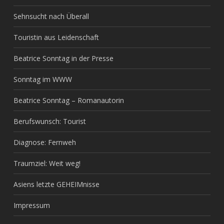
Sehnsucht nach Überall
Touristin aus Leidenschaft
Beatrice Sonntag in der Presse
Sonntag im WWW
Beatrice Sonntag – Romanautorin
Berufswunsch: Tourist
Diagnose: Fernweh
Traumziel: Weit weg!
Asiens letzte GEHEIMnisse
Impressum