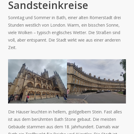
Sandsteinkreise
Sonntag und Sommer in Bath, einer alten Römerstadt drei
Stunden westlich von London. Warm, ein bisschen Sonne,
viele Wolken – typisch englisches Wetter. Die Straßen sind
voll, aber entspannt. Die Stadt wirkt wie aus einer anderen
Zeit.
Die Häuser leuchten in hellem, goldgelbem Stein. Fast alles
ist aus dem berühmten Bath Stone gebaut. Die meisten
Gebäude stammen aus dem 18. Jahrhundert. Damals war