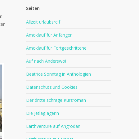
Seiten
in
Allzeit urlaubsreif
ter
Amoklauf für Anfänger
Amoklauf für Fortgeschrittene
Auf nach Anderswo!
Beatrice Sonntag in Anthologien
Datenschutz und Cookies
Der dritte schräge Kurzroman
Die Jetlagjägerin
Earthventure auf Angrodan