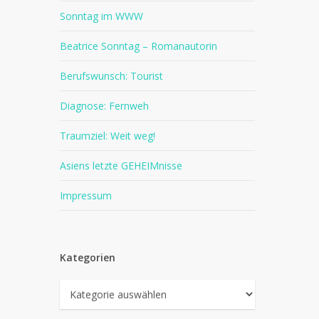
Sonntag im WWW
Beatrice Sonntag – Romanautorin
Berufswunsch: Tourist
Diagnose: Fernweh
Traumziel: Weit weg!
Asiens letzte GEHEIMnisse
Impressum
Kategorien
Kategorien