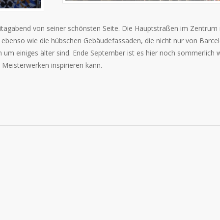
eitagabend von seiner schönsten Seite. Die Hauptstraßen im Zentrum
t, ebenso wie die hübschen Gebäudefassaden, die nicht nur von Barce
 um einiges älter sind. Ende September ist es hier noch sommerlich
 Meisterwerken inspirieren kann.