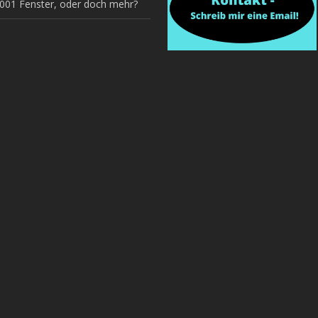
1001 Fenster, oder doch mehr?