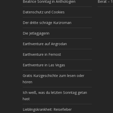
Beatrice Sonntag in Anthologien
Berat – 
Datenschutz und Cookies
Der dritte schräge Kurzroman
Die Jetlagjägerin
Earthventure auf Angrodan
Earthventure in Fernost
Earthventure in Las Vegas
Gratis Kurzgeschichte zum lesen oder
hören
Ich weiß, was du letzten Sonntag getan
hast
Lieblingskrankheit: Reisefieber