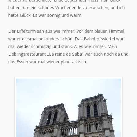
haben, um ein schönes Wochenende zu erwischen, und ich
hatte Glück. Es war sonnig und warm.
Der Eiffelturm sah aus wie immer. Vor dem blauen Himmel
war er diesmal besonders schön. Das Bahnhofsviertel war
mal wieder schmutzig und stank. Alles wie immer. Mein
Lieblingsrestaurant „La reine de Saba“ war auch noch da und
das Essen war mal wieder phantastisch.