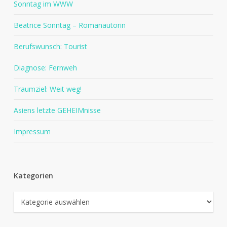
Sonntag im WWW
Beatrice Sonntag – Romanautorin
Berufswunsch: Tourist
Diagnose: Fernweh
Traumziel: Weit weg!
Asiens letzte GEHEIMnisse
Impressum
Kategorien
Kategorien