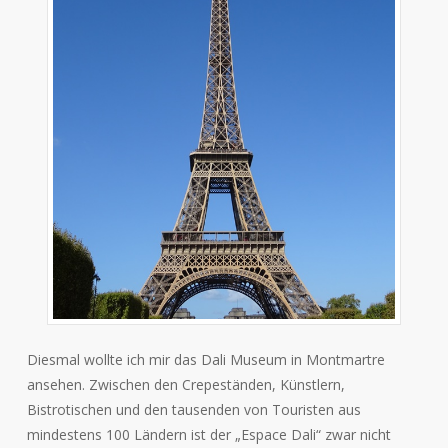
Diesmal wollte ich mir das Dali Museum in Montmartre
ansehen. Zwischen den Crepeständen, Künstlern,
Bistrotischen und den tausenden von Touristen aus
mindestens 100 Ländern ist der „Espace Dali“ zwar nicht