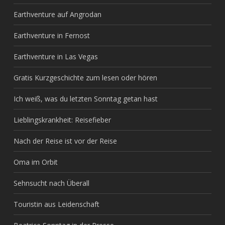
Earthventure auf Angrodan
Earthventure in Fernost
Earthventure in Las Vegas
Gratis Kurzgeschichte zum lesen oder hören
Ich weiß, was du letzten Sonntag getan hast
Lieblingskrankheit: Reisefieber
Nach der Reise ist vor der Reise
Oma im Orbit
Sehnsucht nach Überall
Touristin aus Leidenschaft