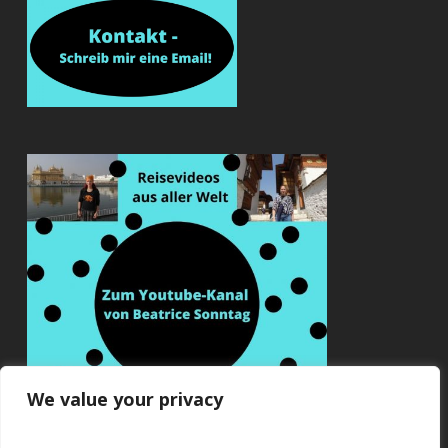
We value your privacy