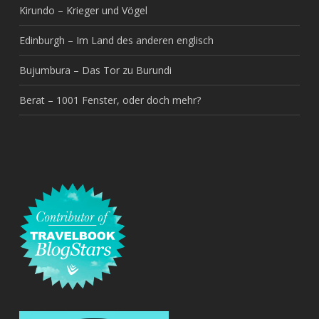
Kirundo – Krieger und Vögel
Edinburgh – Im Land des anderen englisch
Bujumbura – Das Tor zu Burundi
Berat – 1001 Fenster, oder doch mehr?