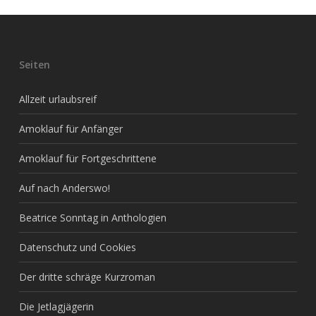
Seiten
Allzeit urlaubsreif
Amoklauf für Anfänger
Amoklauf für Fortgeschrittene
Auf nach Anderswo!
Beatrice Sonntag in Anthologien
Datenschutz und Cookies
Der dritte schräge Kurzroman
Die Jetlagjägerin