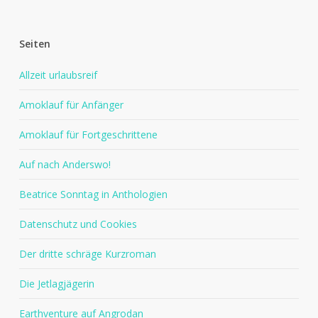
Seiten
Allzeit urlaubsreif
Amoklauf für Anfänger
Amoklauf für Fortgeschrittene
Auf nach Anderswo!
Beatrice Sonntag in Anthologien
Datenschutz und Cookies
Der dritte schräge Kurzroman
Die Jetlagjägerin
Earthventure auf Angrodan