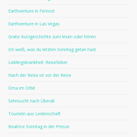
Earthventure in Fernost
Earthventure in Las Vegas
Gratis Kurzgeschichte zum lesen oder hören
Ich weiß, was du letzten Sonntag getan hast
Lieblingskrankheit: Reisefieber
Nach der Reise ist vor der Reise
Oma im Orbit
Sehnsucht nach Überall
Touristin aus Leidenschaft
Beatrice Sonntag in der Presse