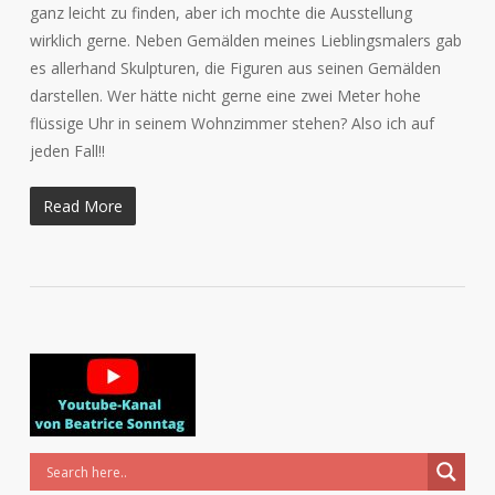
ganz leicht zu finden, aber ich mochte die Ausstellung
wirklich gerne. Neben Gemälden meines Lieblingsmalers gab
es allerhand Skulpturen, die Figuren aus seinen Gemälden
darstellen. Wer hätte nicht gerne eine zwei Meter hohe
flüssige Uhr in seinem Wohnzimmer stehen? Also ich auf
jeden Fall!!
Read More