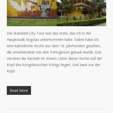
Die Standard-City-Tour war das erste, das ich in der
Hauptstadt Angolas unternommen habe. Dabei habe ich
eine katholische Kirche aus dem 16. Jahrhundert gesehen,
die unverkennbar von den Portugiesen gebaut wurde. Das
verraten die Kacheln im Innern. Unter dieser Kirche soll der
Kopf des kongolesischen Königs liegen. Und zwar nur der
Kopf.
Read More