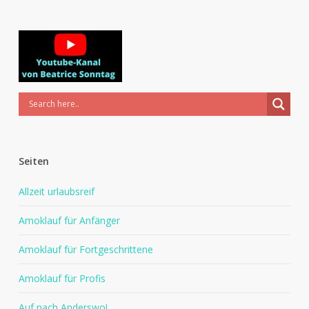
Seiten
Allzeit urlaubsreif
Amoklauf für Anfänger
Amoklauf für Fortgeschrittene
Amoklauf für Profis
Auf nach Anderswo!