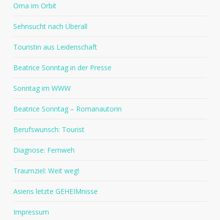
Oma im Orbit
Sehnsucht nach Überall
Touristin aus Leidenschaft
Beatrice Sonntag in der Presse
Sonntag im WWW
Beatrice Sonntag – Romanautorin
Berufswunsch: Tourist
Diagnose: Fernweh
Traumziel: Weit weg!
Asiens letzte GEHEIMnisse
Impressum