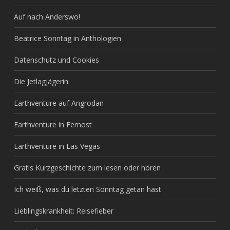
Auf nach Anderswo!
Beatrice Sonntag in Anthologien
Datenschutz und Cookies
Die Jetlagjägerin
Earthventure auf Angrodan
Earthventure in Fernost
Earthventure in Las Vegas
Gratis Kurzgeschichte zum lesen oder hören
Ich weiß, was du letzten Sonntag getan hast
Lieblingskrankheit: Reisefieber