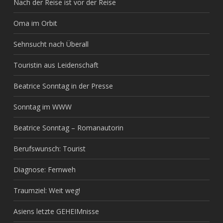
Nach der Reise ist vor der Reise
Oma im Orbit
Sehnsucht nach Überall
Touristin aus Leidenschaft
Beatrice Sonntag in der Presse
Sonntag im WWW
Beatrice Sonntag – Romanautorin
Berufswunsch: Tourist
Diagnose: Fernweh
Traumziel: Weit weg!
Asiens letzte GEHEIMnisse