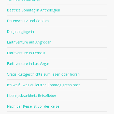
Beatrice Sonntag in Anthologien
Datenschutz und Cookies
Die Jetlagjägerin
Earthventure auf Angrodan
Earthventure in Fernost
Earthventure in Las Vegas
Gratis Kurzgeschichte zum lesen oder hören
Ich weiß, was du letzten Sonntag getan hast
Lieblingskrankheit: Reisefieber
Nach der Reise ist vor der Reise