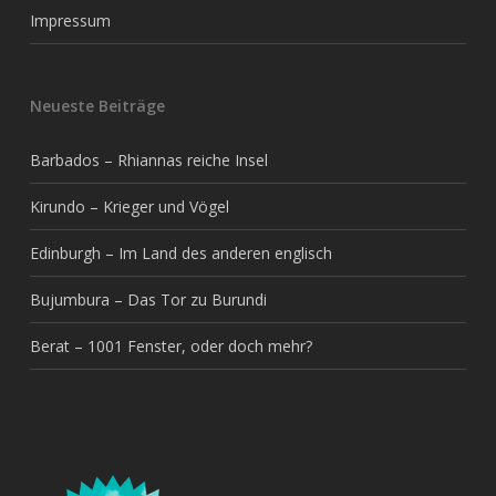
Impressum
Neueste Beiträge
Barbados – Rhiannas reiche Insel
Kirundo – Krieger und Vögel
Edinburgh – Im Land des anderen englisch
Bujumbura – Das Tor zu Burundi
Berat – 1001 Fenster, oder doch mehr?