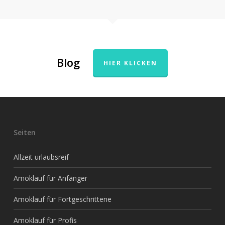
Blog
HIER KLICKEN
Seiten
Allzeit urlaubsreif
Amoklauf für Anfänger
Amoklauf für Fortgeschrittene
Amoklauf für Profis