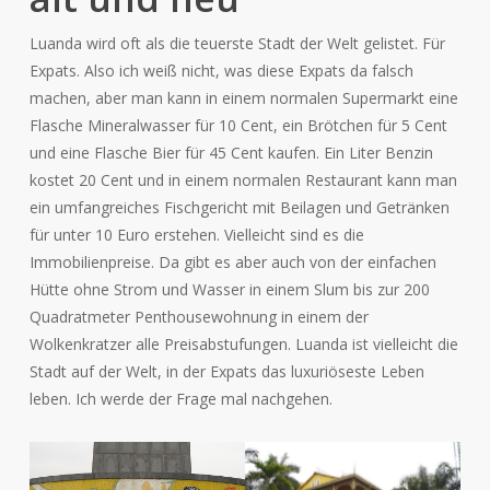
Luanda wird oft als die teuerste Stadt der Welt gelistet. Für
Expats. Also ich weiß nicht, was diese Expats da falsch
machen, aber man kann in einem normalen Supermarkt eine
Flasche Mineralwasser für 10 Cent, ein Brötchen für 5 Cent
und eine Flasche Bier für 45 Cent kaufen. Ein Liter Benzin
kostet 20 Cent und in einem normalen Restaurant kann man
ein umfangreiches Fischgericht mit Beilagen und Getränken
für unter 10 Euro erstehen. Vielleicht sind es die
Immobilienpreise. Da gibt es aber auch von der einfachen
Hütte ohne Strom und Wasser in einem Slum bis zur 200
Quadratmeter Penthousewohnung in einem der
Wolkenkratzer alle Preisabstufungen. Luanda ist vielleicht die
Stadt auf der Welt, in der Expats das luxuriöseste Leben
leben. Ich werde der Frage mal nachgehen.