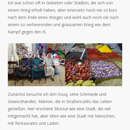
Ich war schon oft in Gebieten oder Städten, die sich von
einem Krieg erholt haben, aber einerseits noch nie so kurz
nach dem Ende eines Krieges und wohl auch noch nie nach
einem so verheerenden und grausamen Krieg wie dem
Kampf gegen den IS.
Zunächst besuche ich den Souq, sehe Schmiede und
Gewürzhändler, Männer, die in Straßencafés das Leben
genießen. Hier erscheint Mossul wie eine Stadt, die viel
mitgemacht hat, aber eben wie eine Stadt mit Menschen,
mit Restaurants und Läden.