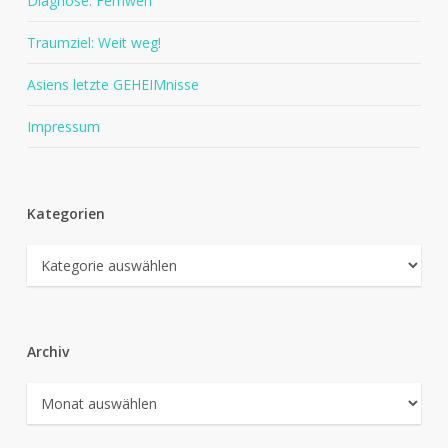
Diagnose: Fernweh
Traumziel: Weit weg!
Asiens letzte GEHEIMnisse
Impressum
Kategorien
Kategorien
Archiv
Archiv