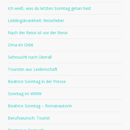
Ich weiß, was du letzten Sonntag getan hast
Lieblingskrankheit: Reisefieber
Nach der Reise ist vor der Reise
Oma im Orbit
Sehnsucht nach Überall
Touristin aus Leidenschaft
Beatrice Sonntag in der Presse
Sonntag im WWW
Beatrice Sonntag – Romanautorin
Berufswunsch: Tourist