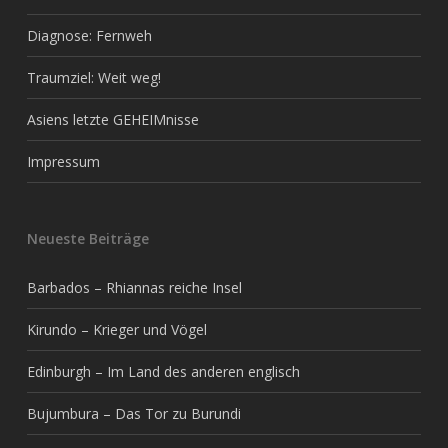
Diagnose: Fernweh
Traumziel: Weit weg!
Asiens letzte GEHEIMnisse
Impressum
Neueste Beiträge
Barbados – Rhiannas reiche Insel
Kirundo – Krieger und Vögel
Edinburgh – Im Land des anderen englisch
Bujumbura – Das Tor zu Burundi