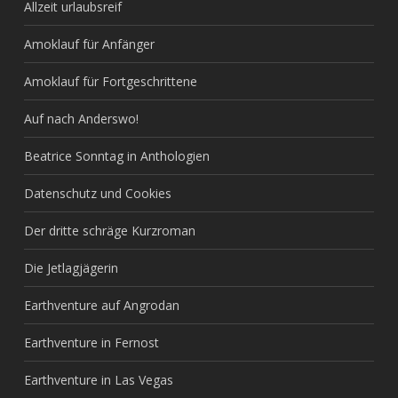
Allzeit urlaubsreif
Amoklauf für Anfänger
Amoklauf für Fortgeschrittene
Auf nach Anderswo!
Beatrice Sonntag in Anthologien
Datenschutz und Cookies
Der dritte schräge Kurzroman
Die Jetlagjägerin
Earthventure auf Angrodan
Earthventure in Fernost
Earthventure in Las Vegas