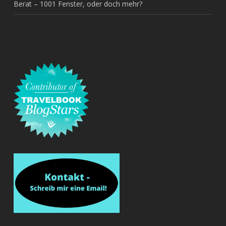
Berat – 1001 Fenster, oder doch mehr?