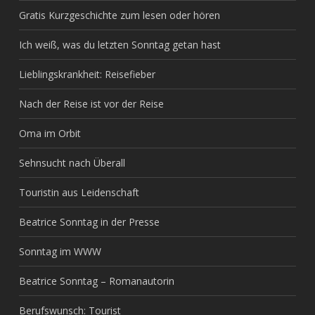
Gratis Kurzgeschichte zum lesen oder hören
Ich weiß, was du letzten Sonntag getan hast
Lieblingskrankheit: Reisefieber
Nach der Reise ist vor der Reise
Oma im Orbit
Sehnsucht nach Überall
Touristin aus Leidenschaft
Beatrice Sonntag in der Presse
Sonntag im WWW
Beatrice Sonntag – Romanautorin
Berufswunsch: Tourist