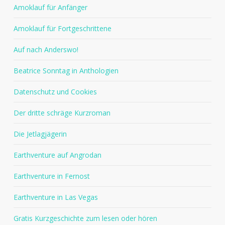
Amoklauf für Anfänger
Amoklauf für Fortgeschrittene
Auf nach Anderswo!
Beatrice Sonntag in Anthologien
Datenschutz und Cookies
Der dritte schräge Kurzroman
Die Jetlagjägerin
Earthventure auf Angrodan
Earthventure in Fernost
Earthventure in Las Vegas
Gratis Kurzgeschichte zum lesen oder hören