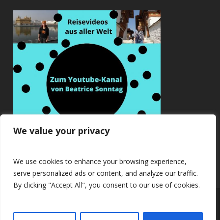
We value your privacy
We use cookies to enhance your browsing experience,
serve personalized ads or content, and analyze our traffic.
By clicking "Accept All", you consent to our use of cookies.
© 2026 Beatrice Sonntag.