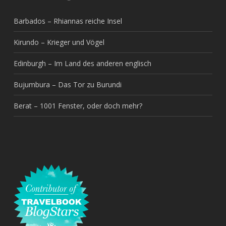
Barbados – Rhiannas reiche Insel
Kirundo – Krieger und Vögel
Edinburgh – Im Land des anderen englisch
Bujumbura – Das Tor zu Burundi
Berat – 1001 Fenster, oder doch mehr?