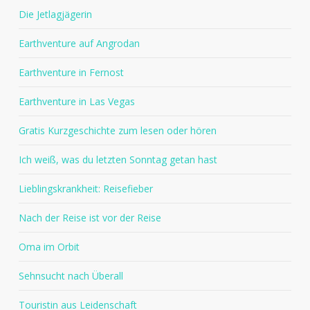
Die Jetlagjägerin
Earthventure auf Angrodan
Earthventure in Fernost
Earthventure in Las Vegas
Gratis Kurzgeschichte zum lesen oder hören
Ich weiß, was du letzten Sonntag getan hast
Lieblingskrankheit: Reisefieber
Nach der Reise ist vor der Reise
Oma im Orbit
Sehnsucht nach Überall
Touristin aus Leidenschaft