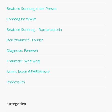
Beatrice Sonntag in der Presse
Sonntag im WWW
Beatrice Sonntag – Romanautorin
Berufswunsch: Tourist
Diagnose: Fernweh
Traumziel: Weit weg!
Asiens letzte GEHEIMnisse
Impressum
Kategorien