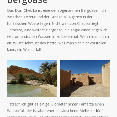
Das Dorf Chebika ist eine der sogenannten Bergoasen, die
zwischen Tozeur und der Grenze zu Algerien in der
tunesischen Wüste liegen. Nicht weit von Chebika liegt
Tamerza, eine weitere Bergoase, die sogar einen angeblich
wildromantischen Wasserfall zu bieten hat. Wenn man durch
die Wüste fährt, ist das letzte, was man sich hier vorstellen
kann, ein Wasserfall.
Tatsächlich gibt es einige Kilometer hinter Tamerza einen
Wasserfall, der ist aber eher enttäuschend. Vielleicht fünf