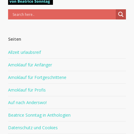
Seiten
Allzeit urlaubsreif
Amoklauf für Anfänger
Amoklauf für Fortgeschrittene
Amoklauf für Profis
Auf nach Anderswo!
Beatrice Sonntag in Anthologien
Datenschutz und Cookies