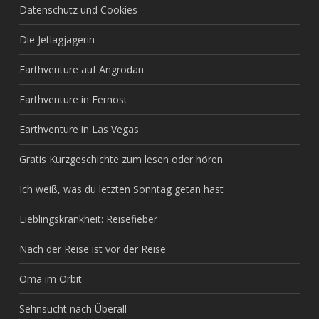
Datenschutz und Cookies
Die Jetlagjägerin
Earthventure auf Angrodan
Earthventure in Fernost
Earthventure in Las Vegas
Gratis Kurzgeschichte zum lesen oder hören
Ich weiß, was du letzten Sonntag getan hast
Lieblingskrankheit: Reisefieber
Nach der Reise ist vor der Reise
Oma im Orbit
Sehnsucht nach Überall