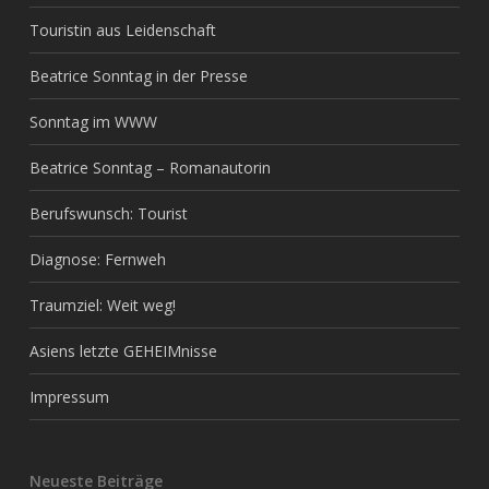
Touristin aus Leidenschaft
Beatrice Sonntag in der Presse
Sonntag im WWW
Beatrice Sonntag – Romanautorin
Berufswunsch: Tourist
Diagnose: Fernweh
Traumziel: Weit weg!
Asiens letzte GEHEIMnisse
Impressum
Neueste Beiträge