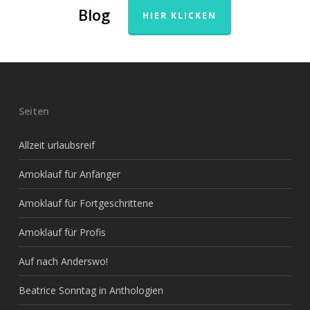
Blog
HIER KLICKEN
Seiten
Allzeit urlaubsreif
Amoklauf für Anfänger
Amoklauf für Fortgeschrittene
Amoklauf für Profis
Auf nach Anderswo!
Beatrice Sonntag in Anthologien