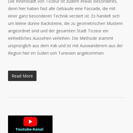
Die Innenstadt von Tozeur ist zudem etwas Besonderes,
denn hier haben fast alle Gebäude eine Fassade, die mit
einer ganz besonderen Technik verziert ist. Es handelt sich
um kleine dünne Backsteine, die zu geometrischen Mustern
angeordnet sind und der gesamten Stadt Tozeur ein
einheitliches Aussehen verleihen. Die Methode stammt
ursprünglich aus dem Irak und ist mit Auswanderern aus der
Region hier im Süden von Tunesien angekommen.
Read More