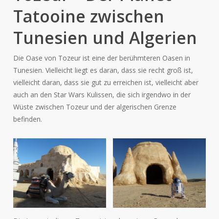
Tatooine zwischen
Tunesien und Algerien
Die Oase von Tozeur ist eine der berühmteren Oasen in
Tunesien. Vielleicht liegt es daran, dass sie recht groß ist,
vielleicht daran, dass sie gut zu erreichen ist, vielleicht aber
auch an den Star Wars Kulissen, die sich irgendwo in der
Wüste zwischen Tozeur und der algerischen Grenze
befinden.