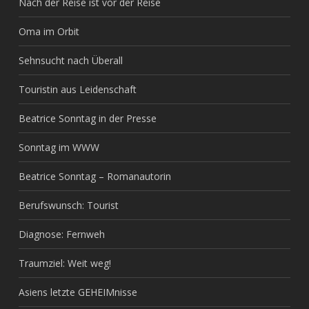
Nach der Reise ist vor der Reise
Oma im Orbit
Sehnsucht nach Überall
Touristin aus Leidenschaft
Beatrice Sonntag in der Presse
Sonntag im WWW
Beatrice Sonntag – Romanautorin
Berufswunsch: Tourist
Diagnose: Fernweh
Traumziel: Weit weg!
Asiens letzte GEHEIMnisse