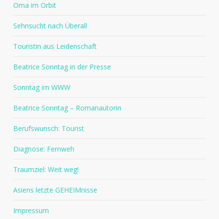
Oma im Orbit
Sehnsucht nach Überall
Touristin aus Leidenschaft
Beatrice Sonntag in der Presse
Sonntag im WWW
Beatrice Sonntag – Romanautorin
Berufswunsch: Tourist
Diagnose: Fernweh
Traumziel: Weit weg!
Asiens letzte GEHEIMnisse
Impressum