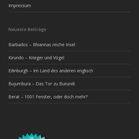
Impressum
Neueste Beiträge
Barbados – Rhiannas reiche Insel
Kirundo – Krieger und Vögel
Edinburgh – Im Land des anderen englisch
Bujumbura – Das Tor zu Burundi
Berat – 1001 Fenster, oder doch mehr?