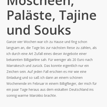
Moscheen,
Paläste, Tajine
und Souks
Ganze vier Wochen war ich zu Hause und fing schon
langsam an, die Tage bis zur nächsten Reise zu zählen, als
ich durch eine Art Zufall eines dieser Angebote einer
bekannten Billigairline sah. Für weniger als 20 Euro nach
Marrakesch und zurück. Das konnte eigentlich nur ein
Zeichen sein. Auf jeden Fall erschien es mir wie eine
Einladung und so saß ich dann an einem schönen
Wochenende im Februar in einem Billigflieger, der mich für
ein paar Tage heraus aus dem eiskalten Deutschland ins
sonnig warme Marokko brachte.