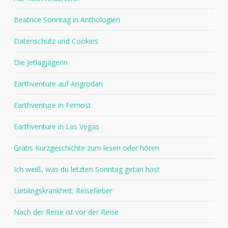
Beatrice Sonntag in Anthologien
Datenschutz und Cookies
Die Jetlagjägerin
Earthventure auf Angrodan
Earthventure in Fernost
Earthventure in Las Vegas
Gratis Kurzgeschichte zum lesen oder hören
Ich weiß, was du letzten Sonntag getan hast
Lieblingskrankheit: Reisefieber
Nach der Reise ist vor der Reise