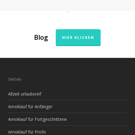
Blog
HIER KLICKEN
Seiten
Allzeit urlaubsreif
Amoklauf für Anfänger
Amoklauf für Fortgeschrittene
Amoklauf für Profis