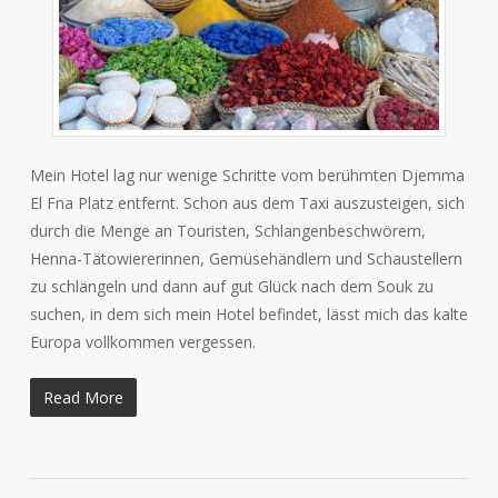
Mein Hotel lag nur wenige Schritte vom berühmten Djemma
El Fna Platz entfernt. Schon aus dem Taxi auszusteigen, sich
durch die Menge an Touristen, Schlangenbeschwörern,
Henna-Tätowiererinnen, Gemüsehändlern und Schaustellern
zu schlängeln und dann auf gut Glück nach dem Souk zu
suchen, in dem sich mein Hotel befindet, lässt mich das kalte
Europa vollkommen vergessen.
Read More