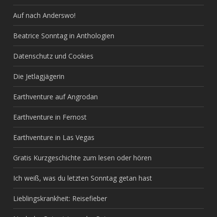
Auf nach Anderswo!
Beatrice Sonntag in Anthologien
Datenschutz und Cookies
Die Jetlagjägerin
Earthventure auf Angrodan
Earthventure in Fernost
Earthventure in Las Vegas
Gratis Kurzgeschichte zum lesen oder hören
Ich weiß, was du letzten Sonntag getan hast
Lieblingskrankheit: Reisefieber