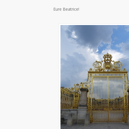
Eure Beatrice!