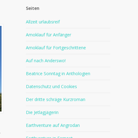
Seiten
Allzeit urlaubsreif
Amoklauf für Anfänger
Amoklauf für Fortgeschrittene
Auf nach Anderswo!
Beatrice Sonntag in Anthologien
Datenschutz und Cookies
Der dritte schräge Kurzroman
Die Jetlagjägerin
Earthventure auf Angrodan
.