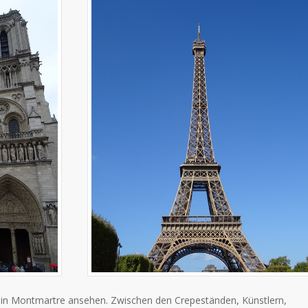
 in Montmartre ansehen. Zwischen den Crepeständen, Künstlern,