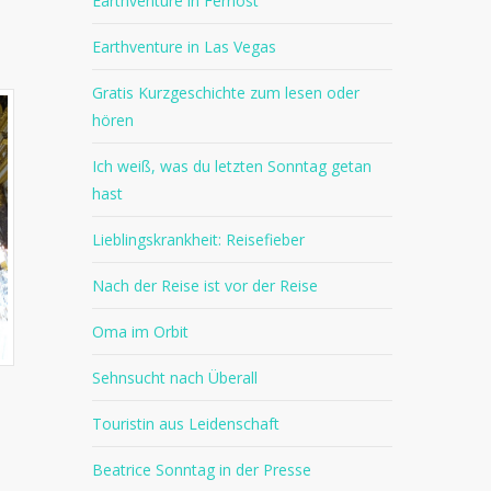
Earthventure in Fernost
Earthventure in Las Vegas
Gratis Kurzgeschichte zum lesen oder
hören
Ich weiß, was du letzten Sonntag getan
hast
Lieblingskrankheit: Reisefieber
Nach der Reise ist vor der Reise
Oma im Orbit
Sehnsucht nach Überall
Touristin aus Leidenschaft
Beatrice Sonntag in der Presse