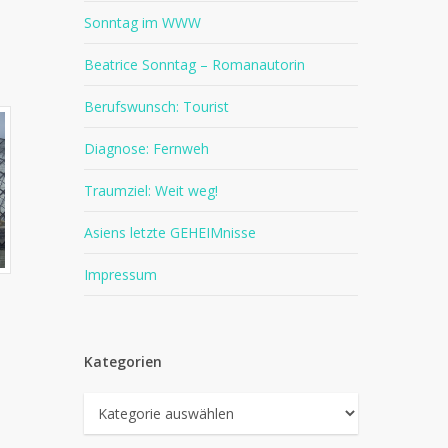
Sonntag im WWW
Beatrice Sonntag – Romanautorin
Berufswunsch: Tourist
Diagnose: Fernweh
Traumziel: Weit weg!
Asiens letzte GEHEIMnisse
Impressum
Kategorien
Kategorien