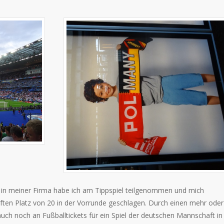
ds in meiner Firma habe ich am Tippspiel teilgenommen und mich
nften Platz von 20 in der Vorrunde geschlagen. Durch einen mehr oder
uch noch an Fußballtickets für ein Spiel der deutschen Mannschaft in