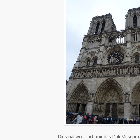
Diesmal wollte ich mir das Dali Museum