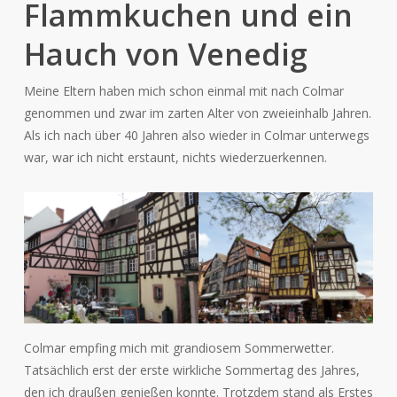
Flammkuchen und ein
Hauch von Venedig
Meine Eltern haben mich schon einmal mit nach Colmar
genommen und zwar im zarten Alter von zweieinhalb Jahren.
Als ich nach über 40 Jahren also wieder in Colmar unterwegs
war, war ich nicht erstaunt, nichts wiederzuerkennen.
Colmar empfing mich mit grandiosem Sommerwetter.
Tatsächlich erst der erste wirkliche Sommertag des Jahres,
den ich draußen genießen konnte. Trotzdem stand als Erstes