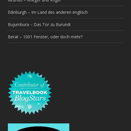
Edinburgh – Im Land des anderen englisch
Bujumbura – Das Tor zu Burundi
Berat – 1001 Fenster, oder doch mehr?