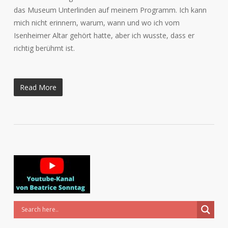
das Museum Unterlinden auf meinem Programm. Ich kann
mich nicht erinnern, warum, wann und wo ich vom
Isenheimer Altar gehört hatte, aber ich wusste, dass er
richtig berühmt ist.
Read More