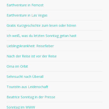
Earthventure in Fernost
Earthventure in Las Vegas
Gratis Kurzgeschichte zum lesen oder hören
Ich weiß, was du letzten Sonntag getan hast
Lieblingskrankheit: Reisefieber
Nach der Reise ist vor der Reise
Oma im Orbit
Sehnsucht nach Überall
Touristin aus Leidenschaft
Beatrice Sonntag in der Presse
Sonntag im WWW