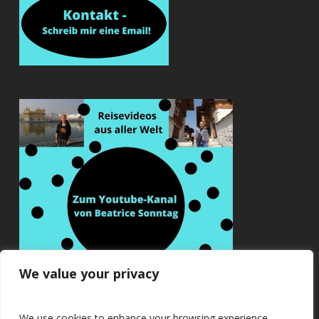
We value your privacy
We use cookies to enhance your browsing experience,