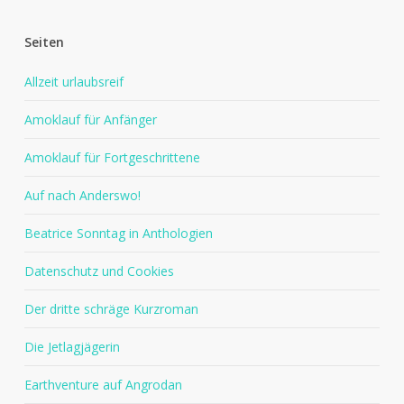
Seiten
Allzeit urlaubsreif
Amoklauf für Anfänger
Amoklauf für Fortgeschrittene
Auf nach Anderswo!
Beatrice Sonntag in Anthologien
Datenschutz und Cookies
Der dritte schräge Kurzroman
Die Jetlagjägerin
Earthventure auf Angrodan