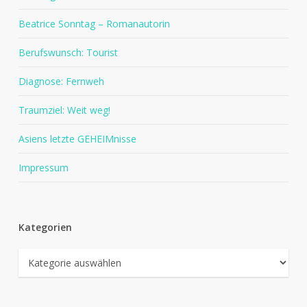
Beatrice Sonntag – Romanautorin
Berufswunsch: Tourist
Diagnose: Fernweh
Traumziel: Weit weg!
Asiens letzte GEHEIMnisse
Impressum
Kategorien
Kategorien