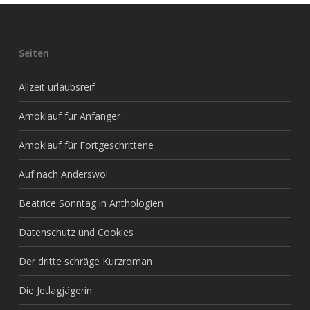
Seiten
Allzeit urlaubsreif
Amoklauf für Anfänger
Amoklauf für Fortgeschrittene
Auf nach Anderswo!
Beatrice Sonntag in Anthologien
Datenschutz und Cookies
Der dritte schräge Kurzroman
Die Jetlagjägerin