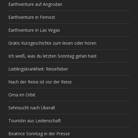
Earthventure auf Angrodan
Earthventure in Fernost
Earthventure in Las Vegas
Gratis Kurzgeschichte zum lesen oder hören
Ich weiß, was du letzten Sonntag getan hast
Lieblingskrankheit: Reisefieber
Nach der Reise ist vor der Reise
Oma im Orbit
Sehnsucht nach Überall
Touristin aus Leidenschaft
Beatrice Sonntag in der Presse