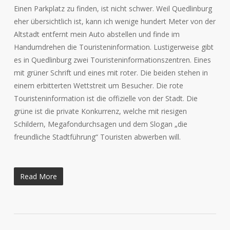
Einen Parkplatz zu finden, ist nicht schwer. Weil Quedlinburg
eher übersichtlich ist, kann ich wenige hundert Meter von der
Altstadt entfernt mein Auto abstellen und finde im
Handumdrehen die Touristeninformation. Lustigerweise gibt
es in Quedlinburg zwei Touristeninformationszentren. Eines
mit grüner Schrift und eines mit roter. Die beiden stehen in
einem erbitterten Wettstreit um Besucher. Die rote
Touristeninformation ist die offizielle von der Stadt. Die
grüne ist die private Konkurrenz, welche mit riesigen
Schildern, Megafondurchsagen und dem Slogan „die
freundliche Stadtführung“ Touristen abwerben will.
Read More