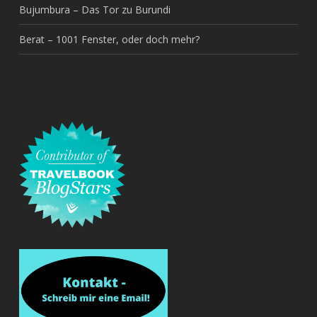
Bujumbura – Das Tor zu Burundi
Berat – 1001 Fenster, oder doch mehr?