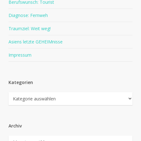
Berufswunsch: Tourist
Diagnose: Fernweh
Traumziel: Weit weg!
Asiens letzte GEHEIMnisse
Impressum
Kategorien
Kategorien
Archiv
Archiv