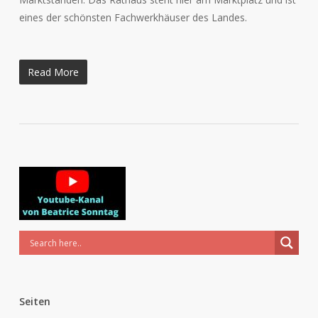
eines der schönsten Fachwerkhäuser des Landes.
Read More
Seiten