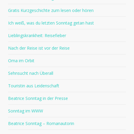
Gratis Kurzgeschichte zum lesen oder hören
Ich weiß, was du letzten Sonntag getan hast
Lieblingskrankheit: Reisefieber
Nach der Reise ist vor der Reise
Oma im Orbit
Sehnsucht nach Überall
Touristin aus Leidenschaft
Beatrice Sonntag in der Presse
Sonntag im WWW
Beatrice Sonntag – Romanautorin