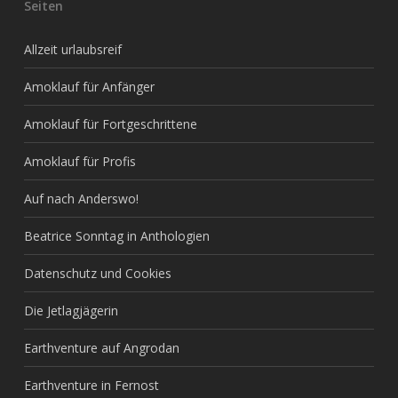
Seiten
Allzeit urlaubsreif
Amoklauf für Anfänger
Amoklauf für Fortgeschrittene
Amoklauf für Profis
Auf nach Anderswo!
Beatrice Sonntag in Anthologien
Datenschutz und Cookies
Die Jetlagjägerin
Earthventure auf Angrodan
Earthventure in Fernost