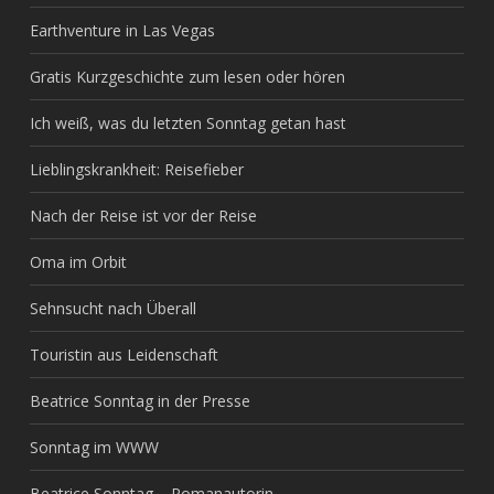
Earthventure in Las Vegas
Gratis Kurzgeschichte zum lesen oder hören
Ich weiß, was du letzten Sonntag getan hast
Lieblingskrankheit: Reisefieber
Nach der Reise ist vor der Reise
Oma im Orbit
Sehnsucht nach Überall
Touristin aus Leidenschaft
Beatrice Sonntag in der Presse
Sonntag im WWW
Beatrice Sonntag – Romanautorin