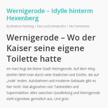
Wernigerode – Idylle hinterm
Hexenberg
By
Beatrice Sonntag
Kurz und schmerzlos
No Comments
Wernigerode – Wo der
Kaiser seine eigene
Toilette hatte
Im Harz liegt die kleine Stadt Wernigerode. Auf dem Weg
dorthin fährt man durch viele Städtchen und Dörfer, die auf
„rode“ enden. Autobahnen und moderne Gebäude gibt es
hier nicht. Mal abgesehen von Tankstellen und
Supermärkten. Alles zwischen Quedlinburg und Wernigerode
sieht irgendwie gemütlich aus. Und grün.