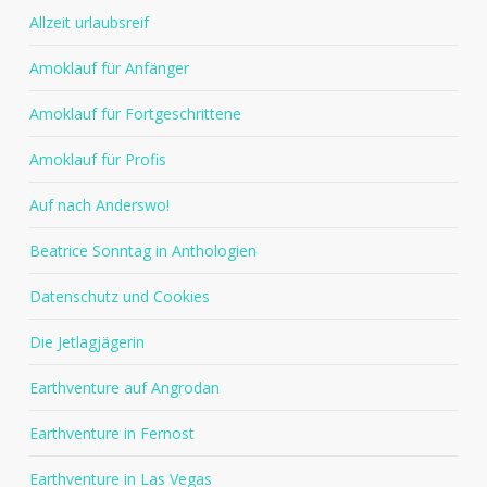
Allzeit urlaubsreif
Amoklauf für Anfänger
Amoklauf für Fortgeschrittene
Amoklauf für Profis
Auf nach Anderswo!
Beatrice Sonntag in Anthologien
Datenschutz und Cookies
Die Jetlagjägerin
Earthventure auf Angrodan
Earthventure in Fernost
Earthventure in Las Vegas