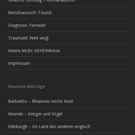
Berufswunsch: Tourist
Diagnose: Fernweh
Traumziel: Weit weg!
Asiens letzte GEHEIMnisse
Impressum
Neueste Beiträge
Barbados – Rhiannas reiche Insel
Kirundo – Krieger und Vögel
Edinburgh – Im Land des anderen englisch