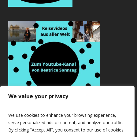
We value your privacy
We use cookies to enhance your browsing experience,
serve personalized ads or content, and analyze our traffic.
By clicking "Accept All", you consent to our use of cookies.