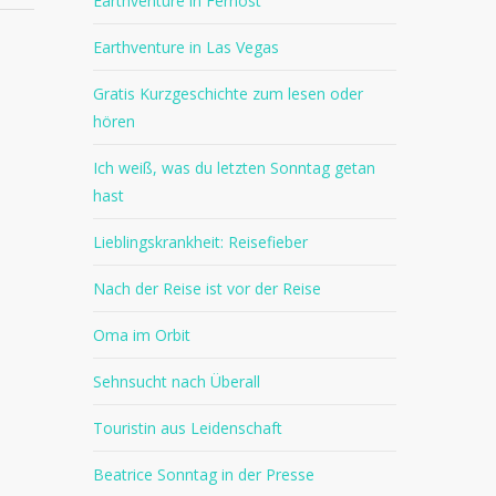
Earthventure in Fernost
Earthventure in Las Vegas
Gratis Kurzgeschichte zum lesen oder
hören
Ich weiß, was du letzten Sonntag getan
hast
Lieblingskrankheit: Reisefieber
Nach der Reise ist vor der Reise
Oma im Orbit
Sehnsucht nach Überall
Touristin aus Leidenschaft
Beatrice Sonntag in der Presse