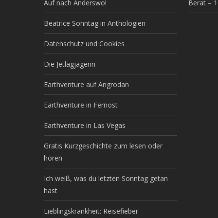
Auf nach Anderswo!
Berat – 
Beatrice Sonntag in Anthologien
Datenschutz und Cookies
Die Jetlagjägerin
Earthventure auf Angrodan
Earthventure in Fernost
Earthventure in Las Vegas
Gratis Kurzgeschichte zum lesen oder
hören
Ich weiß, was du letzten Sonntag getan
hast
Lieblingskrankheit: Reisefieber