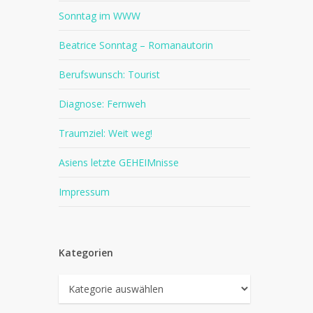
Sonntag im WWW
Beatrice Sonntag – Romanautorin
Berufswunsch: Tourist
Diagnose: Fernweh
Traumziel: Weit weg!
Asiens letzte GEHEIMnisse
Impressum
Kategorien
Kategorien