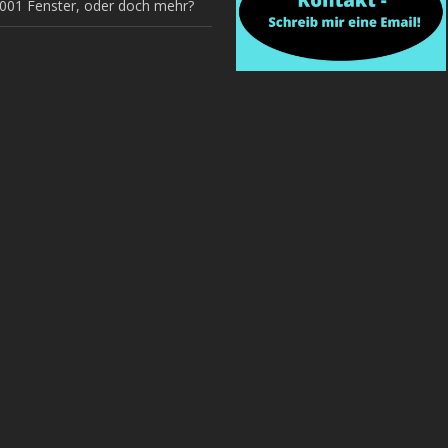
1001 Fenster, oder doch mehr?