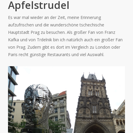
Apfelstrudel
Es war mal wieder an der Zeit, meine Erinnerung
aufzufrischen und die wunderschöne tschechische
Hauptstadt Prag zu besuchen. Als großer Fan von Franz
Kafka und von Trdelnik bin ich natürlich auch ein großer Fan
von Prag. Zudem gibt es dort im Vergleich zu London oder
Paris recht günstige Restaurants und viel Auswahl.