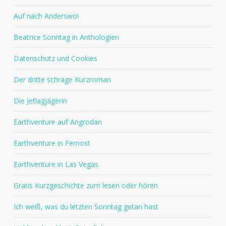
Auf nach Anderswo!
Beatrice Sonntag in Anthologien
Datenschutz und Cookies
Der dritte schräge Kurzroman
Die Jetlagjägerin
Earthventure auf Angrodan
Earthventure in Fernost
Earthventure in Las Vegas
Gratis Kurzgeschichte zum lesen oder hören
Ich weiß, was du letzten Sonntag getan hast