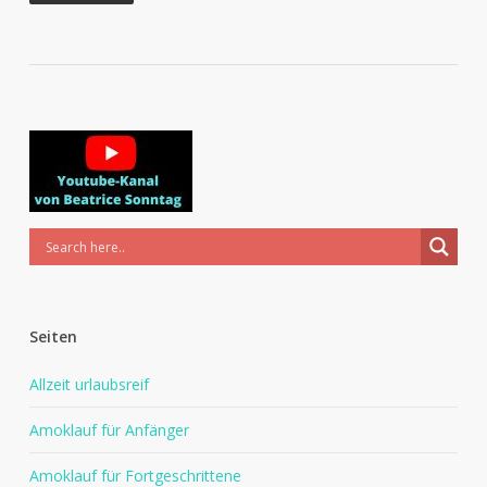
Seiten
Allzeit urlaubsreif
Amoklauf für Anfänger
Amoklauf für Fortgeschrittene