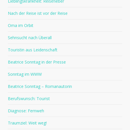
Lieblingskrankheit: Reisefieber
Nach der Reise ist vor der Reise
Oma im Orbit
Sehnsucht nach Überall
Touristin aus Leidenschaft
Beatrice Sonntag in der Presse
Sonntag im WWW
Beatrice Sonntag – Romanautorin
Berufswunsch: Tourist
Diagnose: Fernweh
Traumziel: Weit weg!