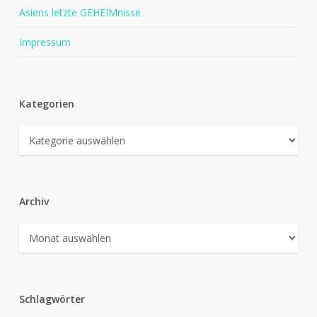
Asiens letzte GEHEIMnisse
Impressum
Kategorien
Kategorien
Archiv
Archiv
Schlagwörter