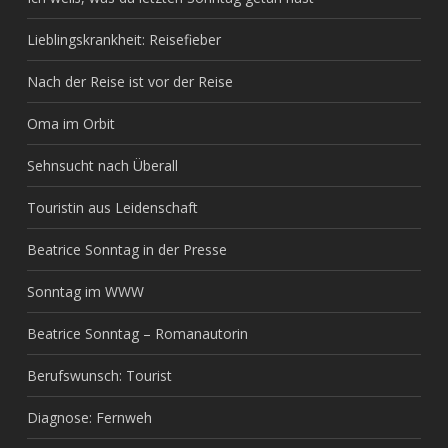
Lieblingskrankheit: Reisefieber
Nach der Reise ist vor der Reise
Oma im Orbit
Sehnsucht nach Überall
Touristin aus Leidenschaft
Beatrice Sonntag in der Presse
Sonntag im WWW
Beatrice Sonntag – Romanautorin
Berufswunsch: Tourist
Diagnose: Fernweh