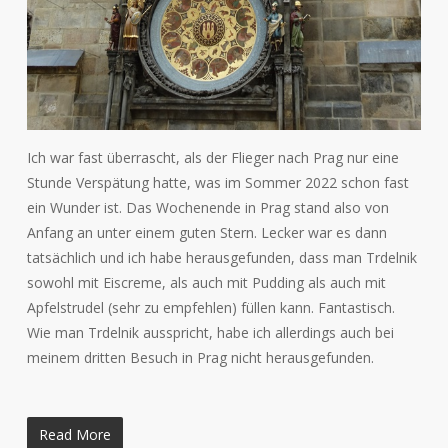
Ich war fast überrascht, als der Flieger nach Prag nur eine
Stunde Verspätung hatte, was im Sommer 2022 schon fast
ein Wunder ist. Das Wochenende in Prag stand also von
Anfang an unter einem guten Stern. Lecker war es dann
tatsächlich und ich habe herausgefunden, dass man Trdelnik
sowohl mit Eiscreme, als auch mit Pudding als auch mit
Apfelstrudel (sehr zu empfehlen) füllen kann. Fantastisch.
Wie man Trdelnik ausspricht, habe ich allerdings auch bei
meinem dritten Besuch in Prag nicht herausgefunden.
Read More