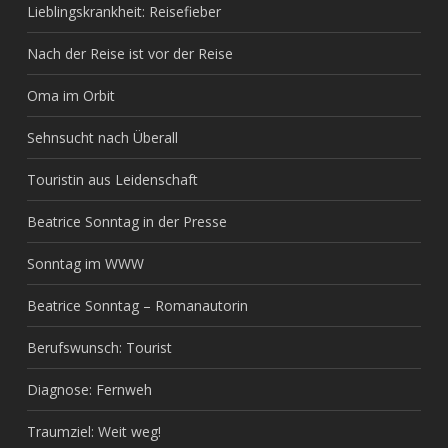
Lieblingskrankheit: Reisefieber
Nach der Reise ist vor der Reise
Oma im Orbit
Sehnsucht nach Überall
Touristin aus Leidenschaft
Beatrice Sonntag in der Presse
Sonntag im WWW
Beatrice Sonntag – Romanautorin
Berufswunsch: Tourist
Diagnose: Fernweh
Traumziel: Weit weg!