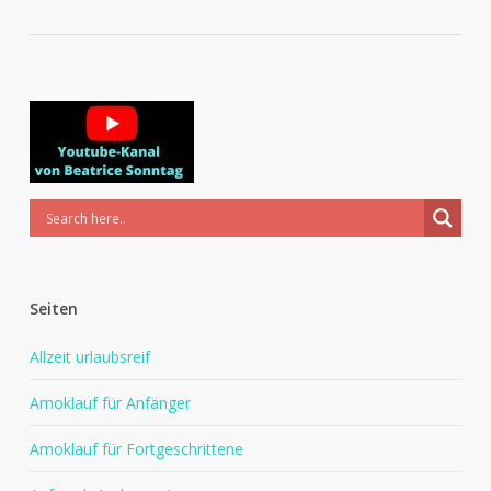
Seiten
Allzeit urlaubsreif
Amoklauf für Anfänger
Amoklauf für Fortgeschrittene