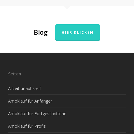
Blog
HIER KLICKEN
Seiten
Allzeit urlaubsreif
Amoklauf für Anfänger
Amoklauf für Fortgeschrittene
Amoklauf für Profis