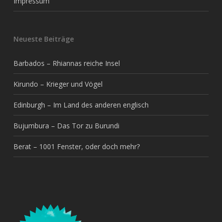
Impressum
Neueste Beiträge
Barbados – Rhiannas reiche Insel
Kirundo – Krieger und Vögel
Edinburgh – Im Land des anderen englisch
Bujumbura – Das Tor zu Burundi
Berat – 1001 Fenster, oder doch mehr?