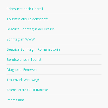
Sehnsucht nach Überall
Touristin aus Leidenschaft
Beatrice Sonntag in der Presse
Sonntag im WWW
Beatrice Sonntag – Romanautorin
Berufswunsch: Tourist
Diagnose: Fernweh
Traumziel: Weit weg!
Asiens letzte GEHEIMnisse
Impressum