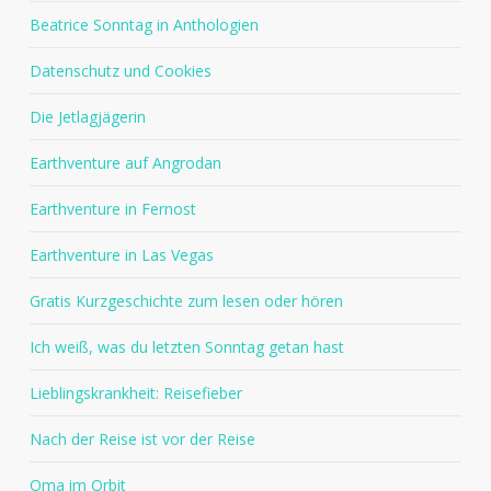
Beatrice Sonntag in Anthologien
Datenschutz und Cookies
Die Jetlagjägerin
Earthventure auf Angrodan
Earthventure in Fernost
Earthventure in Las Vegas
Gratis Kurzgeschichte zum lesen oder hören
Ich weiß, was du letzten Sonntag getan hast
Lieblingskrankheit: Reisefieber
Nach der Reise ist vor der Reise
Oma im Orbit