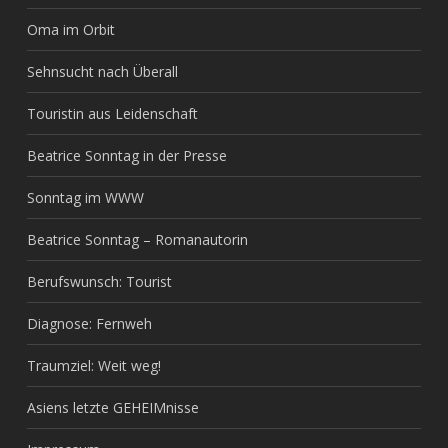
Oma im Orbit
Sehnsucht nach Überall
Touristin aus Leidenschaft
Beatrice Sonntag in der Presse
Sonntag im WWW
Beatrice Sonntag – Romanautorin
Berufswunsch: Tourist
Diagnose: Fernweh
Traumziel: Weit weg!
Asiens letzte GEHEIMnisse