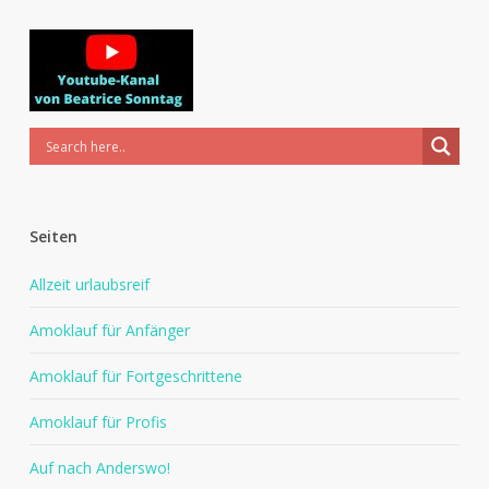
Seiten
Allzeit urlaubsreif
Amoklauf für Anfänger
Amoklauf für Fortgeschrittene
Amoklauf für Profis
Auf nach Anderswo!