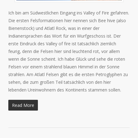
Ich bin am Südwestlichen Eingang ins Valley of Fire gefahren.
Die ersten Felsformationen hier nennen sich Bee hive (also
Bienenstock) und Atlatl Rock, was in einer der
Indianersprachen das Wort für ein Wurfgeschoss ist. Der
erste Eindruck des Valley of fire ist tatsächlich ziemlich
feurig, denn die Felsen hier sind leuchtend rot, vor allem
wenn die Sonne scheint. Ich habe Glück und sehe die roten
Felsen vor einem strahlend blauen Himmel in der Sonne
strahlen. Am Atlatl Felsen gibt es die ersten Petroglyphen zu
sehen, die zum großen Teil tatsächlich von den hier
lebenden Ureinwohnern des Kontinents stammen sollen.
Read More