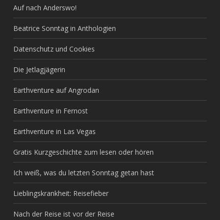
Auf nach Anderswo!
Beatrice Sonntag in Anthologien
Datenschutz und Cookies
Die Jetlagjägerin
Earthventure auf Angrodan
Earthventure in Fernost
Earthventure in Las Vegas
Gratis Kurzgeschichte zum lesen oder hören
Ich weiß, was du letzten Sonntag getan hast
Lieblingskrankheit: Reisefieber
Nach der Reise ist vor der Reise