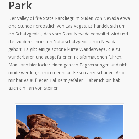
Park
Der Valley of fire State Park liegt im Süden von Nevada etwa
eine Stunde nordöstlich von Las Vegas. Es handelt sich um
ein Schutzgebiet, das vom Staat Nevada verwaltet wird und
das zu den schönsten Naturschutzgebieten in Nevada
gehört. Es gibt einige schöne kurze Wanderwege, die zu
wunderbaren und ausgefallenen Felsformationen führen.
Man kann hier locker einen ganzen Tag verbringen und nicht
müde werden, sich immer neue Felsen anzuschauen. Also
mir hat es auf jeden Fall sehr gefallen – aber ich bin halt
auch ein Fan von Steinen.