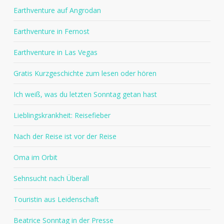
Earthventure auf Angrodan
Earthventure in Fernost
Earthventure in Las Vegas
Gratis Kurzgeschichte zum lesen oder hören
Ich weiß, was du letzten Sonntag getan hast
Lieblingskrankheit: Reisefieber
Nach der Reise ist vor der Reise
Oma im Orbit
Sehnsucht nach Überall
Touristin aus Leidenschaft
Beatrice Sonntag in der Presse