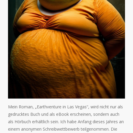
Mein Roman, „Earthventure in Las Vegas“, wird nicht nur als
gedrucktes Buch und als eBook erscheinen, sondern auch
als Hörbuch erhältlich sein. Ich habe Anfang dieses Jahres an
einem anonymen Schreibwettbewerb teilgenommen. Die