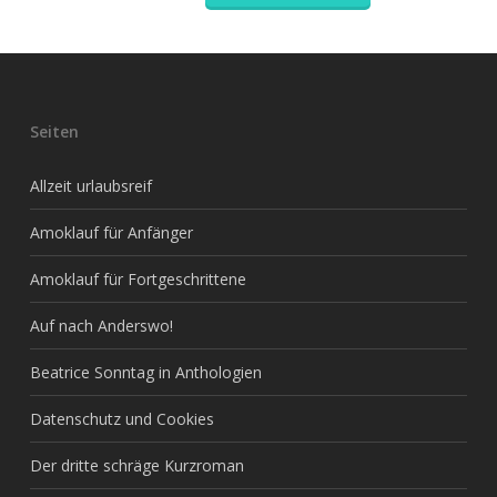
Seiten
Allzeit urlaubsreif
Amoklauf für Anfänger
Amoklauf für Fortgeschrittene
Auf nach Anderswo!
Beatrice Sonntag in Anthologien
Datenschutz und Cookies
Der dritte schräge Kurzroman