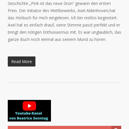
Geschichte „Pink ist das neue Grün“ gewann den ersten
Preis. Der Initiator des Wettbewerbs, Axel Aldenhoven,hat
das Hörbuch für mich eingelesen. Ich bin restlos begeistert.
Axel hat es einfach drauf, seine Stimme passt perfekt und er
bringt den nötigen Enthusiasmus mit. Es war unglaublich, das
ganze Buch noch einmal aus seinem Mund zu hören.
Read More