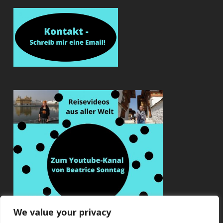
We value your privacy