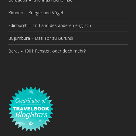
Kirundo – Krieger und Vögel
Edinburgh – Im Land des anderen englisch
Bujumbura – Das Tor zu Burundi
Berat – 1001 Fenster, oder doch mehr?