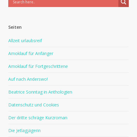
Seiten
Allzeit urlaubsreif
Amoklauf für Anfänger
Amoklauf für Fortgeschrittene
Auf nach Anderswo!
Beatrice Sonntag in Anthologien
Datenschutz und Cookies
Der dritte schräge Kurzroman
Die Jetlagjägerin