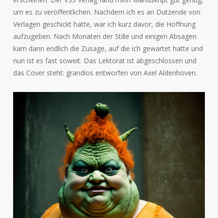
um es zu veröffentlichen. Nachdem ich es an Dutzende von
Verlagen geschickt hatte, war ich kurz davor, die Hoffnung
aufzugeben. Nach Monaten der Stille und einigen Absagen
kam dann endlich die Zusage, auf die ich gewartet hatte und
nun ist es fast soweit. Das Lektorat ist abgeschlossen und
das Cover steht: grandios entworfen von Axel Aldenhoven.