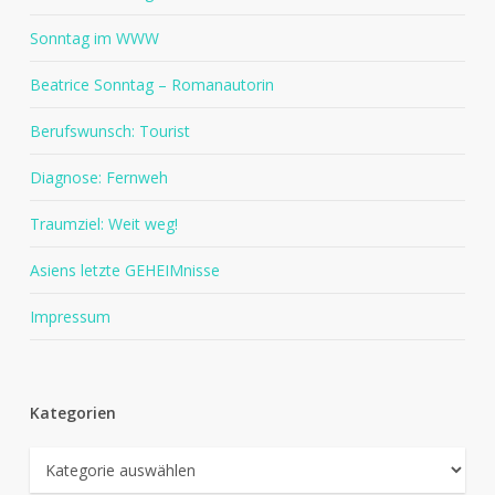
Sonntag im WWW
Beatrice Sonntag – Romanautorin
Berufswunsch: Tourist
Diagnose: Fernweh
Traumziel: Weit weg!
Asiens letzte GEHEIMnisse
Impressum
Kategorien
Kategorien