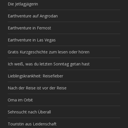
Die Jetlagjägerin
Earthventure auf Angrodan
Earthventure in Fernost
Earthventure in Las Vegas
Gratis Kurzgeschichte zum lesen oder hören
Ich weiß, was du letzten Sonntag getan hast
Lieblingskrankheit: Reisefieber
Nach der Reise ist vor der Reise
Oma im Orbit
Sehnsucht nach Überall
Touristin aus Leidenschaft