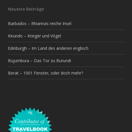
Neueste Beiträge
Barbados – Rhiannas reiche Insel
Kirundo – Krieger und Vögel
Edinburgh – Im Land des anderen englisch
Bujumbura – Das Tor zu Burundi
Berat – 1001 Fenster, oder doch mehr?