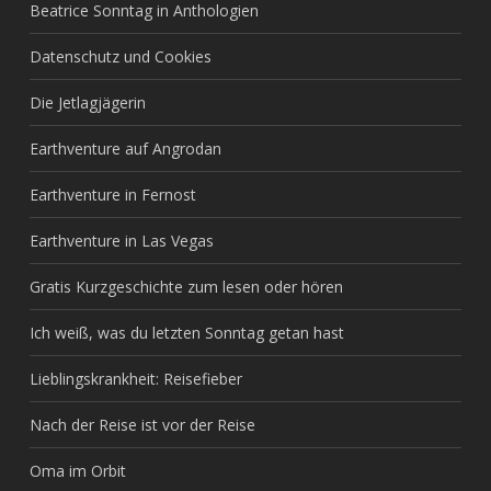
Beatrice Sonntag in Anthologien
Datenschutz und Cookies
Die Jetlagjägerin
Earthventure auf Angrodan
Earthventure in Fernost
Earthventure in Las Vegas
Gratis Kurzgeschichte zum lesen oder hören
Ich weiß, was du letzten Sonntag getan hast
Lieblingskrankheit: Reisefieber
Nach der Reise ist vor der Reise
Oma im Orbit