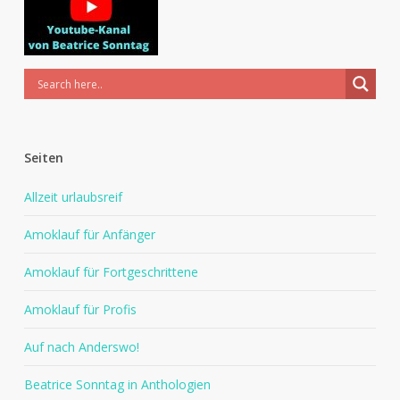
Seiten
Allzeit urlaubsreif
Amoklauf für Anfänger
Amoklauf für Fortgeschrittene
Amoklauf für Profis
Auf nach Anderswo!
Beatrice Sonntag in Anthologien