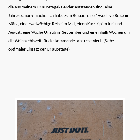
die aus meinem Urlaubstagekalender entstanden sind, eine
Jahresplanung mache. Ich habe zum Beispiel eine 1-wöchige Reise im
März, eine zweiwöchige Reise im Mai, einen Kurztrip im Juni und
August, eine Woche Urlaub im September und eineinhalb Wochen um
die Weihnachtszeit für das kommende Jahr reserviert. (Siehe
optimaler Einsatz der Urlaubstage)