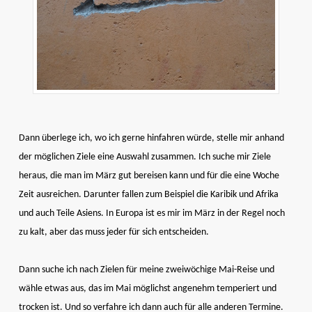
Dann überlege ich, wo ich gerne hinfahren würde, stelle mir anhand
der möglichen Ziele eine Auswahl zusammen. Ich suche mir Ziele
heraus, die man im März gut bereisen kann und für die eine Woche
Zeit ausreichen. Darunter fallen zum Beispiel die Karibik und Afrika
und auch Teile Asiens. In Europa ist es mir im März in der Regel noch
zu kalt, aber das muss jeder für sich entscheiden.
Dann suche ich nach Zielen für meine zweiwöchige Mai-Reise und
wähle etwas aus, das im Mai möglichst angenehm temperiert und
trocken ist. Und so verfahre ich dann auch für alle anderen Termine.