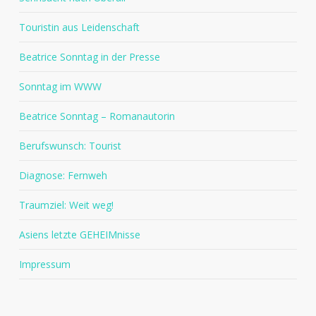
Touristin aus Leidenschaft
Beatrice Sonntag in der Presse
Sonntag im WWW
Beatrice Sonntag – Romanautorin
Berufswunsch: Tourist
Diagnose: Fernweh
Traumziel: Weit weg!
Asiens letzte GEHEIMnisse
Impressum