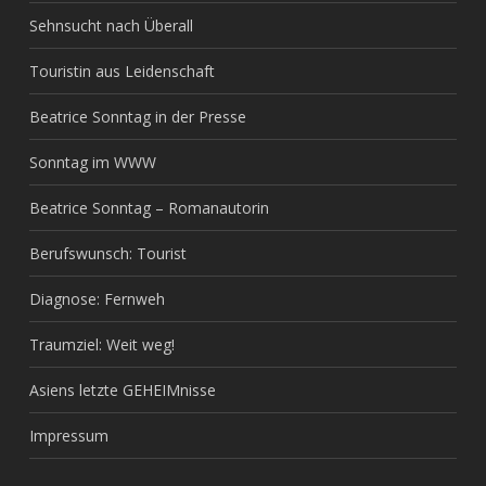
Sehnsucht nach Überall
Touristin aus Leidenschaft
Beatrice Sonntag in der Presse
Sonntag im WWW
Beatrice Sonntag – Romanautorin
Berufswunsch: Tourist
Diagnose: Fernweh
Traumziel: Weit weg!
Asiens letzte GEHEIMnisse
Impressum