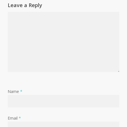
Leave a Reply
Name
*
Email
*