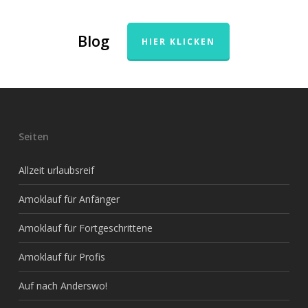
Blog
HIER KLICKEN
Seiten
Allzeit urlaubsreif
Amoklauf für Anfänger
Amoklauf für Fortgeschrittene
Amoklauf für Profis
Auf nach Anderswo!