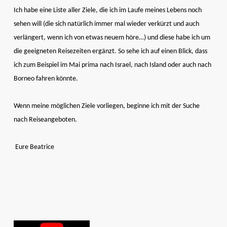
Ich habe eine Liste aller Ziele, die ich im Laufe meines Lebens noch
sehen will (die sich natürlich immer mal wieder verkürzt und auch
verlängert, wenn ich von etwas neuem höre…) und diese habe ich um
die geeigneten Reisezeiten ergänzt. So sehe ich auf einen Blick, dass
ich zum Beispiel im Mai prima nach Israel, nach Island oder auch nach
Borneo fahren könnte.
Wenn meine möglichen Ziele vorliegen, beginne ich mit der Suche
nach Reiseangeboten.
Eure Beatrice