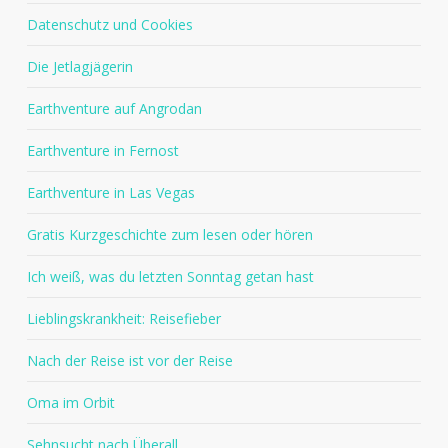
Datenschutz und Cookies
Die Jetlagjägerin
Earthventure auf Angrodan
Earthventure in Fernost
Earthventure in Las Vegas
Gratis Kurzgeschichte zum lesen oder hören
Ich weiß, was du letzten Sonntag getan hast
Lieblingskrankheit: Reisefieber
Nach der Reise ist vor der Reise
Oma im Orbit
Sehnsucht nach Überall