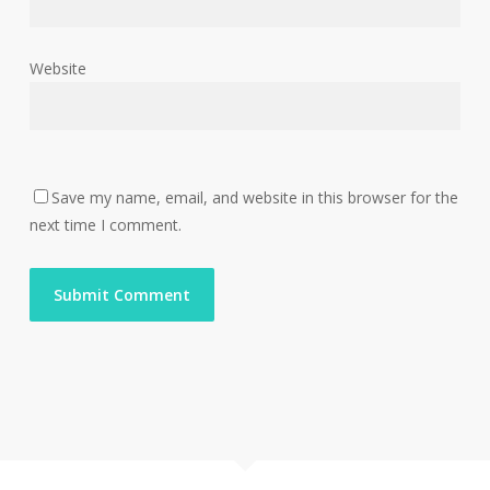
Website
Save my name, email, and website in this browser for the
next time I comment.