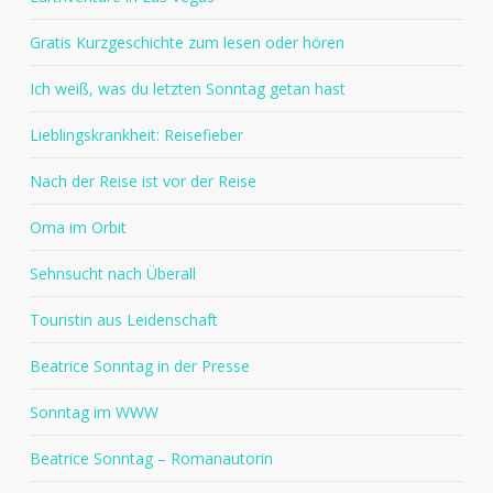
Gratis Kurzgeschichte zum lesen oder hören
Ich weiß, was du letzten Sonntag getan hast
Lieblingskrankheit: Reisefieber
Nach der Reise ist vor der Reise
Oma im Orbit
Sehnsucht nach Überall
Touristin aus Leidenschaft
Beatrice Sonntag in der Presse
Sonntag im WWW
Beatrice Sonntag – Romanautorin