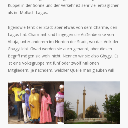
Kuppel in der Sonne und der Verkehr ist sehr viel erträglicher
als im Molloch Lagos.
Irgendwie fehlt der Stadt aber etwas von dem Charme, den
Lagos hat. Charmant sind hingegen die Außenbezirke von
Abuja, unter anderem im Norden der Stadt, wo das Volk der
Gbagyi lebt. Gwari werden sie auch genannt, aber diesen
Begriff mögen sie wohl nicht. Nennen wir sie also Gbygyi. Es
ist eine Volksgruppe mit fünf oder zwölf Millionen
Mitgliedern, je nachdem, welcher Quelle man glauben will.