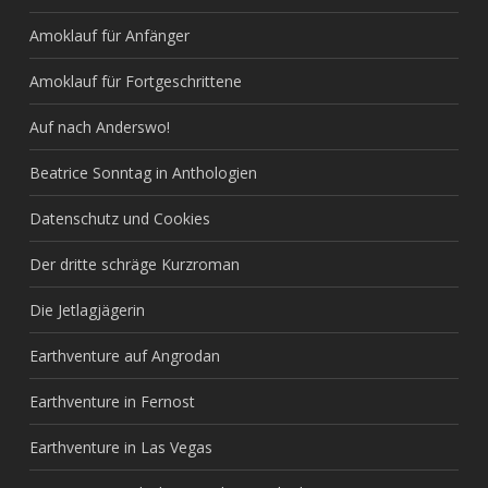
Amoklauf für Anfänger
Amoklauf für Fortgeschrittene
Auf nach Anderswo!
Beatrice Sonntag in Anthologien
Datenschutz und Cookies
Der dritte schräge Kurzroman
Die Jetlagjägerin
Earthventure auf Angrodan
Earthventure in Fernost
Earthventure in Las Vegas