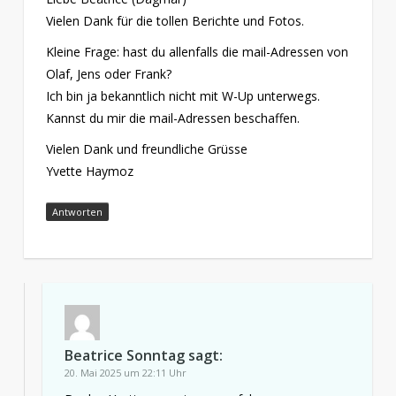
Vielen Dank für die tollen Berichte und Fotos.
Kleine Frage: hast du allenfalls die mail-Adressen von
Olaf, Jens oder Frank?
Ich bin ja bekanntlich nicht mit W-Up unterwegs.
Kannst du mir die mail-Adressen beschaffen.
Vielen Dank und freundliche Grüsse
Yvette Haymoz
Antworten
Beatrice Sonntag
sagt:
20. Mai 2025 um 22:11 Uhr