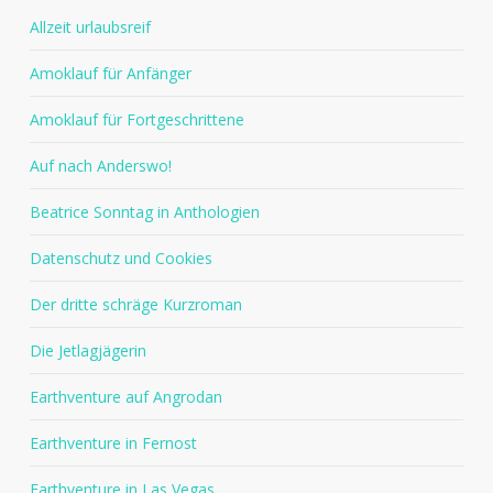
Allzeit urlaubsreif
Amoklauf für Anfänger
Amoklauf für Fortgeschrittene
Auf nach Anderswo!
Beatrice Sonntag in Anthologien
Datenschutz und Cookies
Der dritte schräge Kurzroman
Die Jetlagjägerin
Earthventure auf Angrodan
Earthventure in Fernost
Earthventure in Las Vegas