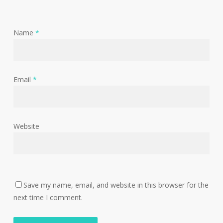
Name
*
Email
*
Website
Save my name, email, and website in this browser for the
next time I comment.