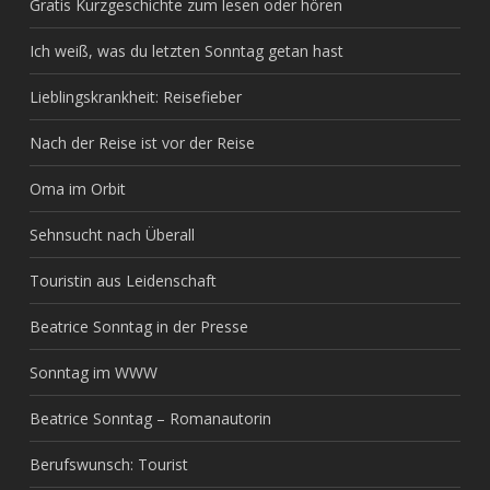
Gratis Kurzgeschichte zum lesen oder hören
Ich weiß, was du letzten Sonntag getan hast
Lieblingskrankheit: Reisefieber
Nach der Reise ist vor der Reise
Oma im Orbit
Sehnsucht nach Überall
Touristin aus Leidenschaft
Beatrice Sonntag in der Presse
Sonntag im WWW
Beatrice Sonntag – Romanautorin
Berufswunsch: Tourist