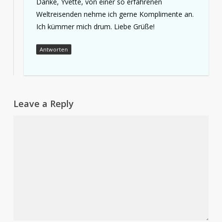
Danke, Yvette, von einer so erfahrenen
Weltreisenden nehme ich gerne Komplimente an.
Ich kümmer mich drum. Liebe Grüße!
Antworten
Leave a Reply