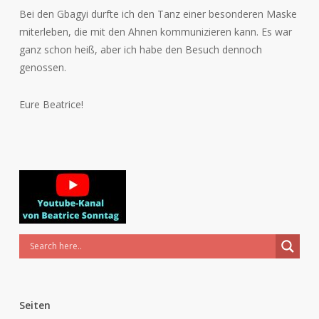
Bei den Gbagyi durfte ich den Tanz einer besonderen Maske
miterleben, die mit den Ahnen kommunizieren kann. Es war
ganz schon heiß, aber ich habe den Besuch dennoch
genossen.
Eure Beatrice!
Seiten