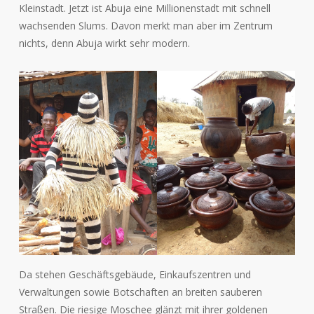
Kleinstadt. Jetzt ist Abuja eine Millionenstadt mit schnell
wachsenden Slums. Davon merkt man aber im Zentrum
nichts, denn Abuja wirkt sehr modern.
Da stehen Geschäftsgebäude, Einkaufszentren und
Verwaltungen sowie Botschaften an breiten sauberen
Straßen. Die riesige Moschee glänzt mit ihrer goldenen