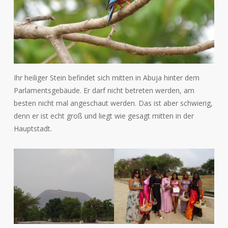
Ihr heiliger Stein befindet sich mitten in Abuja hinter dem
Parlamentsgebäude. Er darf nicht betreten werden, am
besten nicht mal angeschaut werden. Das ist aber schwierig,
denn er ist echt groß und liegt wie gesagt mitten in der
Hauptstadt.