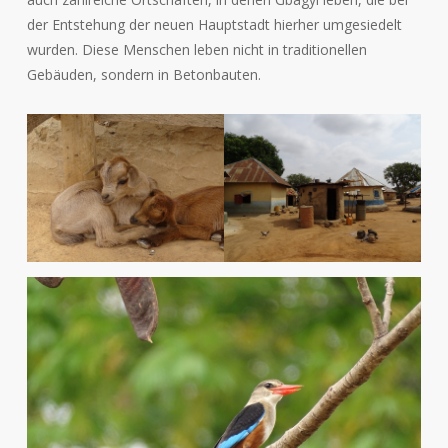
der Entstehung der neuen Hauptstadt hierher umgesiedelt
wurden. Diese Menschen leben nicht in traditionellen
Gebäuden, sondern in Betonbauten.