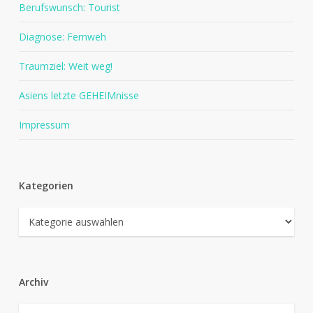
Berufswunsch: Tourist
Diagnose: Fernweh
Traumziel: Weit weg!
Asiens letzte GEHEIMnisse
Impressum
Kategorien
Kategorien
Archiv
Archiv