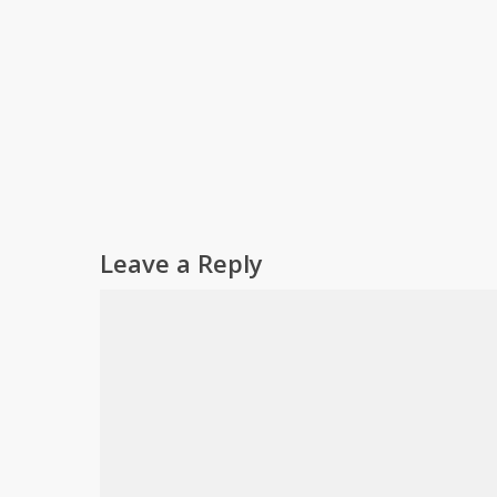
Leave a Reply