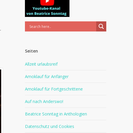
r
Seiten
Allzeit urlaubsreif
Amoklauf für Anfänger
Amoklauf für Fortgeschrittene
Auf nach Anderswo!
Beatrice Sonntag in Anthologien
Datenschutz und Cookies