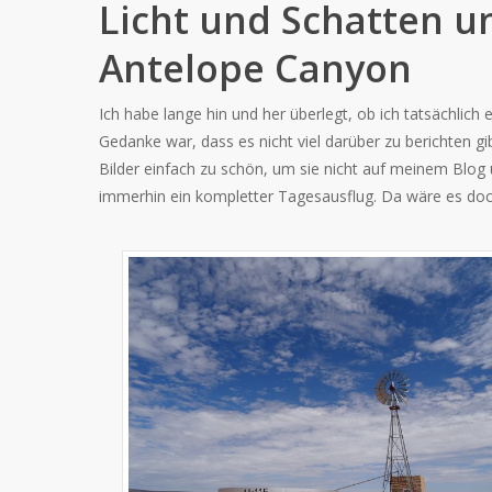
Licht und Schatten u
Antelope Canyon
Ich habe lange hin und her überlegt, ob ich tatsächlich
Gedanke war, dass es nicht viel darüber zu berichten gib
Bilder einfach zu schön, um sie nicht auf meinem Blo
immerhin ein kompletter Tagesausflug. Da wäre es doch 