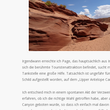
Irgendwann erreichte ich Page, das hauptsächlich aus 
sich die berühmte Touristenattraktion befindet, sucht m
Tankstelle eine große Hilfe. Tatsächlich ist ungefähr f
Schild aufgestellt worden, auf dem „Upper Antelope Ca
Ich entschied mich in einem spontanen Akt der Verzwei
erfahren, ob ich die richtige Wahl getroffen habe, aber
Canyon geboten wurde, so dass ich einfach mal davon 