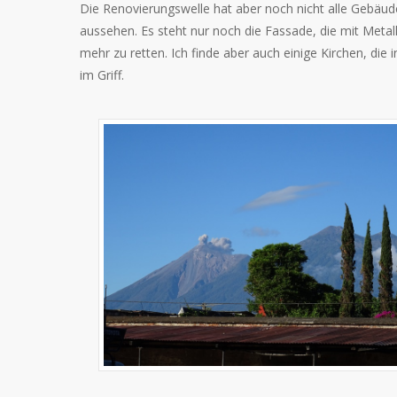
Die Renovierungswelle hat aber noch nicht alle Gebäude
aussehen. Es steht nur noch die Fassade, die mit Metall
mehr zu retten. Ich finde aber auch einige Kirchen, die
im Griff.