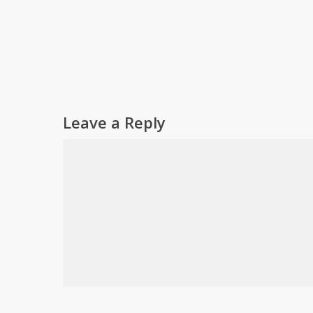
Leave a Reply