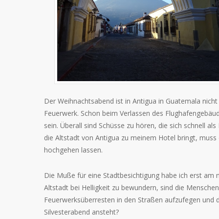
Der Weihnachtsabend ist in Antigua in Guatemala nicht 
Feuerwerk. Schon beim Verlassen des Flughafengebäudes
sein. Überall sind Schüsse zu hören, die sich schnell al
die Altstadt von Antigua zu meinem Hotel bringt, muss 
hochgehen lassen.
Die Muße für eine Stadtbesichtigung habe ich erst am
Altstadt bei Helligkeit zu bewundern, sind die Mensche
Feuerwerksüberresten in den Straßen aufzufegen und dam
Silvesterabend ansteht?