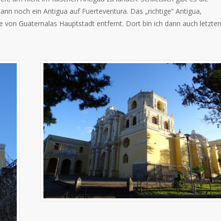
dann noch ein Antigua auf Fuerteventura. Das „richtige“ Antigua,
e von Guatemalas Hauptstadt entfernt. Dort bin ich dann auch letzten