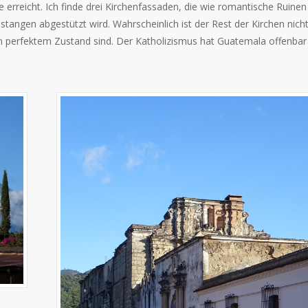
 erreicht. Ich finde drei Kirchenfassaden, die wie romantische Ruinen
stangen abgestützt wird. Wahrscheinlich ist der Rest der Kirchen nich
 in perfektem Zustand sind. Der Katholizismus hat Guatemala offenbar