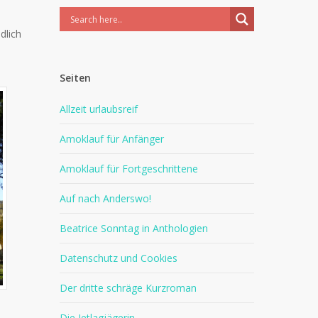
dlich
Seiten
Allzeit urlaubsreif
Amoklauf für Anfänger
Amoklauf für Fortgeschrittene
Auf nach Anderswo!
Beatrice Sonntag in Anthologien
Datenschutz und Cookies
Der dritte schräge Kurzroman
Die Jetlagjägerin