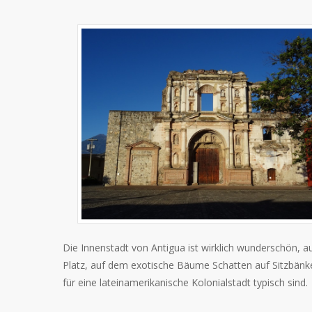
Die Innenstadt von Antigua ist wirklich wunderschön, 
Platz, auf dem exotische Bäume Schatten auf Sitzbänke 
für eine lateinamerikanische Kolonialstadt typisch sind.