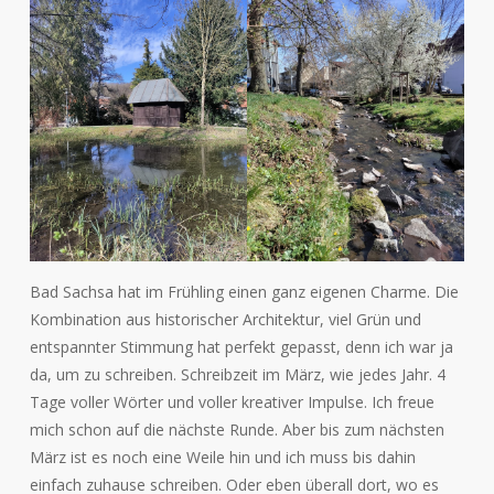
Bad Sachsa hat im Frühling einen ganz eigenen Charme. Die
Kombination aus historischer Architektur, viel Grün und
entspannter Stimmung hat perfekt gepasst, denn ich war ja
da, um zu schreiben. Schreibzeit im März, wie jedes Jahr. 4
Tage voller Wörter und voller kreativer Impulse. Ich freue
mich schon auf die nächste Runde. Aber bis zum nächsten
März ist es noch eine Weile hin und ich muss bis dahin
einfach zuhause schreiben. Oder eben überall dort, wo es