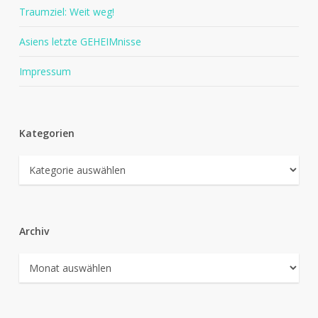
Traumziel: Weit weg!
Asiens letzte GEHEIMnisse
Impressum
Kategorien
Kategorien
Archiv
Archiv