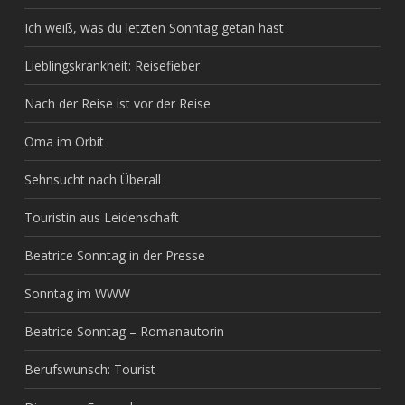
Ich weiß, was du letzten Sonntag getan hast
Lieblingskrankheit: Reisefieber
Nach der Reise ist vor der Reise
Oma im Orbit
Sehnsucht nach Überall
Touristin aus Leidenschaft
Beatrice Sonntag in der Presse
Sonntag im WWW
Beatrice Sonntag – Romanautorin
Berufswunsch: Tourist