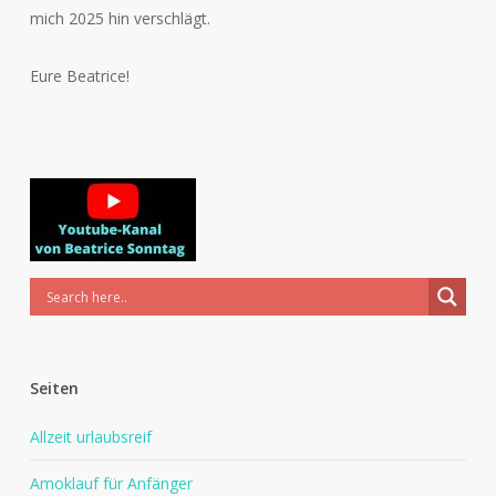
mich 2025 hin verschlägt.
Eure Beatrice!
Seiten
Allzeit urlaubsreif
Amoklauf für Anfänger