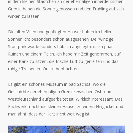
in dem kleinen Städtchen an der ehemaligen innerdeutschen
Grenze haben die Sonne genossen und den Frühling auf sich
wirken zu lassen.
Die alten Villen und gepflegten Häuser haben im hellen
Sonnenlicht besonders schön ausgesehen. De rwinzige
Stadtpark war besonders hübsch angelegt mit ein paar
Ruinen und einem Teich. Ich habe mir Zeit genommen, auf
einer Bank zu sitzen, die frische Luft zu genießen und das
ruhige Treiben im Ort zu beobachten.
Es gibt ein schönes Museum in bad Sachsa, wo die
Geschichte der ehemaligen Grenze zwischen Ost- und
Westdeutschland aufgearbeitet ist. Wirklich interessant. Das
Fachwerk macht die kleinen Häuser zu einem Hingucker und
man ahnt, dass der Harz incht weit weg ist.