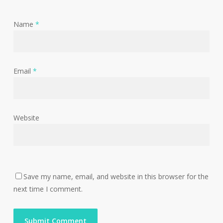
Name
*
Email
*
Website
Save my name, email, and website in this browser for the
next time I comment.