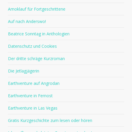
Amoklauf für Fortgeschrittene
Auf nach Anderswo!
Beatrice Sonntag in Anthologien
Datenschutz und Cookies
Der dritte schräge Kurzroman
Die Jetlagjägerin
Earthventure auf Angrodan
Earthventure in Fernost
Earthventure in Las Vegas
Gratis Kurzgeschichte zum lesen oder hören