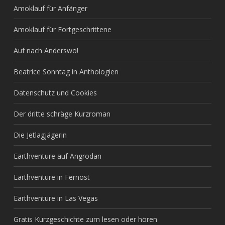
Amoklauf für Anfänger
Amoklauf für Fortgeschrittene
Auf nach Anderswo!
Beatrice Sonntag in Anthologien
Datenschutz und Cookies
Der dritte schräge Kurzroman
Die Jetlagjägerin
Earthventure auf Angrodan
Earthventure in Fernost
Earthventure in Las Vegas
Gratis Kurzgeschichte zum lesen oder hören