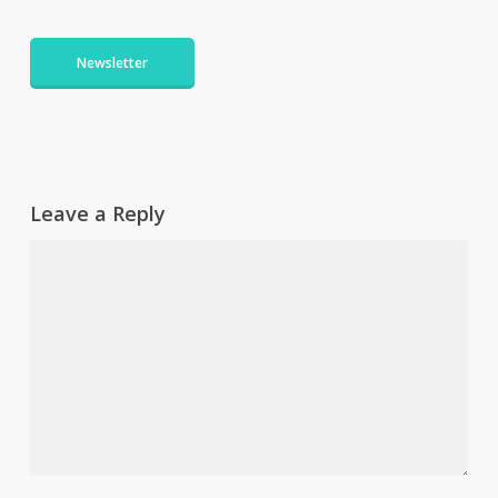
Newsletter
Leave a Reply