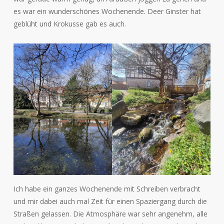
es war ein wunderschönes Wochenende. Deer Ginster hat
geblüht und Krokusse gab es auch.
Ich habe ein ganzes Wochenende mit Schreiben verbracht
und mir dabei auch mal Zeit für einen Spaziergang durch die
Straßen gelassen. Die Atmosphäre war sehr angenehm, alle