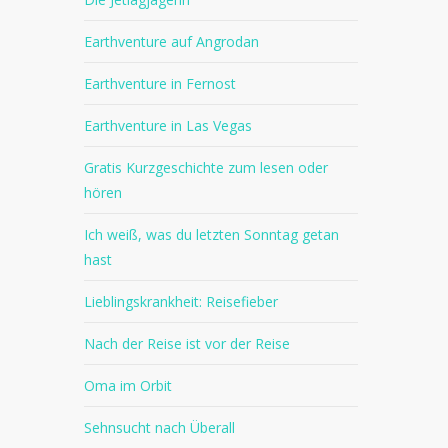
Earthventure auf Angrodan
Earthventure in Fernost
Earthventure in Las Vegas
Gratis Kurzgeschichte zum lesen oder
hören
Ich weiß, was du letzten Sonntag getan
hast
Lieblingskrankheit: Reisefieber
Nach der Reise ist vor der Reise
Oma im Orbit
Sehnsucht nach Überall