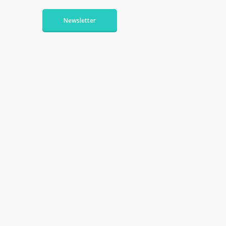
Newsletter