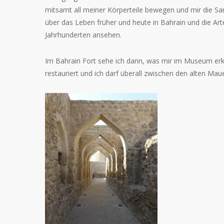
mitsamt all meiner Körperteile bewegen und mir die Sa
über das Leben früher und heute in Bahrain und die Ar
Jahrhunderten ansehen.
Im Bahrain Fort sehe ich dann, was mir im Museum erkl
restauriert und ich darf überall zwischen den alten Mau