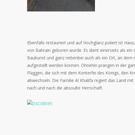
Ebenfalls restauriert und auf Hochglanz poliert ist Haus
von Bahrain geboren wurde. Es dient einerseits als ein s
Baukunst und ganz nebenbei auch als ein Ort, an dem
aufgestellt werden können. Ohnehin prangen in der ga
Flaggen, die sich mit dem Konterfei des Königs, den K
abwechseln. Die Familie Al Khalifa regiert das Land mit
nach und nach die absoulte Herrschaft.