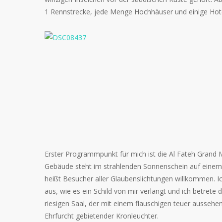
1 Rennstrecke, jede Menge Hochhäuser und einige Hotel
Erster Programmpunkt für mich ist die Al Fateh Grand
Gebäude steht im strahlenden Sonnenschein auf einem g
heißt Besucher aller Glaubenslichtungen willkommen. I
aus, wie es ein Schild von mir verlangt und ich betrete 
riesigen Saal, der mit einem flauschigen teuer aussehe
Ehrfurcht gebietender Kronleuchter.