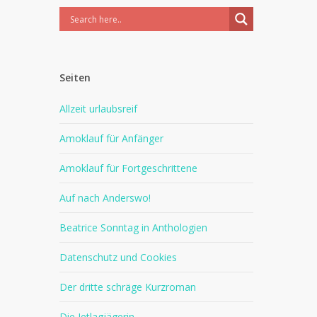
Seiten
Allzeit urlaubsreif
Amoklauf für Anfänger
Amoklauf für Fortgeschrittene
Auf nach Anderswo!
Beatrice Sonntag in Anthologien
Datenschutz und Cookies
Der dritte schräge Kurzroman
Die Jetlagjägerin