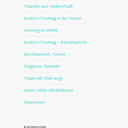
Touristin aus Leidenschaft
Beatrice Sonntag in der Presse
Sonntag im WWW
Beatrice Sonntag – Romanautorin
Berufswunsch: Tourist
Diagnose: Fernweh
Traumziel: Weit weg!
Asiens letzte GEHEIMnisse
Impressum
Kategorien