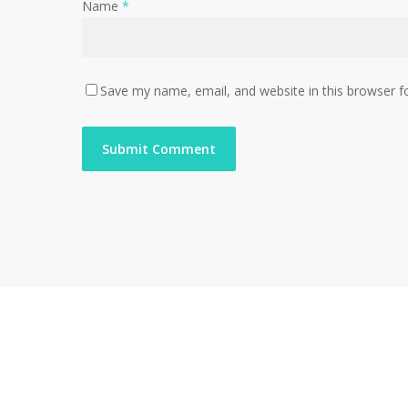
Name
*
Save my name, email, and website in this browser f