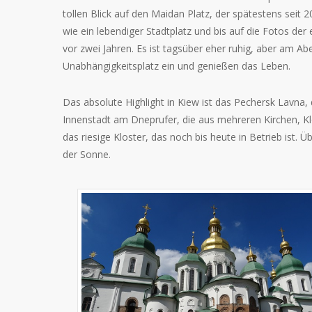
tollen Blick auf den Maidan Platz, der spätestens seit 
wie ein lebendiger Stadtplatz und bis auf die Fotos d
vor zwei Jahren. Es ist tagsüber eher ruhig, aber am A
Unabhängigkeitsplatz ein und genießen das Leben.
Das absolute Highlight in Kiew ist das Pechersk Lavna,
Innenstadt am Dneprufer, die aus mehreren Kirchen, Kl
das riesige Kloster, das noch bis heute in Betrieb ist.
der Sonne.