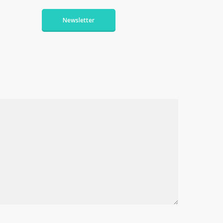
Newsletter