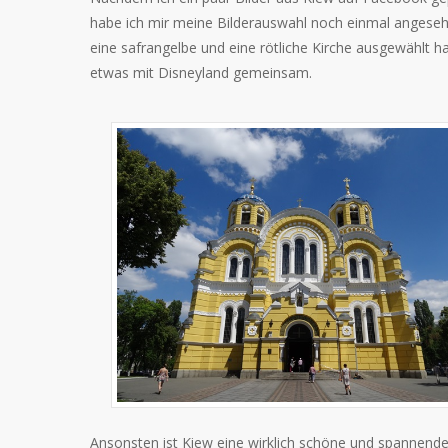
habe ich mir meine Bilderauswahl noch einmal angesehen 
eine safrangelbe und eine rötliche Kirche ausgewählt h
etwas mit Disneyland gemeinsam.
Ansonsten ist Kiew eine wirklich schöne und spannende 