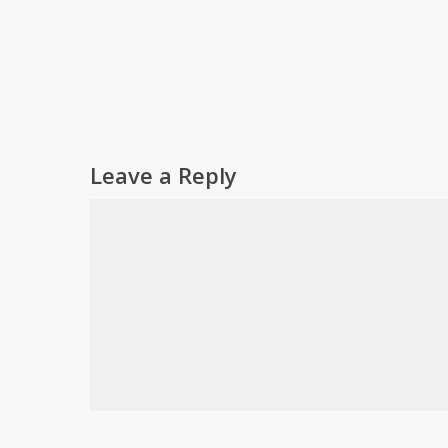
Leave a Reply