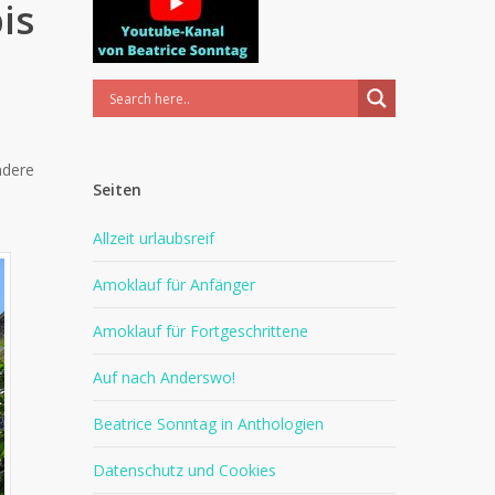
is
ndere
Seiten
Allzeit urlaubsreif
Amoklauf für Anfänger
Amoklauf für Fortgeschrittene
Auf nach Anderswo!
Beatrice Sonntag in Anthologien
Datenschutz und Cookies