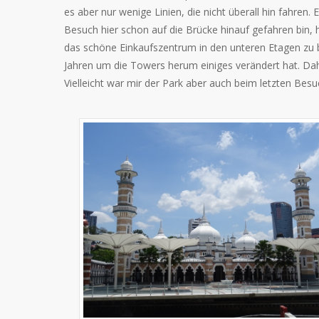
es aber nur wenige Linien, die nicht überall hin fahren
Besuch hier schon auf die Brücke hinauf gefahren bin
das schöne Einkaufszentrum in den unteren Etagen zu be
Jahren um die Towers herum einiges verändert hat. Dah
Vielleicht war mir der Park aber auch beim letzten Bes