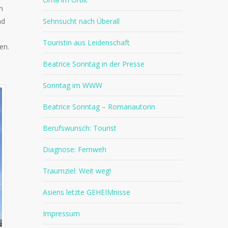
n
Sehnsucht nach Überall
nd
Touristin aus Leidenschaft
en.
Beatrice Sonntag in der Presse
Sonntag im WWW
Beatrice Sonntag – Romanautorin
Berufswunsch: Tourist
Diagnose: Fernweh
Traumziel: Weit weg!
Asiens letzte GEHEIMnisse
Impressum