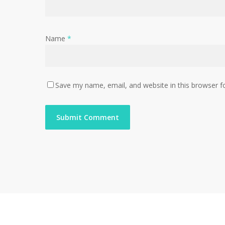
Name
*
Save my name, email, and website in this browser f