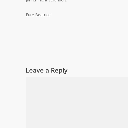
Eure Beatrice!
Leave a Reply