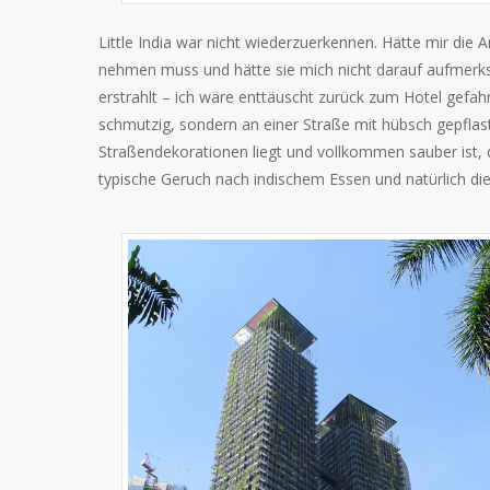
Little India war nicht wiederzuerkennen. Hätte mir die A
nehmen muss und hätte sie mich nicht darauf aufmerk
erstrahlt – ich wäre enttäuscht zurück zum Hotel gefah
schmutzig, sondern an einer Straße mit hübsch gepflas
Straßendekorationen liegt und vollkommen sauber ist, da
typische Geruch nach indischem Essen und natürlich die