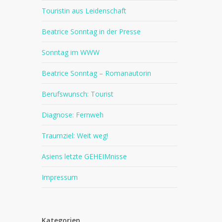
Touristin aus Leidenschaft
Beatrice Sonntag in der Presse
Sonntag im WWW
Beatrice Sonntag – Romanautorin
Berufswunsch: Tourist
Diagnose: Fernweh
Traumziel: Weit weg!
Asiens letzte GEHEIMnisse
Impressum
Kategorien