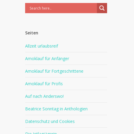
Seiten
Allzeit urlaubsreif
Amoklauf für Anfänger
Amoklauf für Fortgeschrittene
Amoklauf für Profis
Auf nach Anderswo!
Beatrice Sonntag in Anthologien
Datenschutz und Cookies
Die Jetlagjägerin