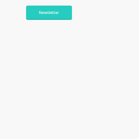
Newsletter