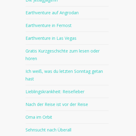
Earthventure auf Angrodan
Earthventure in Fernost
Earthventure in Las Vegas
Gratis Kurzgeschichte zum lesen oder
hören
Ich weiß, was du letzten Sonntag getan
hast
Lieblingskrankheit: Reisefieber
Nach der Reise ist vor der Reise
Oma im Orbit
Sehnsucht nach Überall