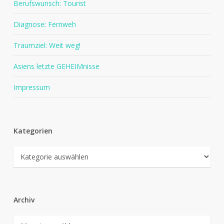
Berufswunsch: Tourist
Diagnose: Fernweh
Traumziel: Weit weg!
Asiens letzte GEHEIMnisse
Impressum
Kategorien
Kategorien
Archiv
Archiv