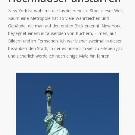
New York ist wohl mit die faszinierendste Stadt dieser Welt.
Kaum eine Metropole hat so viele Wahrzeichen und
Gebäude, die man auf den ersten Blick erkennt. New York
begegnet einem in tausenden von Büchern, Filmen, auf
Bildern und im Fernsehen. Ich war bisher zweimal in dieser
bezaubernden Stadt, in der es unendlich viel zu erleben gibt
und sicherlich werde ich noch einige Male hin fahren.