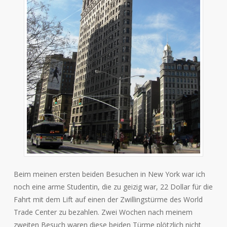
Beim meinen ersten beiden Besuchen in New York war ich
noch eine arme Studentin, die zu geizig war, 22 Dollar für die
Fahrt mit dem Lift auf einen der Zwillingstürme des World
Trade Center zu bezahlen. Zwei Wochen nach meinem
zweiten Besuch waren diese beiden Türme plötzlich nicht