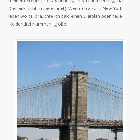
meinem Körper pro Tag benötigten Kalorien versorgt hat
(Getränk nicht mitgerechnet). Wenn ich also in New York
leben wollte, bräuchte ich bald einen Diätplan oder neue
Kleider drei Nummern größer.