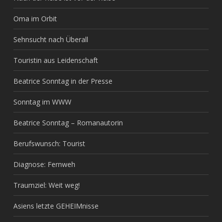
Oma im Orbit
Sehnsucht nach Überall
Touristin aus Leidenschaft
Beatrice Sonntag in der Presse
Sonntag im WWW
Beatrice Sonntag – Romanautorin
Berufswunsch: Tourist
Diagnose: Fernweh
Traumziel: Weit weg!
Asiens letzte GEHEIMnisse