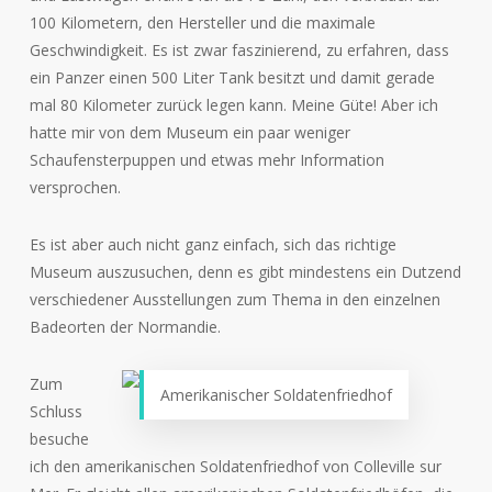
100 Kilometern, den Hersteller und die maximale
Geschwindigkeit. Es ist zwar faszinierend, zu erfahren, dass
ein Panzer einen 500 Liter Tank besitzt und damit gerade
mal 80 Kilometer zurück legen kann. Meine Güte! Aber ich
hatte mir von dem Museum ein paar weniger
Schaufensterpuppen und etwas mehr Information
versprochen.
Es ist aber auch nicht ganz einfach, sich das richtige
Museum auszusuchen, denn es gibt mindestens ein Dutzend
verschiedener Ausstellungen zum Thema in den einzelnen
Badeorten der Normandie.
Zum
Amerikanischer Soldatenfriedhof
Schluss
besuche
ich den amerikanischen Soldatenfriedhof von Colleville sur