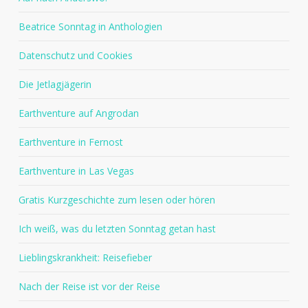
Beatrice Sonntag in Anthologien
Datenschutz und Cookies
Die Jetlagjägerin
Earthventure auf Angrodan
Earthventure in Fernost
Earthventure in Las Vegas
Gratis Kurzgeschichte zum lesen oder hören
Ich weiß, was du letzten Sonntag getan hast
Lieblingskrankheit: Reisefieber
Nach der Reise ist vor der Reise