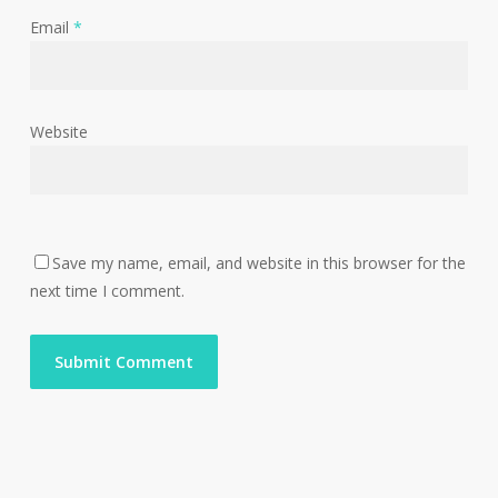
Email
*
Website
Save my name, email, and website in this browser for the
next time I comment.