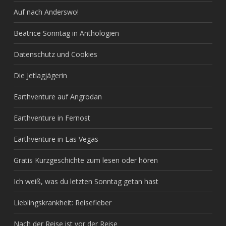
Auf nach Anderswo!
Beatrice Sonntag in Anthologien
Datenschutz und Cookies
Die Jetlagjägerin
Earthventure auf Angrodan
Earthventure in Fernost
Earthventure in Las Vegas
Gratis Kurzgeschichte zum lesen oder hören
Ich weiß, was du letzten Sonntag getan hast
Lieblingskrankheit: Reisefieber
Nach der Reise ist vor der Reise