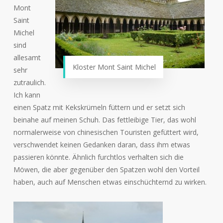
Mont
Saint
Michel
sind
allesamt
Kloster Mont Saint Michel
sehr
zutraulich.
Ich kann
einen Spatz mit Kekskrümeln füttern und er setzt sich
beinahe auf meinen Schuh. Das fettleibige Tier, das wohl
normalerweise von chinesischen Touristen gefüttert wird,
verschwendet keinen Gedanken daran, dass ihm etwas
passieren könnte. Ähnlich furchtlos verhalten sich die
Möwen, die aber gegenüber den Spatzen wohl den Vorteil
haben, auch auf Menschen etwas einschüchternd zu wirken.