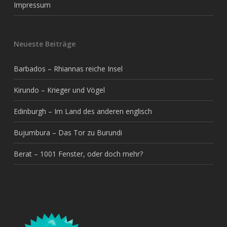
Impressum
Neueste Beiträge
Barbados – Rhiannas reiche Insel
Kirundo – Krieger und Vögel
Edinburgh – Im Land des anderen englisch
Bujumbura – Das Tor zu Burundi
Berat – 1001 Fenster, oder doch mehr?