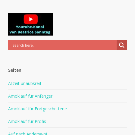
Seiten
Allzeit urlaubsreif
Amoklauf für Anfänger
Amoklauf für Fortgeschrittene
Amoklauf für Profis
Auf nach Anderswo!