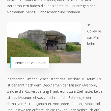
Betonmauern haben die Jahrzehnte im Dauerregen der
Normandie nahezu unbeschadet überstanden.
In
Colleville
sur Mer,
beim
Normandie Bunker
legendären Omaha Beach, steht das Overlord Museum. Es
ist benannt nach dem Decknamen der Mission Overlord,
welche die Rückeroberung Frankreichs zum Ziel hatte. Leider
ist das Museum etwas zu sehr auf die Fahrzeuge der
damaligen Zeit ausgerichtet. Von jedem Panzer, Motorrad
und Lastwagen erfahre ich die PS-Zahl, den verbrauch auf