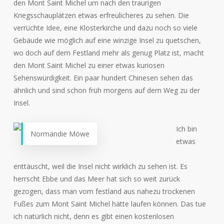
den Mont Saint Michel um nach den traurigen
Kriegsschauplätzen etwas erfreulicheres zu sehen. Die
verrüchte Idee, eine Klosterkirche und dazu noch so viele
Gebäude wie möglich auf eine winzige Insel zu quetschen,
wo doch auf dem Festland mehr als genug Platz ist, macht
den Mont Saint Michel zu einer etwas kuriosen
Sehenswürdigkeit. Ein paar hundert Chinesen sehen das
ähnlich und sind schon früh morgens auf dem Weg zu der
Insel.
Ich bin
Normandie Möwe
etwas
enttäuscht, weil die Insel nicht wirklich zu sehen ist. Es
herrscht Ebbe und das Meer hat sich so weit zurück
gezogen, dass man vom festland aus nahezu trockenen
Fußes zum Mont Saint Michel hätte laufen können. Das tue
ich natürlich nicht, denn es gibt einen kostenlosen