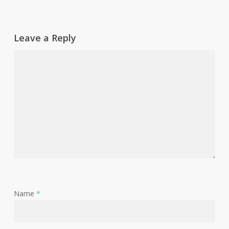
Leave a Reply
Name
*