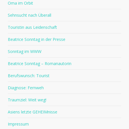
Oma im Orbit
Sehnsucht nach Überall
Touristin aus Leidenschaft
Beatrice Sonntag in der Presse
Sonntag im WWW
Beatrice Sonntag – Romanautorin
Berufswunsch: Tourist
Diagnose: Fernweh
Traumziel: Weit weg!
Asiens letzte GEHEIMnisse
Impressum