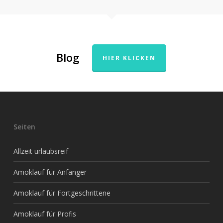
Blog
HIER KLICKEN
Seiten
Allzeit urlaubsreif
Amoklauf für Anfänger
Amoklauf für Fortgeschrittene
Amoklauf für Profis