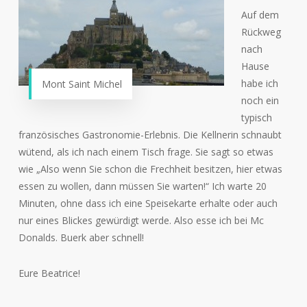
Auf dem
Rückweg
nach
Hause
habe ich
Mont Saint Michel
noch ein
typisch
französisches Gastronomie-Erlebnis. Die Kellnerin schnaubt
wütend, als ich nach einem Tisch frage. Sie sagt so etwas
wie „Also wenn Sie schon die Frechheit besitzen, hier etwas
essen zu wollen, dann müssen Sie warten!“ Ich warte 20
Minuten, ohne dass ich eine Speisekarte erhalte oder auch
nur eines Blickes gewürdigt werde. Also esse ich bei Mc
Donalds. Buerk aber schnell!
Eure Beatrice!