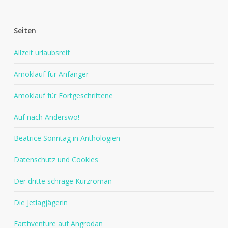
Seiten
Allzeit urlaubsreif
Amoklauf für Anfänger
Amoklauf für Fortgeschrittene
Auf nach Anderswo!
Beatrice Sonntag in Anthologien
Datenschutz und Cookies
Der dritte schräge Kurzroman
Die Jetlagjägerin
Earthventure auf Angrodan