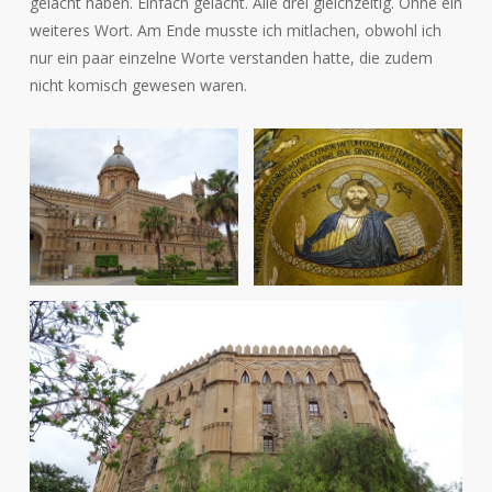
gelacht haben. Einfach gelacht. Alle drei gleichzeitig. Ohne ein
weiteres Wort. Am Ende musste ich mitlachen, obwohl ich
nur ein paar einzelne Worte verstanden hatte, die zudem
nicht komisch gewesen waren.