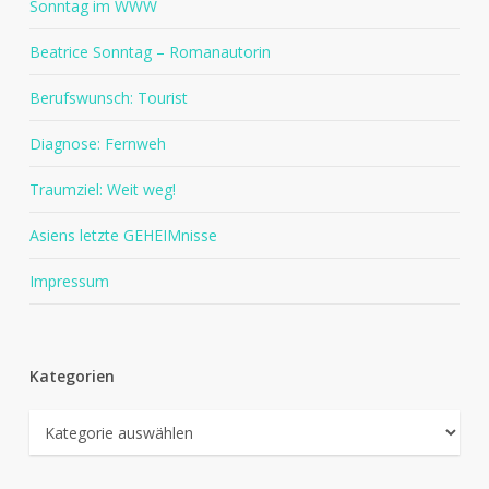
Sonntag im WWW
Beatrice Sonntag – Romanautorin
Berufswunsch: Tourist
Diagnose: Fernweh
Traumziel: Weit weg!
Asiens letzte GEHEIMnisse
Impressum
Kategorien
Kategorien