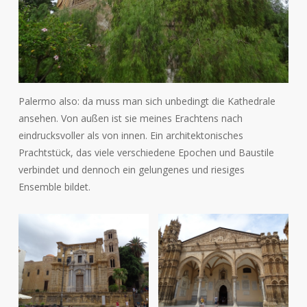
Palermo also: da muss man sich unbedingt die Kathedrale
ansehen. Von außen ist sie meines Erachtens nach
eindrucksvoller als von innen. Ein architektonisches
Prachtstück, das viele verschiedene Epochen und Baustile
verbindet und dennoch ein gelungenes und riesiges
Ensemble bildet.