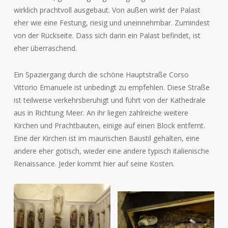
wirklich prachtvoll ausgebaut. Von außen wirkt der Palast
eher wie eine Festung, riesig und uneinnehmbar. Zumindest
von der Rückseite. Dass sich darin ein Palast befindet, ist
eher überraschend.
Ein Spaziergang durch die schöne Hauptstraße Corso
Vittorio Emanuele ist unbedingt zu empfehlen. Diese Straße
ist teilweise verkehrsberuhigt und führt von der Kathedrale
aus in Richtung Meer. An ihr liegen zahlreiche weitere
Kirchen und Prachtbauten, einige auf einen Block entfernt.
Eine der Kirchen ist im maurischen Baustil gehalten, eine
andere eher gotisch, wieder eine andere typisch italienische
Renaissance. Jeder kommt hier auf seine Kosten.