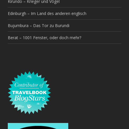
Kirundo – Krieger und Vögel
Edinburgh – Im Land des anderen englisch
Bujumbura – Das Tor zu Burundi
Berat – 1001 Fenster, oder doch mehr?