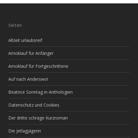
Seiten
Allzeit urlaubsreif
Amoklauf für Anfänger
Amoklauf für Fortgeschrittene
Auf nach Anderswo!
Beatrice Sonntag in Anthologien
Datenschutz und Cookies
Der dritte schräge Kurzroman
Die Jetlagjägerin