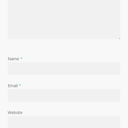
Name
*
Email
*
Website