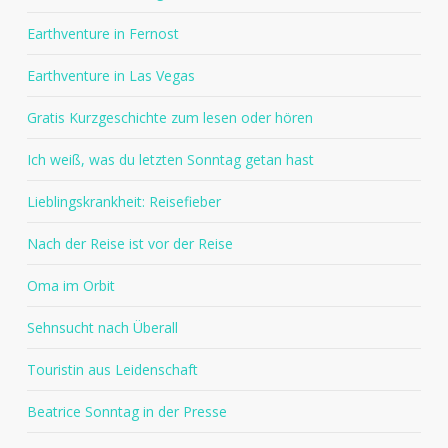
Earthventure in Fernost
Earthventure in Las Vegas
Gratis Kurzgeschichte zum lesen oder hören
Ich weiß, was du letzten Sonntag getan hast
Lieblingskrankheit: Reisefieber
Nach der Reise ist vor der Reise
Oma im Orbit
Sehnsucht nach Überall
Touristin aus Leidenschaft
Beatrice Sonntag in der Presse