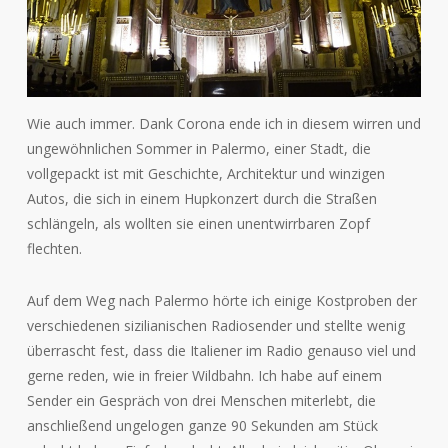
Wie auch immer. Dank Corona ende ich in diesem wirren und
ungewöhnlichen Sommer in Palermo, einer Stadt, die
vollgepackt ist mit Geschichte, Architektur und winzigen
Autos, die sich in einem Hupkonzert durch die Straßen
schlängeln, als wollten sie einen unentwirrbaren Zopf
flechten.
Auf dem Weg nach Palermo hörte ich einige Kostproben der
verschiedenen sizilianischen Radiosender und stellte wenig
überrascht fest, dass die Italiener im Radio genauso viel und
gerne reden, wie in freier Wildbahn. Ich habe auf einem
Sender ein Gespräch von drei Menschen miterlebt, die
anschließend ungelogen ganze 90 Sekunden am Stück