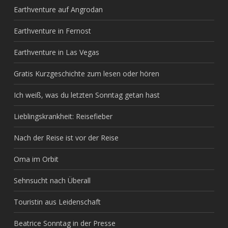
Earthventure auf Angrodan
Earthventure in Fernost
Earthventure in Las Vegas
Gratis Kurzgeschichte zum lesen oder hören
Ich weiß, was du letzten Sonntag getan hast
Lieblingskrankheit: Reisefieber
Nach der Reise ist vor der Reise
Oma im Orbit
Sehnsucht nach Überall
Touristin aus Leidenschaft
Beatrice Sonntag in der Presse