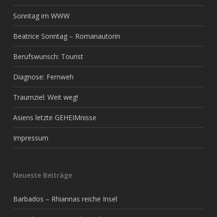
Sonntag im WWW
Beatrice Sonntag – Romanautorin
Berufswunsch: Tourist
Diagnose: Fernweh
Traumziel: Weit weg!
Asiens letzte GEHEIMnisse
Impressum
Neueste Beiträge
Barbados – Rhiannas reiche Insel