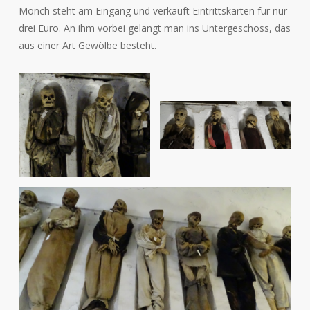
Mönch steht am Eingang und verkauft Eintrittskarten für nur
drei Euro. An ihm vorbei gelangt man ins Untergeschoss, das
aus einer Art Gewölbe besteht.