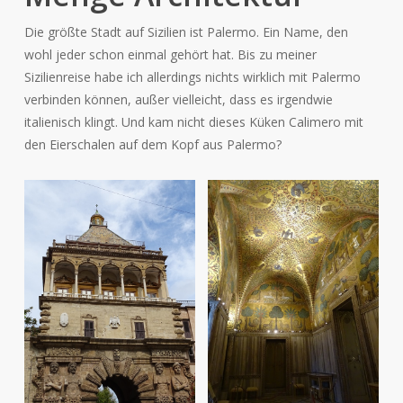
Die größte Stadt auf Sizilien ist Palermo. Ein Name, den
wohl jeder schon einmal gehört hat. Bis zu meiner
Sizilienreise habe ich allerdings nichts wirklich mit Palermo
verbinden können, außer vielleicht, dass es irgendwie
italienisch klingt. Und kam nicht dieses Küken Calimero mit
den Eierschalen auf dem Kopf aus Palermo?