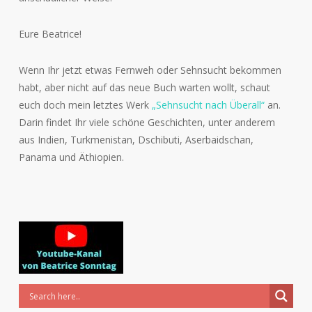
Eure Beatrice!
Wenn Ihr jetzt etwas Fernweh oder Sehnsucht bekommen
habt, aber nicht auf das neue Buch warten wollt, schaut
euch doch mein letztes Werk
„Sehnsucht nach Überall“
an.
Darin findet Ihr viele schöne Geschichten, unter anderem
aus Indien, Turkmenistan, Dschibuti, Aserbaidschan,
Panama und Äthiopien.