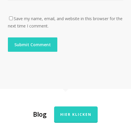
Save my name, email, and website in this browser for the
next time I comment.
Blog
HIER KLICKEN