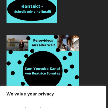
We value your privacy