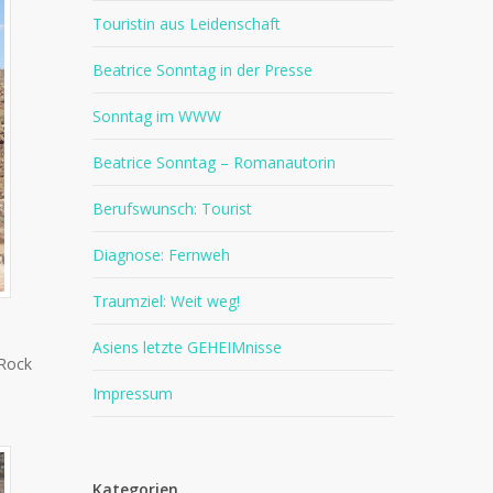
Touristin aus Leidenschaft
Beatrice Sonntag in der Presse
Sonntag im WWW
Beatrice Sonntag – Romanautorin
Berufswunsch: Tourist
Diagnose: Fernweh
Traumziel: Weit weg!
Asiens letzte GEHEIMnisse
 Rock
Impressum
Kategorien