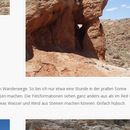
n Wanderwege. So bin ich nur etwa eine Stunde in der prallen Sonne
lsen machen. Die Felsformationen sehen ganz anders aus als im Red
 was Wasser und Wind aus Steinen machen können. Einfach hübsch.