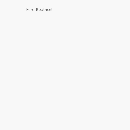
Eure Beatrice!