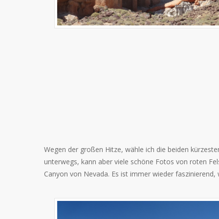
Wegen der großen Hitze, wähle ich die beiden kürzeste
unterwegs, kann aber viele schöne Fotos von roten Fe
Canyon von Nevada. Es ist immer wieder faszinierend,