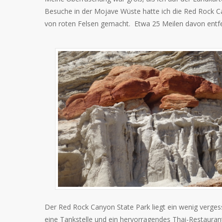
Besuche in der Mojave Wüste hatte ich die Red Rock C
von roten Felsen gemacht. Etwa 25 Meilen davon entfer
Der Red Rock Canyon State Park liegt ein wenig vergesse
eine Tankstelle und ein hervorragendes Thai-Restauran