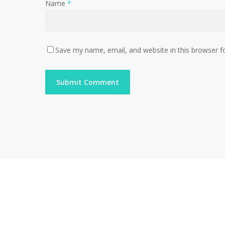
Name
*
Save my name, email, and website in this browser f