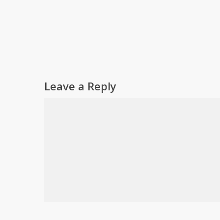
Leave a Reply