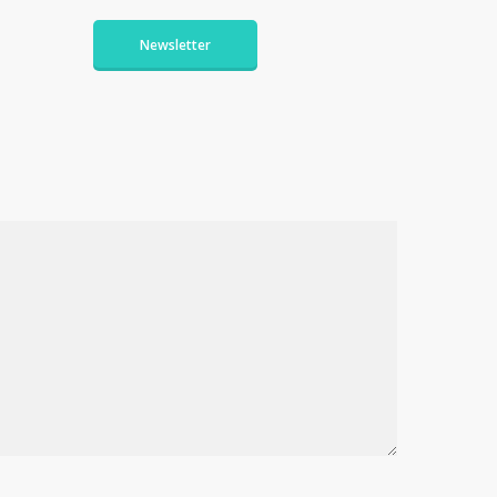
Newsletter