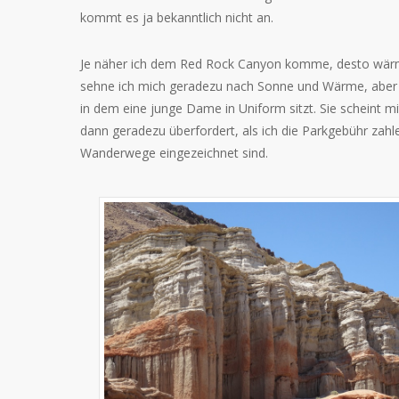
kommt es ja bekanntlich nicht an.
Je näher ich dem Red Rock Canyon komme, desto wärm
sehne ich mich geradezu nach Sonne und Wärme, aber di
in dem eine junge Dame in Uniform sitzt. Sie scheint m
dann geradezu überfordert, als ich die Parkgebühr zahlen
Wanderwege eingezeichnet sind.