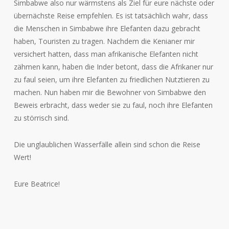
Simbabwe also nur wärmstens als Ziel für eure nächste oder
übernächste Reise empfehlen. Es ist tatsächlich wahr, dass
die Menschen in Simbabwe ihre Elefanten dazu gebracht
haben, Touristen zu tragen. Nachdem die Kenianer mir
versichert hatten, dass man afrikanische Elefanten nicht
zähmen kann, haben die Inder betont, dass die Afrikaner nur
zu faul seien, um ihre Elefanten zu friedlichen Nutztieren zu
machen. Nun haben mir die Bewohner von Simbabwe den
Beweis erbracht, dass weder sie zu faul, noch ihre Elefanten
zu störrisch sind.
Die unglaublichen Wasserfälle allein sind schon die Reise
Wert!
Eure Beatrice!