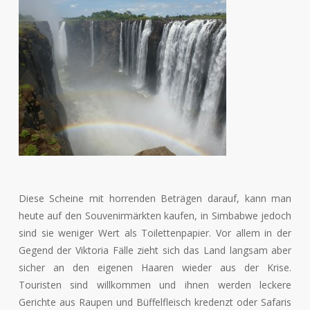
Diese Scheine mit horrenden Beträgen darauf, kann man
heute auf den Souvenirmärkten kaufen, in Simbabwe jedoch
sind sie weniger Wert als Toilettenpapier. Vor allem in der
Gegend der Viktoria Fälle zieht sich das Land langsam aber
sicher an den eigenen Haaren wieder aus der Krise.
Touristen sind willkommen und ihnen werden leckere
Gerichte aus Raupen und Büffelfleisch kredenzt oder Safaris