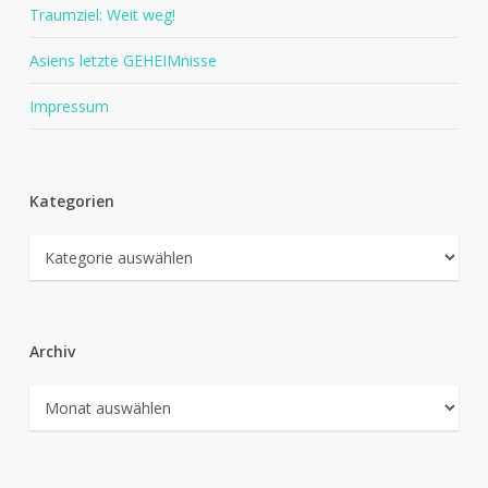
Traumziel: Weit weg!
Asiens letzte GEHEIMnisse
Impressum
Kategorien
Kategorien
Archiv
Archiv