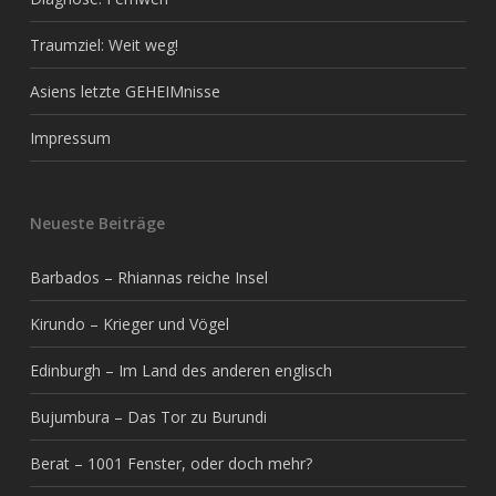
Traumziel: Weit weg!
Asiens letzte GEHEIMnisse
Impressum
Neueste Beiträge
Barbados – Rhiannas reiche Insel
Kirundo – Krieger und Vögel
Edinburgh – Im Land des anderen englisch
Bujumbura – Das Tor zu Burundi
Berat – 1001 Fenster, oder doch mehr?