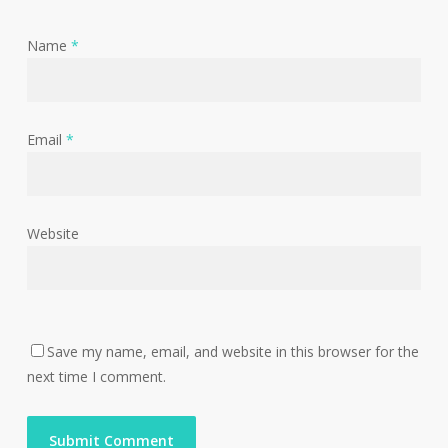
Name
*
Email
*
Website
Save my name, email, and website in this browser for the
next time I comment.