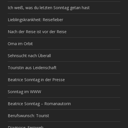
Ich weiß, was du letzten Sonntag getan hast
Lieblingskrankheit: Reisefieber
Nach der Reise ist vor der Reise
Oma im Orbit
Sehnsucht nach Überall
Touristin aus Leidenschaft
Beatrice Sonntag in der Presse
Sonntag im WWW
Beatrice Sonntag – Romanautorin
Berufswunsch: Tourist
Diagnose: Fernweh