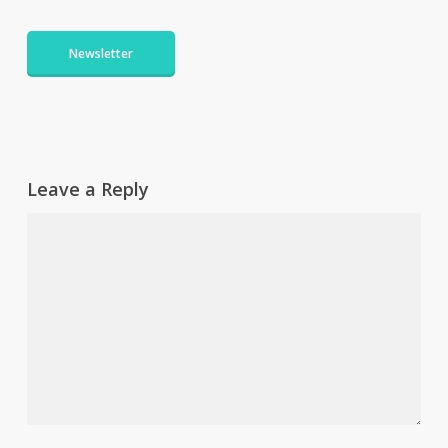
Newsletter
Leave a Reply