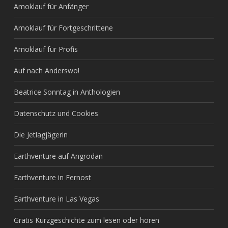
Amoklauf für Anfänger
Amoklauf für Fortgeschrittene
Amoklauf für Profis
Auf nach Anderswo!
Beatrice Sonntag in Anthologien
Datenschutz und Cookies
Die Jetlagjägerin
Earthventure auf Angrodan
Earthventure in Fernost
Earthventure in Las Vegas
Gratis Kurzgeschichte zum lesen oder hören