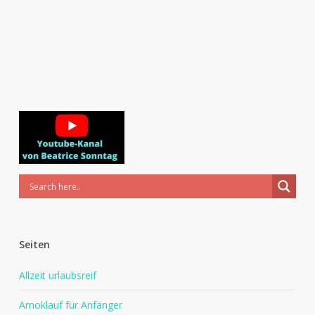
Seiten
Allzeit urlaubsreif
Amoklauf für Anfänger