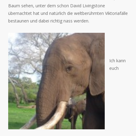
Baum sehen, unter dem schon David Livingstone
übernachtet hat und natürlich die weltberühmten Viktoriafälle
bestaunen und dabei richtig nass werden.
Ich kann
euch