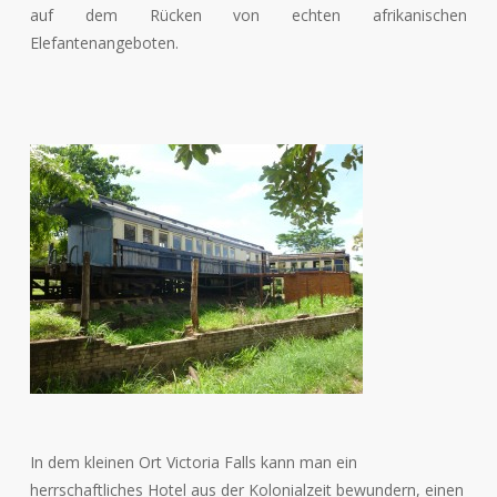
auf dem Rücken von echten afrikanischen
Elefantenangeboten.
In dem kleinen Ort Victoria Falls kann man ein
herrschaftliches Hotel aus der Kolonialzeit bewundern, einen