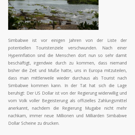
Simbabwe ist vor einigen Jahren von der Liste der
potentiellen Touristenziele verschwunden. Nach einer
Hyperinflation sind die Menschen dort nun so sehr damit
beschäftigt, irgendwie durch zu kommen, dass niemand
bisher die Zeit und Muße hatte, uns in Europa mitzuteilen,
dass man mittlerweile wieder durchaus als Tourist nach
Simbabwe kommen kann. In der Tat hat sich die Lage
beruhigt: Der US Dollar ist von der Regierung widerwillig und
vom Volk voller Begeisterung als offizielles Zahlungsmittel
anerkannt, nachdem die Regierung Mugabe nicht mehr
nachkam, immer neue Millionen und Milliarden Simbabwe
Dollar Scheine zu drucken.