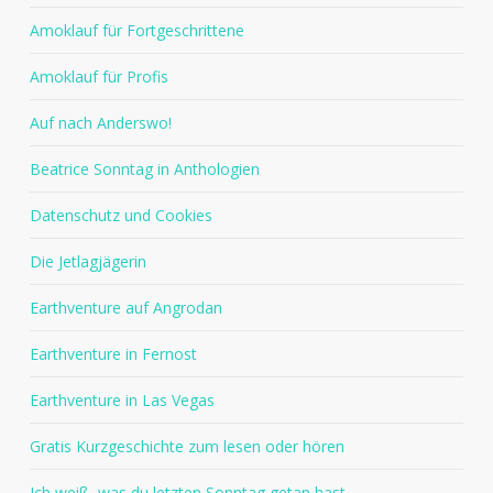
Amoklauf für Fortgeschrittene
Amoklauf für Profis
Auf nach Anderswo!
Beatrice Sonntag in Anthologien
Datenschutz und Cookies
Die Jetlagjägerin
Earthventure auf Angrodan
Earthventure in Fernost
Earthventure in Las Vegas
Gratis Kurzgeschichte zum lesen oder hören
Ich weiß, was du letzten Sonntag getan hast