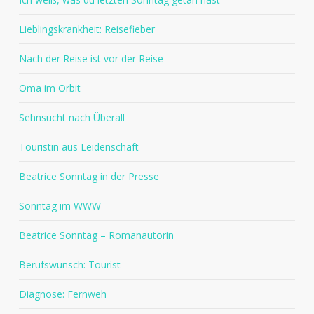
Lieblingskrankheit: Reisefieber
Nach der Reise ist vor der Reise
Oma im Orbit
Sehnsucht nach Überall
Touristin aus Leidenschaft
Beatrice Sonntag in der Presse
Sonntag im WWW
Beatrice Sonntag – Romanautorin
Berufswunsch: Tourist
Diagnose: Fernweh