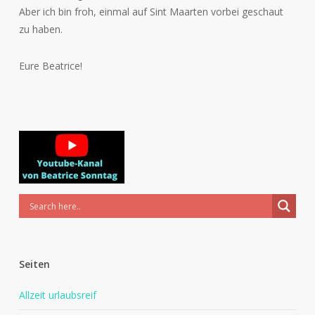
Aber ich bin froh, einmal auf Sint Maarten vorbei geschaut
zu haben.
Eure Beatrice!
Seiten
Allzeit urlaubsreif