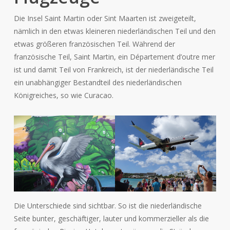
Die Insel Saint Martin oder Sint Maarten ist zweigeteilt,
nämlich in den etwas kleineren niederländischen Teil und den
etwas größeren französischen Teil. Während der
französische Teil, Saint Martin, ein Département d’outre mer
ist und damit Teil von Frankreich, ist der niederländische Teil
ein unabhängiger Bestandteil des niederländischen
Königreiches, so wie Curacao.
Die Unterschiede sind sichtbar. So ist die niederländische
Seite bunter, geschäftiger, lauter und kommerzieller als die