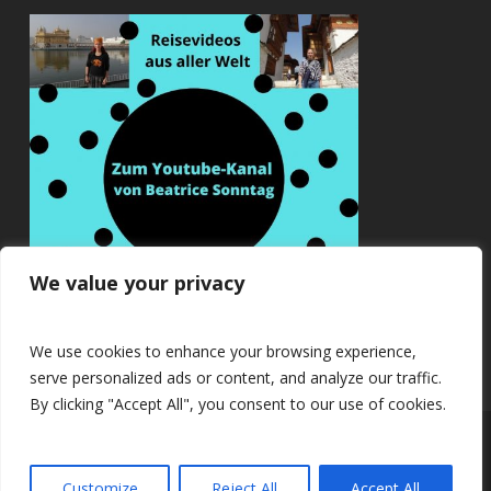
We value your privacy
We use cookies to enhance your browsing experience,
serve personalized ads or content, and analyze our traffic.
By clicking "Accept All", you consent to our use of cookies.
© 2026 Beatrice Sonntag.
Customize
Reject All
Accept All