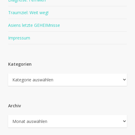
Traumziel: Weit weg!
Asiens letzte GEHEIMnisse
Impressum
Kategorien
Kategorien
Archiv
Archiv