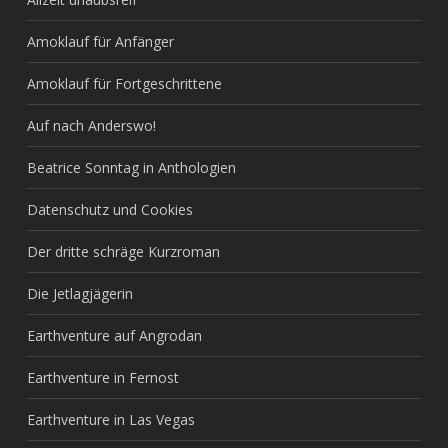
Amoklauf für Anfänger
Amoklauf für Fortgeschrittene
Auf nach Anderswo!
Beatrice Sonntag in Anthologien
Datenschutz und Cookies
Der dritte schräge Kurzroman
Die Jetlagjägerin
Earthventure auf Angrodan
Earthventure in Fernost
Earthventure in Las Vegas