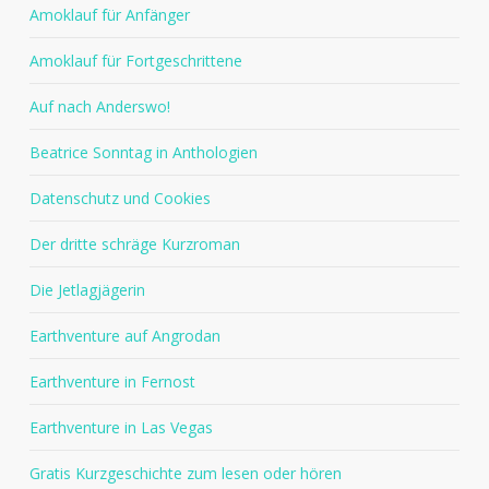
Amoklauf für Anfänger
Amoklauf für Fortgeschrittene
Auf nach Anderswo!
Beatrice Sonntag in Anthologien
Datenschutz und Cookies
Der dritte schräge Kurzroman
Die Jetlagjägerin
Earthventure auf Angrodan
Earthventure in Fernost
Earthventure in Las Vegas
Gratis Kurzgeschichte zum lesen oder hören