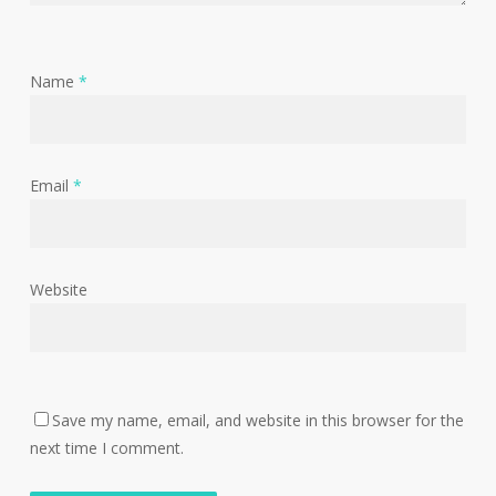
Name
*
Email
*
Website
Save my name, email, and website in this browser for the
next time I comment.