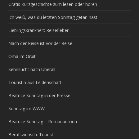
Gratis Kurzgeschichte zum lesen oder hören
Ich weiß, was du letzten Sonntag getan hast
Lieblingskrankheit: Reisefieber
Nach der Reise ist vor der Reise
Oma im Orbit
Sehnsucht nach Überall
Touristin aus Leidenschaft
Beatrice Sonntag in der Presse
Sonntag im WWW
Beatrice Sonntag – Romanautorin
Berufswunsch: Tourist