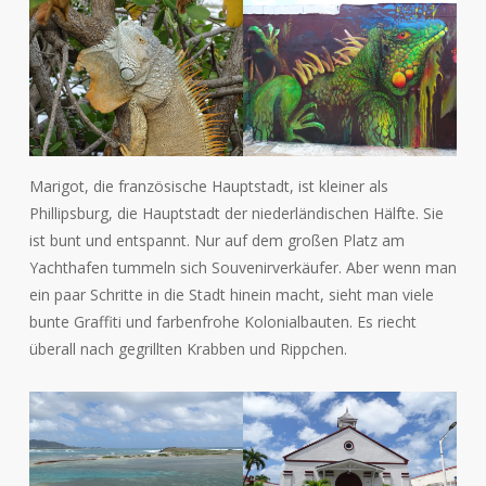
Marigot, die französische Hauptstadt, ist kleiner als
Phillipsburg, die Hauptstadt der niederländischen Hälfte. Sie
ist bunt und entspannt. Nur auf dem großen Platz am
Yachthafen tummeln sich Souvenirverkäufer. Aber wenn man
ein paar Schritte in die Stadt hinein macht, sieht man viele
bunte Graffiti und farbenfrohe Kolonialbauten. Es riecht
überall nach gegrillten Krabben und Rippchen.