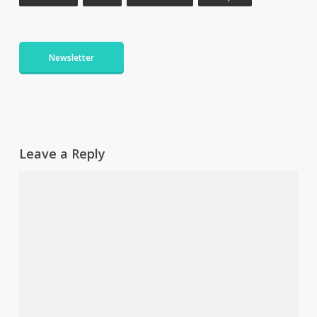
Newsletter
Leave a Reply