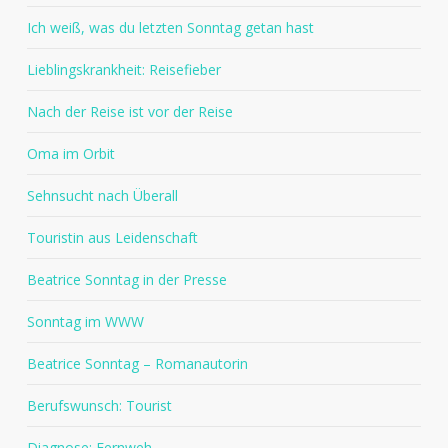
Ich weiß, was du letzten Sonntag getan hast
Lieblingskrankheit: Reisefieber
Nach der Reise ist vor der Reise
Oma im Orbit
Sehnsucht nach Überall
Touristin aus Leidenschaft
Beatrice Sonntag in der Presse
Sonntag im WWW
Beatrice Sonntag – Romanautorin
Berufswunsch: Tourist
Diagnose: Fernweh