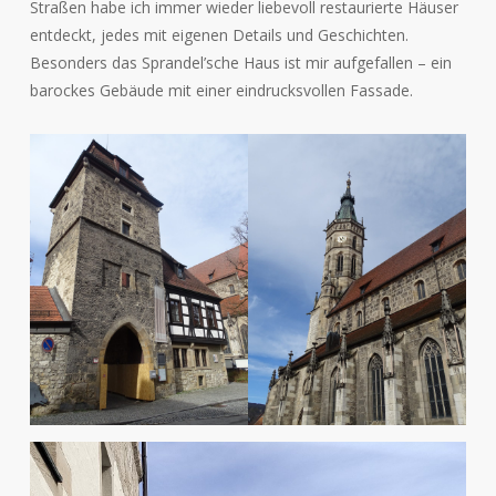
Straßen habe ich immer wieder liebevoll restaurierte Häuser
entdeckt, jedes mit eigenen Details und Geschichten.
Besonders das Sprandel’sche Haus ist mir aufgefallen – ein
barockes Gebäude mit einer eindrucksvollen Fassade
.