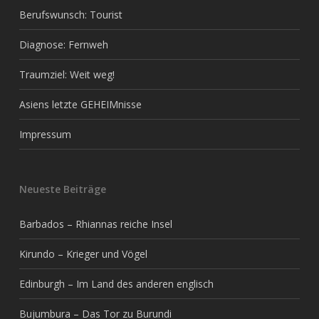
Berufswunsch: Tourist
Diagnose: Fernweh
Traumziel: Weit weg!
Asiens letzte GEHEIMnisse
Impressum
Neueste Beiträge
Barbados – Rhiannas reiche Insel
Kirundo – Krieger und Vögel
Edinburgh – Im Land des anderen englisch
Bujumbura – Das Tor zu Burundi