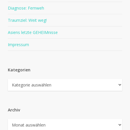
Diagnose: Fernweh
Traumziel: Weit weg!
Asiens letzte GEHEIMnisse
Impressum
Kategorien
Kategorien
Archiv
Archiv