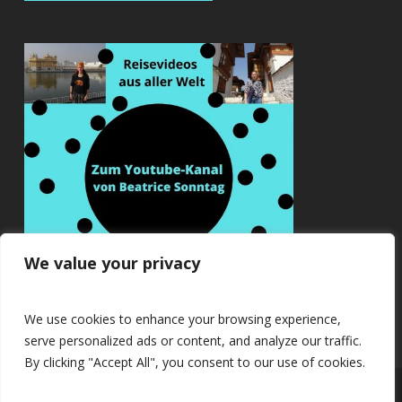
We value your privacy
We use cookies to enhance your browsing experience,
serve personalized ads or content, and analyze our traffic.
By clicking "Accept All", you consent to our use of cookies.
© 2026 Beatrice Sonntag.