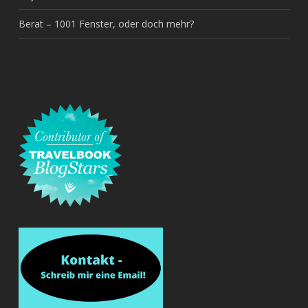
Berat – 1001 Fenster, oder doch mehr?