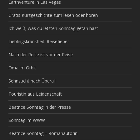
Earthventure in Las Vegas
Gratis Kurzgeschichte zum lesen oder hören
Ich weiß, was du letzten Sonntag getan hast
Lieblingskrankheit: Reisefieber
Nach der Reise ist vor der Reise
Oma im Orbit
Sehnsucht nach Überall
Touristin aus Leidenschaft
Beatrice Sonntag in der Presse
Sonntag im WWW
Beatrice Sonntag – Romanautorin