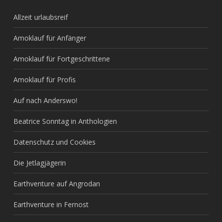
Allzeit urlaubsreif
Amoklauf für Anfänger
Amoklauf für Fortgeschrittene
Amoklauf für Profis
Auf nach Anderswo!
Beatrice Sonntag in Anthologien
Datenschutz und Cookies
Die Jetlagjägerin
Earthventure auf Angrodan
Earthventure in Fernost