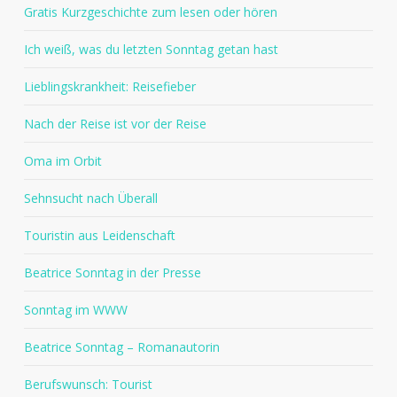
Gratis Kurzgeschichte zum lesen oder hören
Ich weiß, was du letzten Sonntag getan hast
Lieblingskrankheit: Reisefieber
Nach der Reise ist vor der Reise
Oma im Orbit
Sehnsucht nach Überall
Touristin aus Leidenschaft
Beatrice Sonntag in der Presse
Sonntag im WWW
Beatrice Sonntag – Romanautorin
Berufswunsch: Tourist