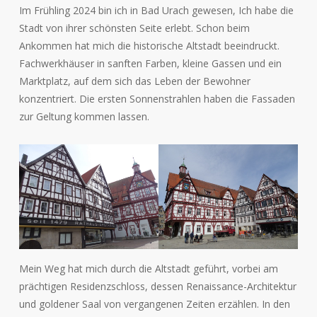
Im Frühling 2024 bin ich in Bad Urach gewesen, Ich habe die
Stadt von ihrer schönsten Seite erlebt. Schon beim
Ankommen hat mich die historische Altstadt beeindruckt.
Fachwerkhäuser in sanften Farben, kleine Gassen und ein
Marktplatz, auf dem sich das Leben der Bewohner
konzentriert. Die ersten Sonnenstrahlen haben die Fassaden
zur Geltung kommen lassen.
Mein Weg hat mich durch die Altstadt geführt, vorbei am
prächtigen Residenzschloss, dessen Renaissance-Architektur
und goldener Saal von vergangenen Zeiten erzählen. In den