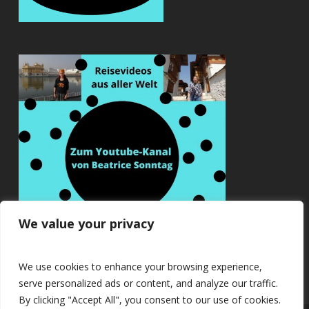
We value your privacy
We use cookies to enhance your browsing experience,
serve personalized ads or content, and analyze our traffic.
By clicking "Accept All", you consent to our use of cookies.