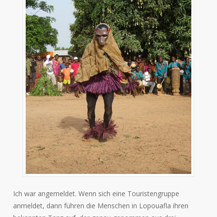
Ich war angemeldet. Wenn sich eine Touristengruppe
anmeldet, dann führen die Menschen in Lopouafla ihren