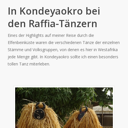
In Kondeyaokro bei
den Raffia-Tänzern
Eines der Highlights auf meiner Reise durch die
Elfenbeinküste waren die verschiedenen Tänze der einzelnen
Stämme und Volksgruppen, von denen es hier in Westafrika
jede Menge gibt. In Kondeyaokro sollte ich einen besonders
tollen Tanz miterleben.