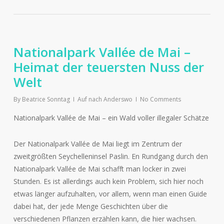
Nationalpark Vallée de Mai –
Heimat der teuersten Nuss der
Welt
By
Beatrice Sonntag
Auf nach Anderswo
No Comments
Nationalpark Vallée de Mai – ein Wald voller illegaler Schätze
Der Nationalpark Vallée de Mai liegt im Zentrum der
zweitgrößten Seychelleninsel Paslin. En Rundgang durch den
Nationalpark Vallée de Mai schafft man locker in zwei
Stunden. Es ist allerdings auch kein Problem, sich hier noch
etwas länger aufzuhalten, vor allem, wenn man einen Guide
dabei hat, der jede Menge Geschichten über die
verschiedenen Pflanzen erzählen kann, die hier wachsen.