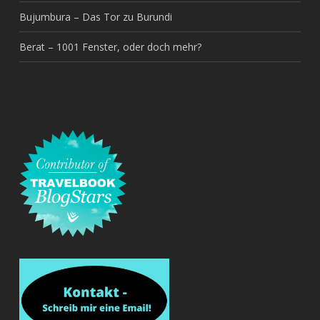
Bujumbura – Das Tor zu Burundi
Berat – 1001 Fenster, oder doch mehr?