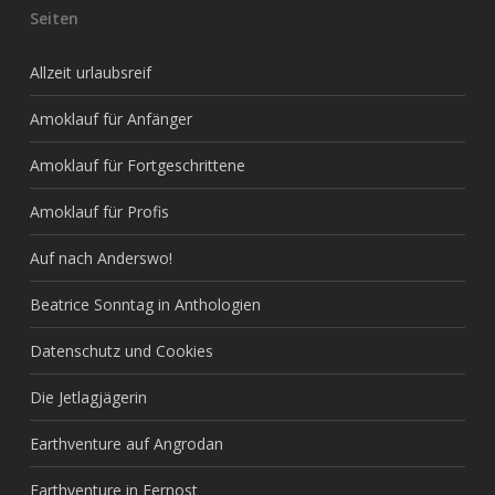
Seiten
Allzeit urlaubsreif
Amoklauf für Anfänger
Amoklauf für Fortgeschrittene
Amoklauf für Profis
Auf nach Anderswo!
Beatrice Sonntag in Anthologien
Datenschutz und Cookies
Die Jetlagjägerin
Earthventure auf Angrodan
Earthventure in Fernost