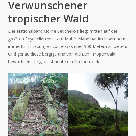
Verwunschener
tropischer Wald
Der Nationalpark Morne Seychellois liegt mitten auf der
größten Seychelleninsel, auf Mahé. Mahé hat im Inselinnern
immerhin Erhebungen von etwas über 900 Metern zu bieten.
Und genau diese bergige und von dichtem Tropenwald
bewachsene Region ist heute ein Nationalpark.