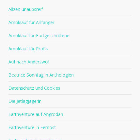
Allzeit urlaubsreif
Amoklauf für Anfänger
Amoklauf für Fortgeschrittene
Amoklauf für Profis
Auf nach Anderswo!
Beatrice Sonntag in Anthologien
Datenschutz und Cookies
Die Jetlagjägerin
Earthventure auf Angrodan
Earthventure in Fernost