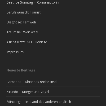
Beatrice Sonntag – Romanautorin
Berufswunsch: Tourist
Diagnose: Fernweh
Traumziel: Weit weg!
Asiens letzte GEHEIMnisse
Impressum
Neueste Beiträge
Barbados – Rhiannas reiche Insel
Kirundo – Krieger und Vögel
Edinburgh – Im Land des anderen englisch