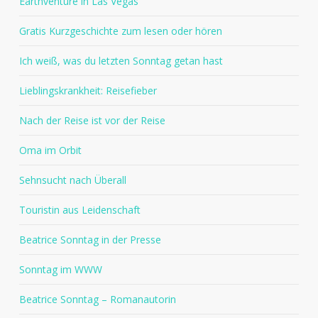
Earthventure in Las Vegas
Gratis Kurzgeschichte zum lesen oder hören
Ich weiß, was du letzten Sonntag getan hast
Lieblingskrankheit: Reisefieber
Nach der Reise ist vor der Reise
Oma im Orbit
Sehnsucht nach Überall
Touristin aus Leidenschaft
Beatrice Sonntag in der Presse
Sonntag im WWW
Beatrice Sonntag – Romanautorin