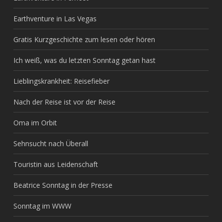
Earthventure in Las Vegas
Gratis Kurzgeschichte zum lesen oder hören
Ich weiß, was du letzten Sonntag getan hast
Lieblingskrankheit: Reisefieber
Nach der Reise ist vor der Reise
Oma im Orbit
Sehnsucht nach Überall
Touristin aus Leidenschaft
Beatrice Sonntag in der Presse
Sonntag im WWW