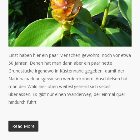
Einst haben hier ein paar Menschen gewohnt, noch vor etwa
50 Jahren. Denen hat man dann aber ein paar nette
Grundstücke irgendwo in Küstennähe gegeben, damit der
Nationalpark ausgewiesen werden konnte. Anschließen hat
man den Wald hier oben weitestgehend sich selbst
überlassen. Es gibt nur einen Wanderweg, der einmal quer
hindurch führt.
Read More