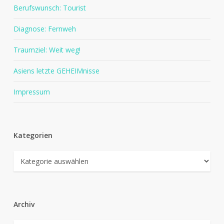
Berufswunsch: Tourist
Diagnose: Fernweh
Traumziel: Weit weg!
Asiens letzte GEHEIMnisse
Impressum
Kategorien
Kategorien
Archiv