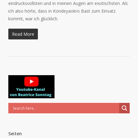
eindrucksvollsten und in meinen Augen am exotischsten. Als
ich also hörte, dass in Kondeyaokro Bast zum Einsatz
kommt, war ich glücklich.
Read More
Seiten