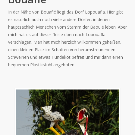
In der Nähe von Bouaflé liegt das Dorf Lopouafla. Hier gibt
es natürlich auch noch viele andere Dörfer, in denen
hauptsächlich Menschen vom Stamm der Baoulé leben. Aber
mich hat es auf dieser Reise eben nach Lopouafla
verschlagen. Man hat mich herzlich willkommen geheißen,
einen kleinen Platz im Schatten von herumstreunenden
Schweinen und etwas Hundekot befreit und mir dann einen
bequemen Plastikstuhl angeboten.