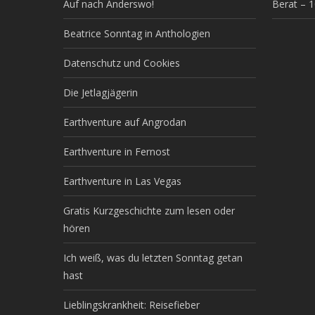
Auf nach Anderswo!
Berat – 
Beatrice Sonntag in Anthologien
Datenschutz und Cookies
Die Jetlagjägerin
Earthventure auf Angrodan
Earthventure in Fernost
Earthventure in Las Vegas
Gratis Kurzgeschichte zum lesen oder
hören
Ich weiß, was du letzten Sonntag getan
hast
Lieblingskrankheit: Reisefieber