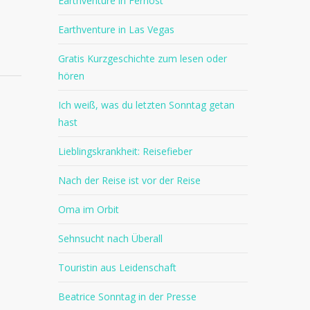
Earthventure in Fernost
Earthventure in Las Vegas
Gratis Kurzgeschichte zum lesen oder
hören
Ich weiß, was du letzten Sonntag getan
hast
Lieblingskrankheit: Reisefieber
Nach der Reise ist vor der Reise
Oma im Orbit
Sehnsucht nach Überall
Touristin aus Leidenschaft
Beatrice Sonntag in der Presse