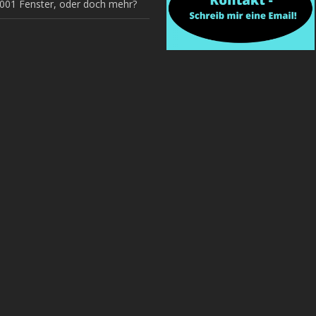
1001 Fenster, oder doch mehr?