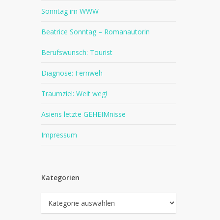
Sonntag im WWW
Beatrice Sonntag – Romanautorin
Berufswunsch: Tourist
Diagnose: Fernweh
Traumziel: Weit weg!
Asiens letzte GEHEIMnisse
Impressum
Kategorien
Kategorien