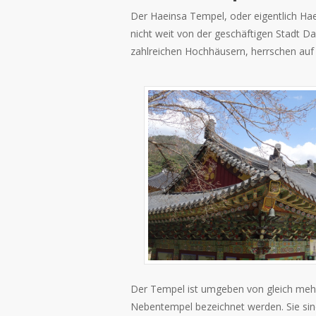
Der Haeinsa Tempel, oder eigentlich Ha
nicht weit von der geschäftigen Stadt D
zahlreichen Hochhäusern, herrschen au
Der Tempel ist umgeben von gleich mehr
Nebentempel bezeichnet werden. Sie sind