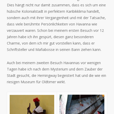
Dies hängt nicht nur damit zusammen, dass es sich um eine
hübsche Kolonialstadt in perfektem Karibikklima handelt,
sondern auch mit ihrer Vergangenheit und mit der Tatsache,
dass viele berühmte Persönlichkeiten von Havanna wie
verzauvert waren. Schon bei meinem ersten Besuch vor 12
Jahren habe ich ihn gespürt, diesen ganz besonderen
Charme, von dem ich mir gut vorstellen kann, dass er
Schriftsteller und Mafiabosse in seinen Bann ziehen kann.
Auch bei meinem zweiten Besuch Havannas vor wenigen
Tagen habe ich nach dem Mysterium und dem Zauber der
Stadt gesucht, die Hemingway begeistert hat und die wie ein
riesigen Museum für Oldtimer wirkt.