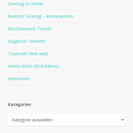
Sonntag im WWW
Beatrice Sonntag – Romanautorin
Berufswunsch: Tourist
Diagnose: Fernweh
Traumziel: Weit weg!
Asiens letzte GEHEIMnisse
Impressum
Kategorien
Kategorien