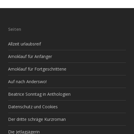
Seiten
Allzeit urlaubsreif
Amoklauf für Anfänger
Amoklauf für Fortgeschrittene
Auf nach Anderswo!
Beatrice Sonntag in Anthologien
Datenschutz und Cookies
Der dritte schräge Kurzroman
Die Jetlagjägerin