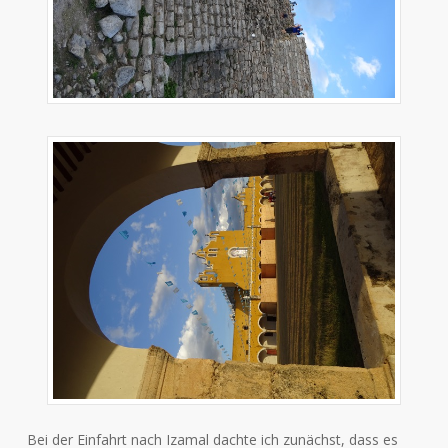
Bei der Einfahrt nach Izamal dachte ich zunächst, dass es