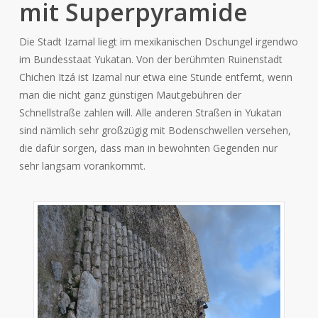
mit Superpyramide
Die Stadt Izamal liegt im mexikanischen Dschungel irgendwo
im Bundesstaat Yukatan. Von der berühmten Ruinenstadt
Chichen Itzá ist Izamal nur etwa eine Stunde entfernt, wenn
man die nicht ganz günstigen Mautgebühren der
Schnellstraße zahlen will. Alle anderen Straßen in Yukatan
sind nämlich sehr großzügig mit Bodenschwellen versehen,
die dafür sorgen, dass man in bewohnten Gegenden nur
sehr langsam vorankommt.