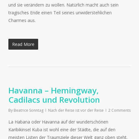
und sie verändern zu wollen. Natürlich macht auch sein
tragisches Ende einen Teil seines unwiderstehlichen
Charmes aus.
Read More
Havanna – Hemingway,
Cadilacs und Revolution
By
Beatrice Sonntag
Nach der Reise ist vor der Reise
2 Comments
La Habana oder Havanna auf der wunderschönen
Karibikinsel Kuba ist wohl eine der Städte, die auf den
meisten Listen der Traumziele dieser Welt ganz oben steht.