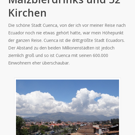
Kirchen
Die schöne Stadt Cuenca, von der ich vor meiner Reise nach
Ecuador noch nie etwas gehört hatte, war mein Höhepunkt
der ganzen Reise. Cuenca ist die drittgrößte Stadt Ecuadors.
Der Abstand zu den beiden Millionenstädten ist jedoch
ziemlich groß und so ist Cuenca mit seinen 600.000
Einwohnern eher überschaubar.