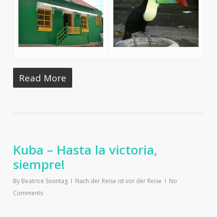
Read More
Kuba – Hasta la victoria,
siempre!
By
Beatrice Sonntag
Nach der Reise ist vor der Reise
No
Comments