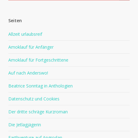
Seiten
Allzeit urlaubsreif
Amoklauf für Anfänger
Amoklauf für Fortgeschrittene
Auf nach Anderswo!
Beatrice Sonntag in Anthologien
Datenschutz und Cookies
Der dritte schräge Kurzroman
Die Jetlagjägerin
Earthventure auf Angrodan