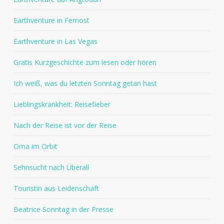
Earthventure in Fernost
Earthventure in Las Vegas
Gratis Kurzgeschichte zum lesen oder hören
Ich weiß, was du letzten Sonntag getan hast
Lieblingskrankheit: Reisefieber
Nach der Reise ist vor der Reise
Oma im Orbit
Sehnsucht nach Überall
Touristin aus Leidenschaft
Beatrice Sonntag in der Presse