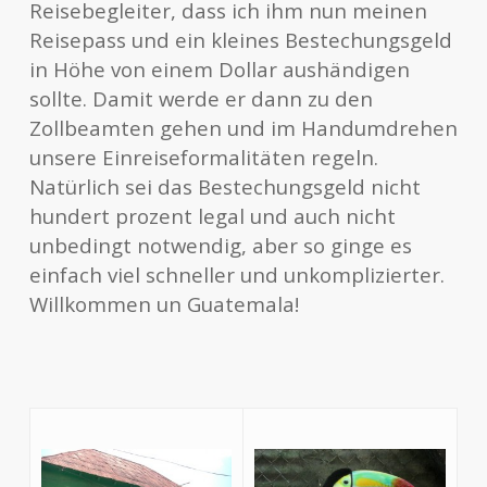
Reisebegleiter, dass ich ihm nun meinen
Reisepass und ein kleines Bestechungsgeld
in Höhe von einem Dollar aushändigen
sollte. Damit werde er dann zu den
Zollbeamten gehen und im Handumdrehen
unsere Einreiseformalitäten regeln.
Natürlich sei das Bestechungsgeld nicht
hundert prozent legal und auch nicht
unbedingt notwendig, aber so ginge es
einfach viel schneller und unkomplizierter.
Willkommen un Guatemala!