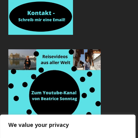
We value your privacy