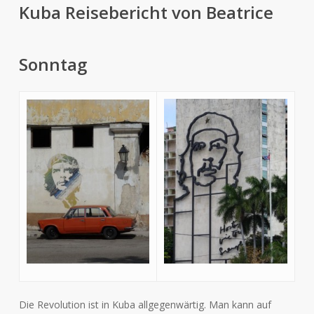
Kuba
Reisebericht von Beatrice
Sonntag
Die Revolution ist in Kuba allgegenwärtig. Man kann auf