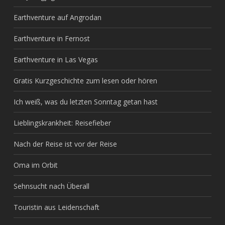
Earthventure auf Angrodan
Earthventure in Fernost
Earthventure in Las Vegas
Gratis Kurzgeschichte zum lesen oder hören
Ich weiß, was du letzten Sonntag getan hast
Lieblingskrankheit: Reisefieber
Nach der Reise ist vor der Reise
Oma im Orbit
Sehnsucht nach Überall
Touristin aus Leidenschaft