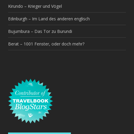
Kirundo – Krieger und Vögel
Edinburgh – Im Land des anderen englisch
Bujumbura – Das Tor zu Burundi
Berat – 1001 Fenster, oder doch mehr?