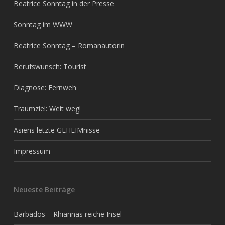
Beatrice Sonntag in der Presse
Sonntag im WWW
Beatrice Sonntag – Romanautorin
Berufswunsch: Tourist
Diagnose: Fernweh
Traumziel: Weit weg!
Asiens letzte GEHEIMnisse
Impressum
Neueste Beiträge
Barbados – Rhiannas reiche Insel