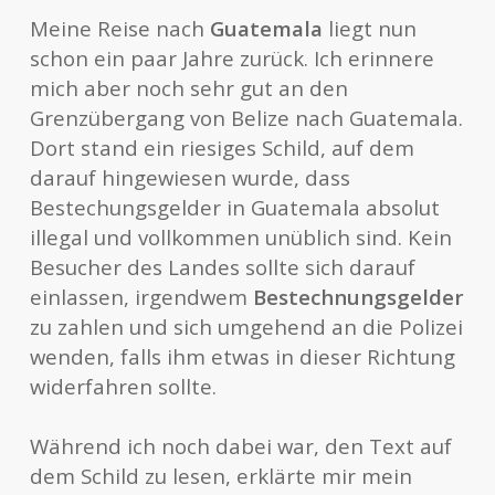
Meine Reise nach
Guatemala
liegt nun
schon ein paar Jahre zurück. Ich erinnere
mich aber noch sehr gut an den
Grenzübergang von Belize nach Guatemala.
Dort stand ein riesiges Schild, auf dem
darauf hingewiesen wurde, dass
Bestechungsgelder in Guatemala absolut
illegal und vollkommen unüblich sind. Kein
Besucher des Landes sollte sich darauf
einlassen, irgendwem
Bestechnungsgelder
zu zahlen und sich umgehend an die Polizei
wenden, falls ihm etwas in dieser Richtung
widerfahren sollte.
Während ich noch dabei war, den Text auf
dem Schild zu lesen, erklärte mir mein