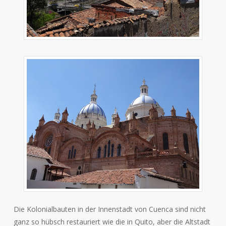
Die Kolonialbauten in der Innenstadt von Cuenca sind nicht
ganz so hübsch restauriert wie die in Quito, aber die Altstadt