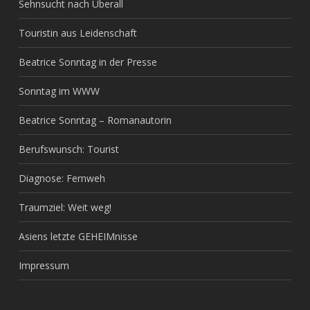
Sehnsucht nach Überall
Touristin aus Leidenschaft
Beatrice Sonntag in der Presse
Sonntag im WWW
Beatrice Sonntag – Romanautorin
Berufswunsch: Tourist
Diagnose: Fernweh
Traumziel: Weit weg!
Asiens letzte GEHEIMnisse
Impressum