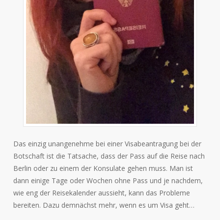
Das einzig unangenehme bei einer Visabeantragung bei der
Botschaft ist die Tatsache, dass der Pass auf die Reise nach
Berlin oder zu einem der Konsulate gehen muss. Man ist
dann einige Tage oder Wochen ohne Pass und je nachdem,
wie eng der Reisekalender aussieht, kann das Probleme
bereiten. Dazu demnächst mehr, wenn es um Visa geht…