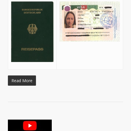
Read More