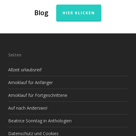
Blog
HIER KLICKEN
Seiten
Allzeit urlaubsreif
Amoklauf für Anfänger
Amoklauf für Fortgeschrittene
Auf nach Anderswo!
Beatrice Sonntag in Anthologien
Datenschutz und Cookies