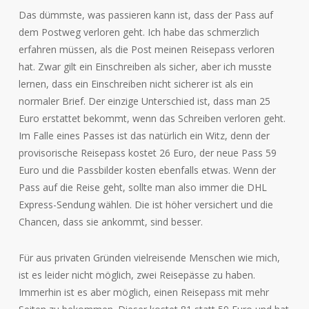
Das dümmste, was passieren kann ist, dass der Pass auf
dem Postweg verloren geht. Ich habe das schmerzlich
erfahren müssen, als die Post meinen Reisepass verloren
hat. Zwar gilt ein Einschreiben als sicher, aber ich musste
lernen, dass ein Einschreiben nicht sicherer ist als ein
normaler Brief. Der einzige Unterschied ist, dass man 25
Euro erstattet bekommt, wenn das Schreiben verloren geht.
Im Falle eines Passes ist das natürlich ein Witz, denn der
provisorische Reisepass kostet 26 Euro, der neue Pass 59
Euro und die Passbilder kosten ebenfalls etwas. Wenn der
Pass auf die Reise geht, sollte man also immer die DHL
Express-Sendung wählen. Die ist höher versichert und die
Chancen, dass sie ankommt, sind besser.
Für aus privaten Gründen vielreisende Menschen wie mich,
ist es leider nicht möglich, zwei Reisepässe zu haben.
Immerhin ist es aber möglich, einen Reisepass mit mehr