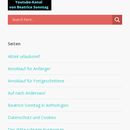
Seiten
Allzeit urlaubsreif
Amoklauf für Anfänger
Amoklauf für Fortgeschrittene
Auf nach Anderswo!
Beatrice Sonntag in Anthologien
Datenschutz und Cookies
Der dritte schräge Kurzroman