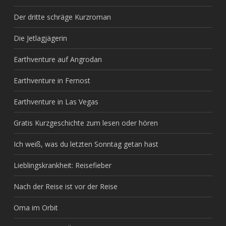
Der dritte schräge Kurzroman
Die Jetlagjägerin
Earthventure auf Angrodan
Earthventure in Fernost
Earthventure in Las Vegas
Gratis Kurzgeschichte zum lesen oder hören
Ich weiß, was du letzten Sonntag getan hast
Lieblingskrankheit: Reisefieber
Nach der Reise ist vor der Reise
Oma im Orbit