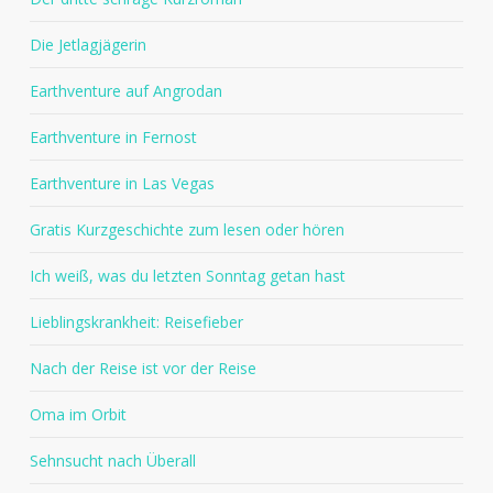
Die Jetlagjägerin
Earthventure auf Angrodan
Earthventure in Fernost
Earthventure in Las Vegas
Gratis Kurzgeschichte zum lesen oder hören
Ich weiß, was du letzten Sonntag getan hast
Lieblingskrankheit: Reisefieber
Nach der Reise ist vor der Reise
Oma im Orbit
Sehnsucht nach Überall