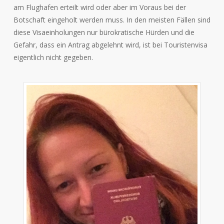
am Flughafen erteilt wird oder aber im Voraus bei der
Botschaft eingeholt werden muss. In den meisten Fällen sind
diese Visaeinholungen nur bürokratische Hürden und die
Gefahr, dass ein Antrag abgelehnt wird, ist bei Touristenvisa
eigentlich nicht gegeben.