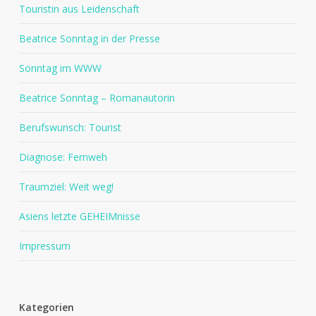
Touristin aus Leidenschaft
Beatrice Sonntag in der Presse
Sonntag im WWW
Beatrice Sonntag – Romanautorin
Berufswunsch: Tourist
Diagnose: Fernweh
Traumziel: Weit weg!
Asiens letzte GEHEIMnisse
Impressum
Kategorien