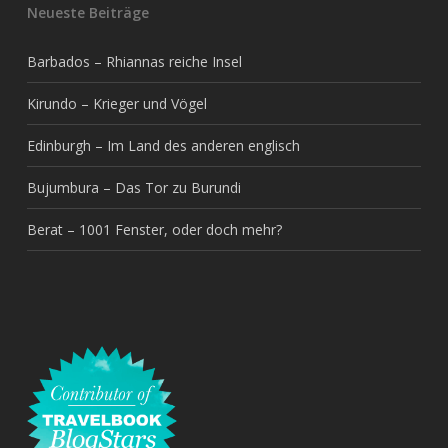
Neueste Beiträge
Barbados – Rhiannas reiche Insel
Kirundo – Krieger und Vögel
Edinburgh – Im Land des anderen englisch
Bujumbura – Das Tor zu Burundi
Berat – 1001 Fenster, oder doch mehr?