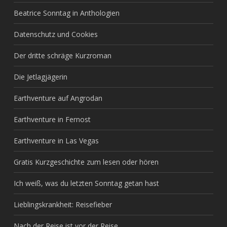
Beatrice Sonntag in Anthologien
Datenschutz und Cookies
Der dritte schräge Kurzroman
Die Jetlagjägerin
Earthventure auf Angrodan
Earthventure in Fernost
Earthventure in Las Vegas
Gratis Kurzgeschichte zum lesen oder hören
Ich weiß, was du letzten Sonntag getan hast
Lieblingskrankheit: Reisefieber
Nach der Reise ist vor der Reise