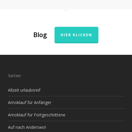
Blog
HIER KLICKEN
Seiten
Allzeit urlaubsreif
Amoklauf für Anfänger
Amoklauf für Fortgeschrittene
Auf nach Anderswo!