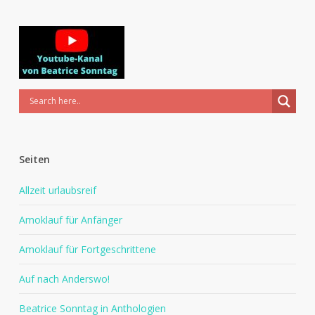
Seiten
Allzeit urlaubsreif
Amoklauf für Anfänger
Amoklauf für Fortgeschrittene
Auf nach Anderswo!
Beatrice Sonntag in Anthologien