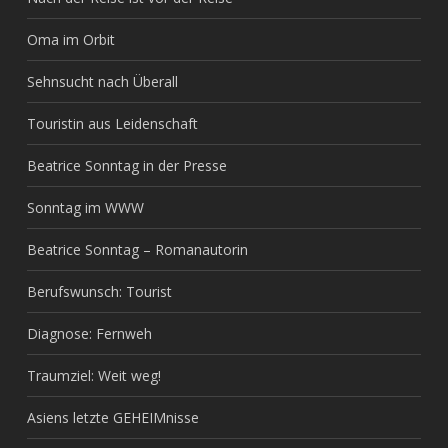
Oma im Orbit
Sehnsucht nach Überall
Touristin aus Leidenschaft
Beatrice Sonntag in der Presse
Sonntag im WWW
Beatrice Sonntag – Romanautorin
Berufswunsch: Tourist
Diagnose: Fernweh
Traumziel: Weit weg!
Asiens letzte GEHEIMnisse