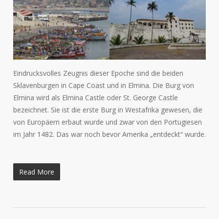
Eindrucksvolles Zeugnis dieser Epoche sind die beiden
Sklavenburgen in Cape Coast und in Elmina. Die Burg von
Elmina wird als Elmina Castle oder St. George Castle
bezeichnet. Sie ist die erste Burg in Westafrika gewesen, die
von Europäern erbaut wurde und zwar von den Portugiesen
im Jahr 1482. Das war noch bevor Amerika „entdeckt“ wurde.
Read More