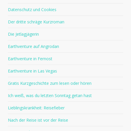
Datenschutz und Cookies
Der dritte schräge Kurzroman
Die Jetlagjägerin
Earthventure auf Angrodan
Earthventure in Fernost
Earthventure in Las Vegas
Gratis Kurzgeschichte zum lesen oder hören
Ich weiß, was du letzten Sonntag getan hast
Lieblingskrankheit: Reisefieber
Nach der Reise ist vor der Reise