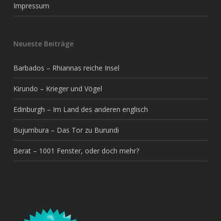
Impressum
Neueste Beiträge
Barbados – Rhiannas reiche Insel
Kirundo – Krieger und Vögel
Edinburgh – Im Land des anderen englisch
Bujumbura – Das Tor zu Burundi
Berat – 1001 Fenster, oder doch mehr?