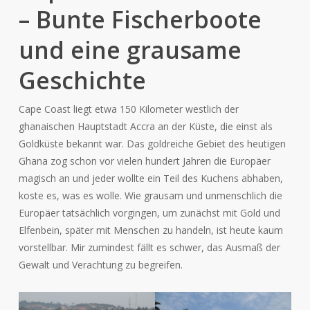
– Bunte Fischerboote
und eine grausame
Geschichte
Cape Coast liegt etwa 150 Kilometer westlich der
ghanaischen Hauptstadt Accra an der Küste, die einst als
Goldküste bekannt war. Das goldreiche Gebiet des heutigen
Ghana zog schon vor vielen hundert Jahren die Europäer
magisch an und jeder wollte ein Teil des Kuchens abhaben,
koste es, was es wolle. Wie grausam und unmenschlich die
Europäer tatsächlich vorgingen, um zunächst mit Gold und
Elfenbein, später mit Menschen zu handeln, ist heute kaum
vorstellbar. Mir zumindest fällt es schwer, das Ausmaß der
Gewalt und Verachtung zu begreifen.