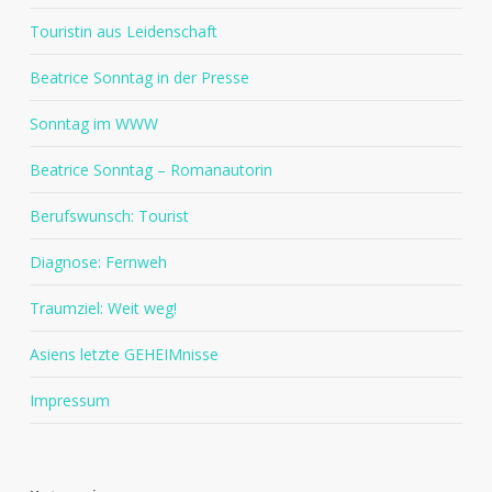
Touristin aus Leidenschaft
Beatrice Sonntag in der Presse
Sonntag im WWW
Beatrice Sonntag – Romanautorin
Berufswunsch: Tourist
Diagnose: Fernweh
Traumziel: Weit weg!
Asiens letzte GEHEIMnisse
Impressum