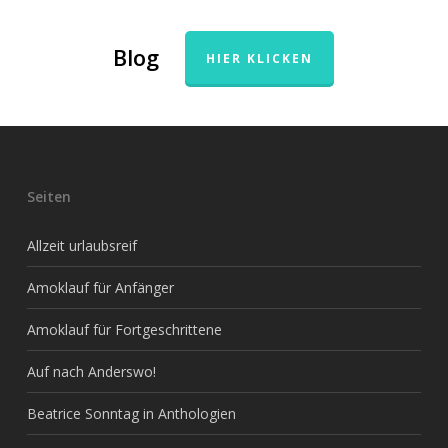
Blog
HIER KLICKEN
Seiten
Allzeit urlaubsreif
Amoklauf für Anfänger
Amoklauf für Fortgeschrittene
Auf nach Anderswo!
Beatrice Sonntag in Anthologien