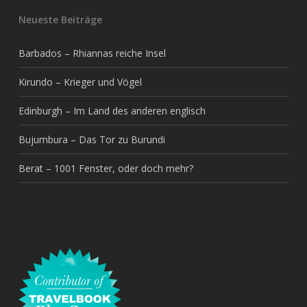
Neueste Beiträge
Barbados – Rhiannas reiche Insel
Kirundo – Krieger und Vögel
Edinburgh – Im Land des anderen englisch
Bujumbura – Das Tor zu Burundi
Berat – 1001 Fenster, oder doch mehr?