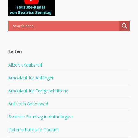
Seiten
Allzeit urlaubsreif
Amoklauf für Anfänger
Amoklauf für Fortgeschrittene
Auf nach Anderswo!
Beatrice Sonntag in Anthologien
Datenschutz und Cookies