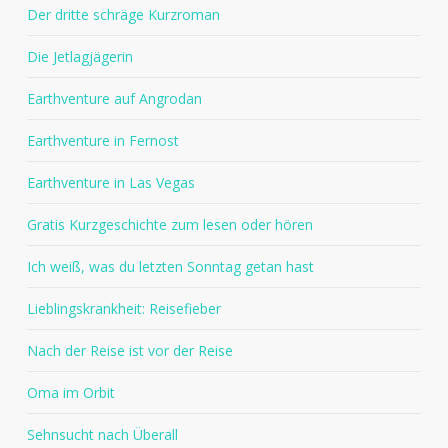
Der dritte schräge Kurzroman
Die Jetlagjägerin
Earthventure auf Angrodan
Earthventure in Fernost
Earthventure in Las Vegas
Gratis Kurzgeschichte zum lesen oder hören
Ich weiß, was du letzten Sonntag getan hast
Lieblingskrankheit: Reisefieber
Nach der Reise ist vor der Reise
Oma im Orbit
Sehnsucht nach Überall