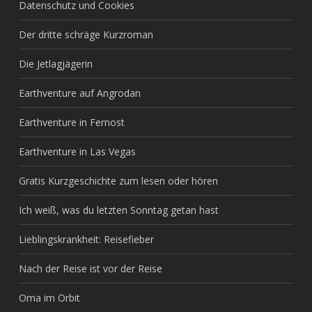
Datenschutz und Cookies
Der dritte schräge Kurzroman
Die Jetlagjägerin
Earthventure auf Angrodan
Earthventure in Fernost
Earthventure in Las Vegas
Gratis Kurzgeschichte zum lesen oder hören
Ich weiß, was du letzten Sonntag getan hast
Lieblingskrankheit: Reisefieber
Nach der Reise ist vor der Reise
Oma im Orbit