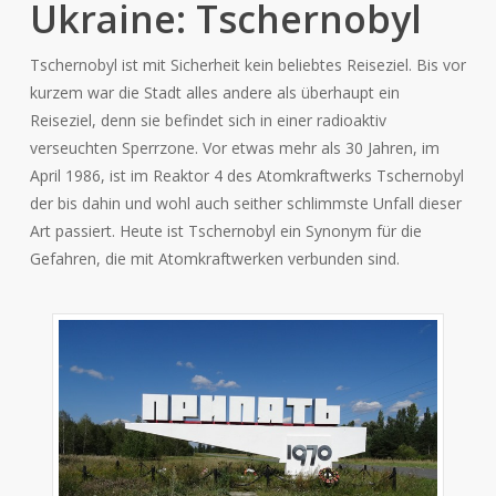
Ukraine: Tschernobyl
Tschernobyl ist mit Sicherheit kein beliebtes Reiseziel. Bis vor
kurzem war die Stadt alles andere als überhaupt ein
Reiseziel, denn sie befindet sich in einer radioaktiv
verseuchten Sperrzone. Vor etwas mehr als 30 Jahren, im
April 1986, ist im Reaktor 4 des Atomkraftwerks Tschernobyl
der bis dahin und wohl auch seither schlimmste Unfall dieser
Art passiert. Heute ist Tschernobyl ein Synonym für die
Gefahren, die mit Atomkraftwerken verbunden sind.