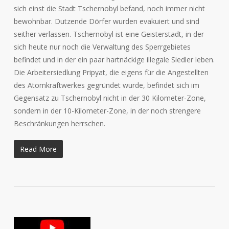
sich einst die Stadt Tschernobyl befand, noch immer nicht
bewohnbar. Dutzende Dörfer wurden evakuiert und sind
seither verlassen. Tschernobyl ist eine Geisterstadt, in der
sich heute nur noch die Verwaltung des Sperrgebietes
befindet und in der ein paar hartnäckige illegale Siedler leben.
Die Arbeitersiedlung Pripyat, die eigens für die Angestellten
des Atomkraftwerkes gegründet wurde, befindet sich im
Gegensatz zu Tschernobyl nicht in der 30 Kilometer-Zone,
sondern in der 10-Kilometer-Zone, in der noch strengere
Beschränkungen herrschen.
Read More