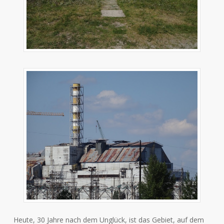
Heute, 30 Jahre nach dem Unglück, ist das Gebiet, auf dem