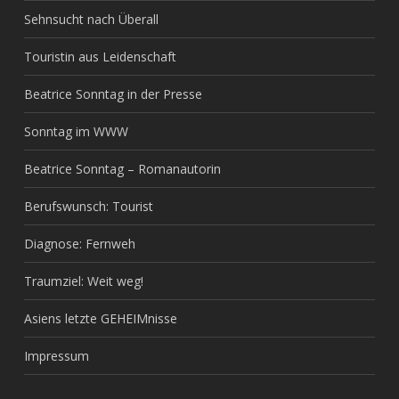
Sehnsucht nach Überall
Touristin aus Leidenschaft
Beatrice Sonntag in der Presse
Sonntag im WWW
Beatrice Sonntag – Romanautorin
Berufswunsch: Tourist
Diagnose: Fernweh
Traumziel: Weit weg!
Asiens letzte GEHEIMnisse
Impressum