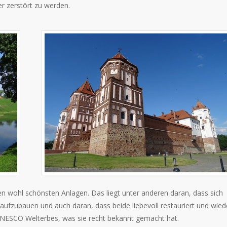
r zerstört zu werden.
n wohl schönsten Anlagen. Das liegt unter anderen daran, dass sich
aufzubauen und auch daran, dass beide liebevoll restauriert und wied
 UNESCO Welterbes, was sie recht bekannt gemacht hat.