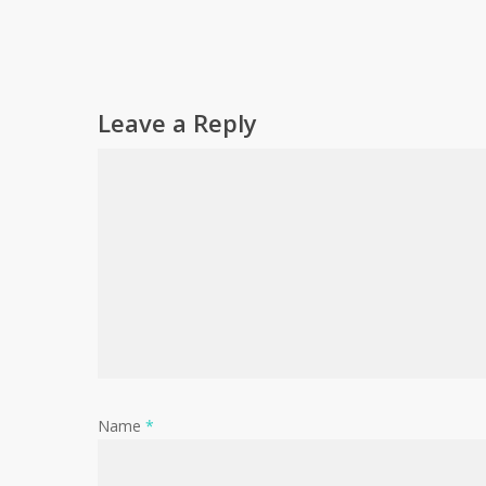
Leave a Reply
Name
*