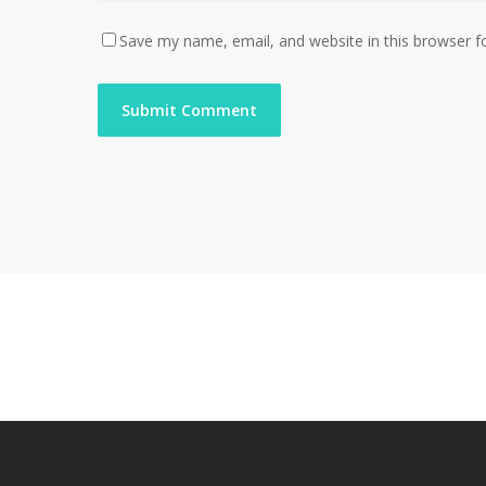
Save my name, email, and website in this browser f