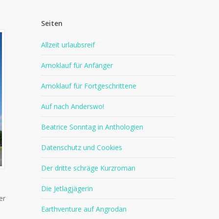
Seiten
Allzeit urlaubsreif
Amoklauf für Anfänger
Amoklauf für Fortgeschrittene
Auf nach Anderswo!
Beatrice Sonntag in Anthologien
Datenschutz und Cookies
Der dritte schräge Kurzroman
Die Jetlagjägerin
er
Earthventure auf Angrodan