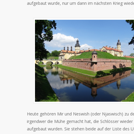
aufgebaut wurde, nur um dann im nächsten Krieg wiede
Heute gehören Mir und Neswish (oder Njaswisch) zu de
irgendwer die Mühe gemacht hat, die Schlösser wieder 
aufgebaut wurden. Sie stehen beide auf der Liste des