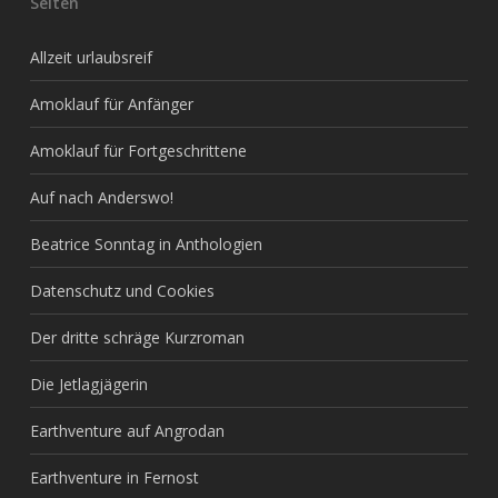
Seiten
Allzeit urlaubsreif
Amoklauf für Anfänger
Amoklauf für Fortgeschrittene
Auf nach Anderswo!
Beatrice Sonntag in Anthologien
Datenschutz und Cookies
Der dritte schräge Kurzroman
Die Jetlagjägerin
Earthventure auf Angrodan
Earthventure in Fernost