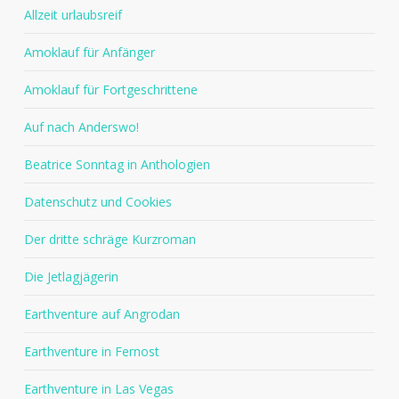
Allzeit urlaubsreif
Amoklauf für Anfänger
Amoklauf für Fortgeschrittene
Auf nach Anderswo!
Beatrice Sonntag in Anthologien
Datenschutz und Cookies
Der dritte schräge Kurzroman
Die Jetlagjägerin
Earthventure auf Angrodan
Earthventure in Fernost
Earthventure in Las Vegas