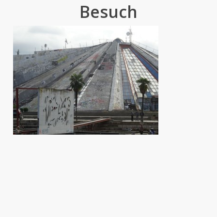
Besuch