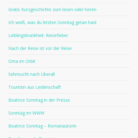
Gratis Kurzgeschichte zum lesen oder hören
Ich weiß, was du letzten Sonntag getan hast
Lieblingskrankheit: Reisefieber
Nach der Reise ist vor der Reise
Oma im Orbit
Sehnsucht nach Überall
Touristin aus Leidenschaft
Beatrice Sonntag in der Presse
Sonntag im WWW
Beatrice Sonntag – Romanautorin