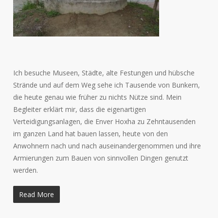
Ich besuche Museen, Städte, alte Festungen und hübsche
Strände und auf dem Weg sehe ich Tausende von Bunkern,
die heute genau wie früher zu nichts Nütze sind. Mein
Begleiter erklärt mir, dass die eigenartigen
Verteidigungsanlagen, die Enver Hoxha zu Zehntausenden
im ganzen Land hat bauen lassen, heute von den
Anwohnern nach und nach auseinandergenommen und ihre
Armierungen zum Bauen von sinnvollen Dingen genutzt
werden.
Read More