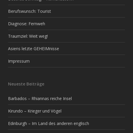
Berufswunsch: Tourist
Diagnose: Fernweh
Traumziel: Weit weg!
Asiens letzte GEHEIMnisse
Impressum
Neueste Beiträge
Barbados – Rhiannas reiche Insel
Kirundo – Krieger und Vögel
Edinburgh – Im Land des anderen englisch