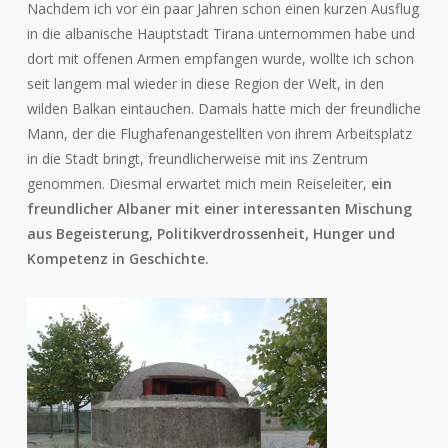
Nachdem ich vor ein paar Jahren schon einen kurzen Ausflug
in die albanische Hauptstadt Tirana unternommen habe und
dort mit offenen Armen empfangen wurde, wollte ich schon
seit langem mal wieder in diese Region der Welt, in den
wilden Balkan eintauchen. Damals hatte mich der freundliche
Mann, der die Flughafenangestellten von ihrem Arbeitsplatz
in die Stadt bringt, freundlicherweise mit ins Zentrum
genommen. Diesmal erwartet mich mein Reiseleiter,
ein
freundlicher Albaner mit einer interessanten Mischung
aus Begeisterung, Politikverdrossenheit, Hunger und
Kompetenz in Geschichte.