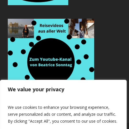
We value your privacy
We use cookies to enhance your browsing experience,
serve personalized ads or content, and analyze our traffic.
By clicking "Accept All", you consent to our use of cookies.