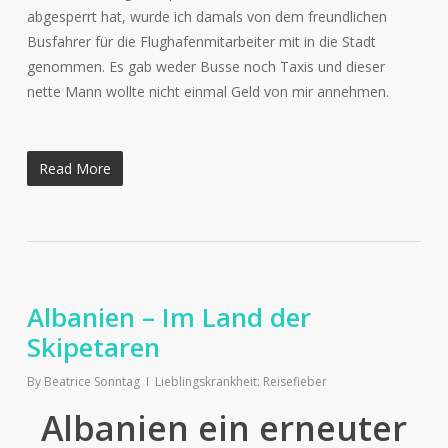
abgesperrt hat, wurde ich damals von dem freundlichen
Busfahrer für die Flughafenmitarbeiter mit in die Stadt
genommen. Es gab weder Busse noch Taxis und dieser
nette Mann wollte nicht einmal Geld von mir annehmen.
Read More
Albanien – Im Land der
Skipetaren
By
Beatrice Sonntag
Lieblingskrankheit: Reisefieber
Albanien ein erneuter