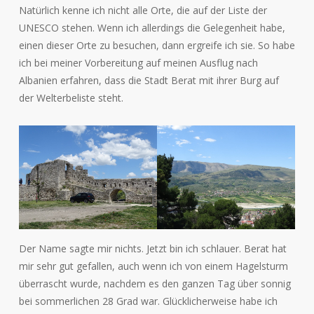
Natürlich kenne ich nicht alle Orte, die auf der Liste der
UNESCO stehen. Wenn ich allerdings die Gelegenheit habe,
einen dieser Orte zu besuchen, dann ergreife ich sie. So habe
ich bei meiner Vorbereitung auf meinen Ausflug nach
Albanien erfahren, dass die Stadt Berat mit ihrer Burg auf
der Welterbeliste steht.
Der Name sagte mir nichts. Jetzt bin ich schlauer. Berat hat
mir sehr gut gefallen, auch wenn ich von einem Hagelsturm
überrascht wurde, nachdem es den ganzen Tag über sonnig
bei sommerlichen 28 Grad war. Glücklicherweise habe ich