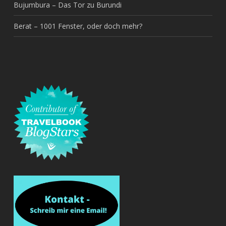
Bujumbura – Das Tor zu Burundi
Berat – 1001 Fenster, oder doch mehr?