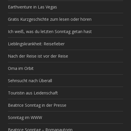
Earthventure in Las Vegas
Gratis Kurzgeschichte zum lesen oder hören
Ich weiß, was du letzten Sonntag getan hast
Lieblingskrankheit: Reisefieber
Nach der Reise ist vor der Reise
Oma im Orbit
Sehnsucht nach Überall
Touristin aus Leidenschaft
Beatrice Sonntag in der Presse
Sonntag im WWW
Beatrice Sonntag – Romanautorin