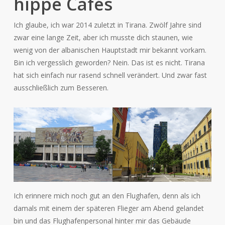
hippe Cafés
Ich glaube, ich war 2014 zuletzt in Tirana. Zwölf Jahre sind
zwar eine lange Zeit, aber ich musste dich staunen, wie
wenig von der albanischen Hauptstadt mir bekannt vorkam.
Bin ich vergesslich geworden? Nein. Das ist es nicht. Tirana
hat sich einfach nur rasend schnell verändert. Und zwar fast
ausschließlich zum Besseren.
Ich erinnere mich noch gut an den Flughafen, denn als ich
damals mit einem der späteren Flieger am Abend gelandet
bin und das Flughafenpersonal hinter mir das Gebäude