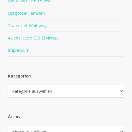
Berufswunsch: Tourist
Diagnose: Fernweh
Traumziel: Weit weg!
Asiens letzte GEHEIMnisse
Impressum
Kategorien
Kategorien
Archiv
Archiv