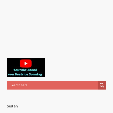
Seiten