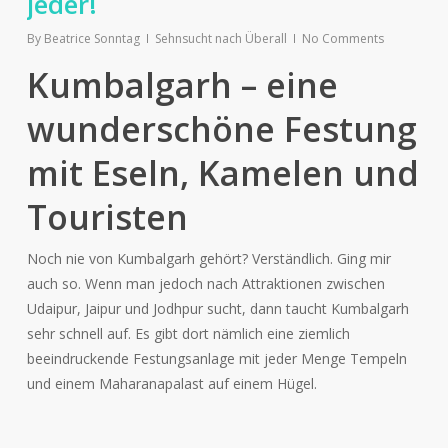
jeder!
By
Beatrice Sonntag
Sehnsucht nach Überall
No Comments
Kumbalgarh – eine
wunderschöne Festung
mit Eseln, Kamelen und
Touristen
Noch nie von Kumbalgarh gehört? Verständlich. Ging mir
auch so. Wenn man jedoch nach Attraktionen zwischen
Udaipur, Jaipur und Jodhpur sucht, dann taucht Kumbalgarh
sehr schnell auf. Es gibt dort nämlich eine ziemlich
beeindruckende Festungsanlage mit jeder Menge Tempeln
und einem Maharanapalast auf einem Hügel.