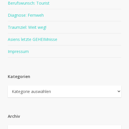
Berufswunsch: Tourist
Diagnose: Fernweh
Traumziel: Weit weg!
Asiens letzte GEHEIMnisse
Impressum
Kategorien
Kategorien
Archiv
Archiv