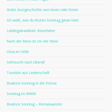
Gratis Kurzgeschichte zum lesen oder hören
Ich weiß, was du letzten Sonntag getan hast
Lieblingskrankheit: Reisefieber
Nach der Reise ist vor der Reise
Oma im Orbit
Sehnsucht nach Überall
Touristin aus Leidenschaft
Beatrice Sonntag in der Presse
Sonntag im WWW
Beatrice Sonntag – Romanautorin