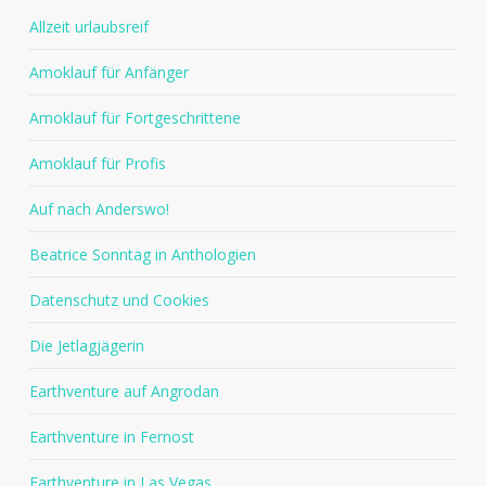
Allzeit urlaubsreif
Amoklauf für Anfänger
Amoklauf für Fortgeschrittene
Amoklauf für Profis
Auf nach Anderswo!
Beatrice Sonntag in Anthologien
Datenschutz und Cookies
Die Jetlagjägerin
Earthventure auf Angrodan
Earthventure in Fernost
Earthventure in Las Vegas