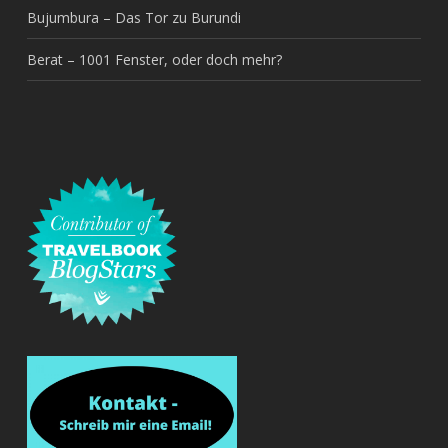
Bujumbura – Das Tor zu Burundi
Berat – 1001 Fenster, oder doch mehr?