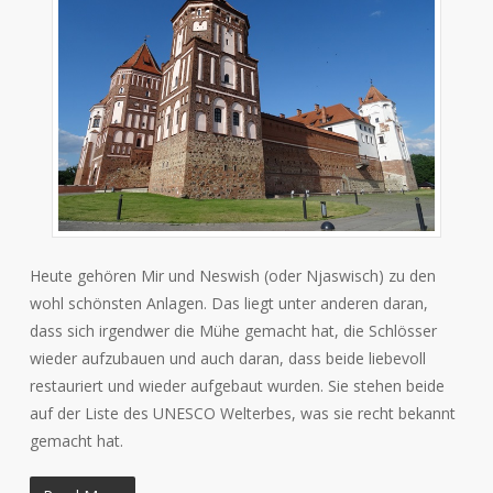
Heute gehören Mir und Neswish (oder Njaswisch) zu den
wohl schönsten Anlagen. Das liegt unter anderen daran,
dass sich irgendwer die Mühe gemacht hat, die Schlösser
wieder aufzubauen und auch daran, dass beide liebevoll
restauriert und wieder aufgebaut wurden. Sie stehen beide
auf der Liste des UNESCO Welterbes, was sie recht bekannt
gemacht hat.