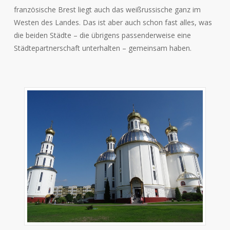
französische Brest liegt auch das weißrussische ganz im
Westen des Landes. Das ist aber auch schon fast alles, was
die beiden Städte – die übrigens passenderweise eine
Städtepartnerschaft unterhalten – gemeinsam haben.