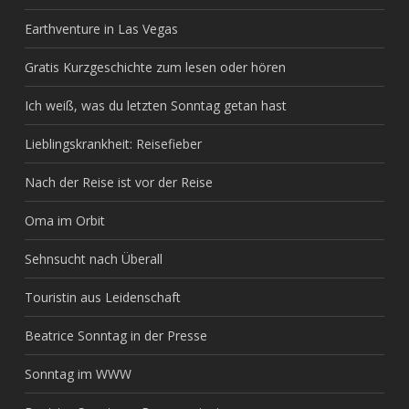
Earthventure in Las Vegas
Gratis Kurzgeschichte zum lesen oder hören
Ich weiß, was du letzten Sonntag getan hast
Lieblingskrankheit: Reisefieber
Nach der Reise ist vor der Reise
Oma im Orbit
Sehnsucht nach Überall
Touristin aus Leidenschaft
Beatrice Sonntag in der Presse
Sonntag im WWW