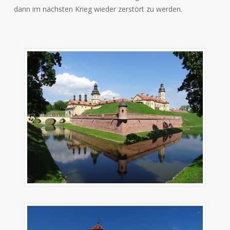
dann im nächsten Krieg wieder zerstört zu werden.