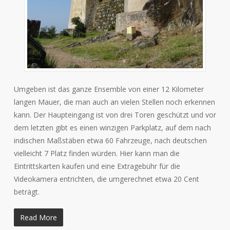
Umgeben ist das ganze Ensemble von einer 12 Kilometer
langen Mauer, die man auch an vielen Stellen noch erkennen
kann. Der Haupteingang ist von drei Toren geschützt und vor
dem letzten gibt es einen winzigen Parkplatz, auf dem nach
indischen Maßstäben etwa 60 Fahrzeuge, nach deutschen
vielleicht 7 Platz finden würden. Hier kann man die
Eintrittskarten kaufen und eine Extragebühr für die
Videokamera entrichten, die umgerechnet etwa 20 Cent
beträgt.
Read More