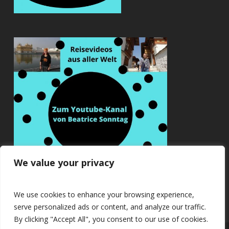
We value your privacy
We use cookies to enhance your browsing experience,
serve personalized ads or content, and analyze our traffic.
By clicking "Accept All", you consent to our use of cookies.