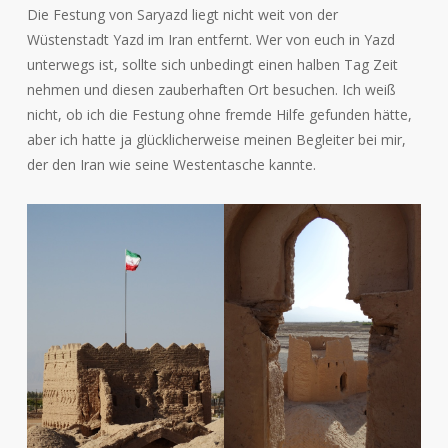
Die Festung von Saryazd liegt nicht weit von der
Wüstenstadt Yazd im Iran entfernt. Wer von euch in Yazd
unterwegs ist, sollte sich unbedingt einen halben Tag Zeit
nehmen und diesen zauberhaften Ort besuchen. Ich weiß
nicht, ob ich die Festung ohne fremde Hilfe gefunden hätte,
aber ich hatte ja glücklicherweise meinen Begleiter bei mir,
der den Iran wie seine Westentasche kannte.