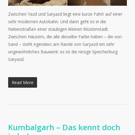
Zwischen Yazd und Saryazd liegt eine kurze Fahrt auf einer
sehr modernen Autobahn. Und dann geht es in die
Nebenstraßen einer staubigen kleinen Wüstenstadt.
Zwischen Häusern, die alle dieselbe Farbe haben – die von
Sand – steht irgendwo am Rande von Saryazd ein sehr
ungewöhnliches Bauwerk: es ist die riesige Speicherburg
Saryazd.
Read More
Kumbalgarh – Das kennt doch