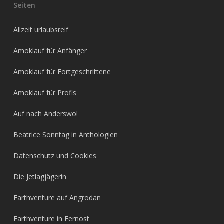
Seiten
Allzeit urlaubsreif
Amoklauf für Anfänger
Amoklauf für Fortgeschrittene
Amoklauf für Profis
Auf nach Anderswo!
Beatrice Sonntag in Anthologien
Datenschutz und Cookies
Die Jetlagjägerin
Earthventure auf Angrodan
Earthventure in Fernost