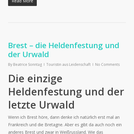
Read More
Brest – die Heldenfestung und
der Urwald
By
Beatrice Sonntag
Touristin aus Leidenschaft
No Comments
Die einzige
Heldenfestung und der
letzte Urwald
Wenn ich Brest höre, dann denke ich natürlich erst mal an
Frankreich und die Bretagne. Aber es gibt da auch noch ein
anderes Brest und zwar in Weißrussland. Wie das