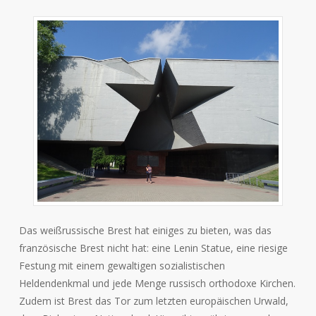
Das weißrussische Brest hat einiges zu bieten, was das
französische Brest nicht hat: eine Lenin Statue, eine riesige
Festung mit einem gewaltigen sozialistischen
Heldendenkmal und jede Menge russisch orthodoxe Kirchen.
Zudem ist Brest das Tor zum letzten europäischen Urwald,