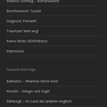
Beatrice Sonntag – Romanautorin
Berufswunsch: Tourist
Diagnose: Fernweh
Traumziel: Weit weg!
Asiens letzte GEHEIMnisse
Impressum
Neueste Beiträge
Barbados – Rhiannas reiche Insel
Kirundo – Krieger und Vögel
Edinburgh – Im Land des anderen englisch