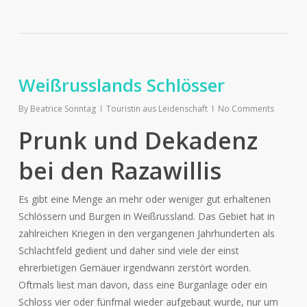
Weißrusslands Schlösser
By
Beatrice Sonntag
Touristin aus Leidenschaft
No Comments
Prunk und Dekadenz
bei den Razawillis
Es gibt eine Menge an mehr oder weniger gut erhaltenen
Schlössern und Burgen in Weißrussland. Das Gebiet hat in
zahlreichen Kriegen in den vergangenen Jahrhunderten als
Schlachtfeld gedient und daher sind viele der einst
ehrerbietigen Gemäuer irgendwann zerstört worden.
Oftmals liest man davon, dass eine Burganlage oder ein
Schloss vier oder fünfmal wieder aufgebaut wurde, nur um